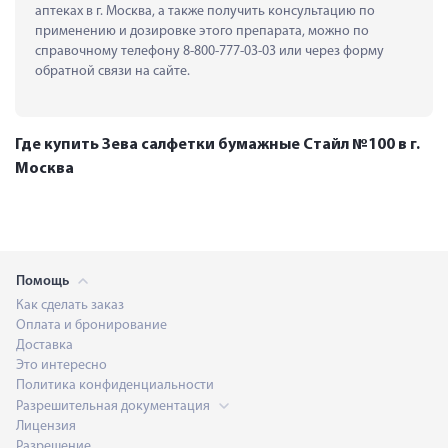
аптеках в г. Москва, а также получить консультацию по 
применению и дозировке этого препарата, можно по 
справочному телефону 8-800-777-03-03 или через форму 
обратной связи на сайте.
Где купить Зева салфетки бумажные Стайл №100 в г.
Москва
Помощь
Как сделать заказ
Оплата и бронирование
Доставка
Это интересно
Политика конфиденциальности
Разрешительная документация
Лицензия
Разрешение