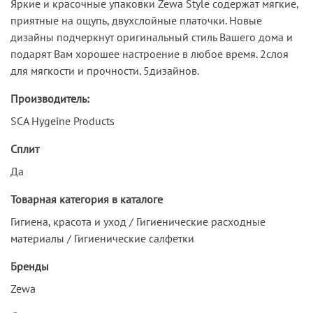
Яркие и красочные упаковки Zewa Style содержат мягкие,
приятные на ощупь, двухслойные платочки. Новые
дизайны подчеркнут оригинальный стиль Вашего дома и
подарят Вам хорошее настроение в любое время. 2слоя
для мягкости и прочности. 5дизайнов.
Производитель:
SCA Hygeine Products
Сплит
Да
Товарная категория в каталоге
Гигиена, красота и уход / Гигиенические расходные
материалы / Гигиенические салфетки
Бренды
Zewa