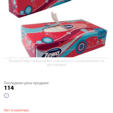
Внешний вид товара может отличаться от изображённого на
фотографии
Последняя цена продажи
114
Нет в наличии