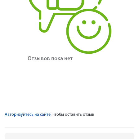
Отзывов пока нет
Авторизуйтесь на сайте
, чтобы оставить отзыв