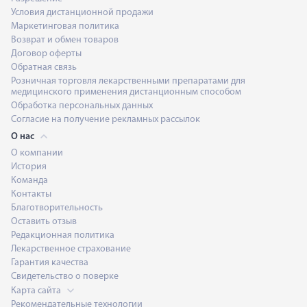
Условия дистанционной продажи
Маркетинговая политика
Возврат и обмен товаров
Договор оферты
Обратная связь
Розничная торговля лекарственными препаратами для
медицинского применения дистанционным способом
Обработка персональных данных
Согласие на получение рекламных рассылок
О нас
О компании
История
Команда
Контакты
Благотворительность
Оставить отзыв
Редакционная политика
Лекарственное страхование
Гарантия качества
Свидетельство о поверке
Карта сайта
Рекомендательные технологии