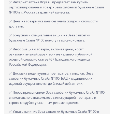
 Интернет аптека Rigla.ru предлагает вам купить 
сертифицированный товар - Зева салфетки бумажные Стайл 
№100 в г. Москва с гарантией качества.
 Цена на товары указана без учета скидок и стоимости 
доставки.
 Бонусная и специальные акции на Зева салфетки 
бумажные Стайл №100 помогут вам сэкономить.
 Информация о товарах, включая цены, носит 
ознакомительный характер и не является публичной 
офертой согласно статье 437 Гражданского кодекса 
Российской Федерации.
 Доставка рецептурных препаратов, таких как  Зева 
салфетки бумажные Стайл №100, БАД и медицинских 
изделий осуществляется до ближайшей аптеки.
 Перед применением Зева салфетки бумажные Стайл №100 
внимательно ознакомьтесь с инструкцией препарата и 
строго следуйте указанным рекомендациям.
 Узнать наличие Зева салфетки бумажные Стайл №100 в 