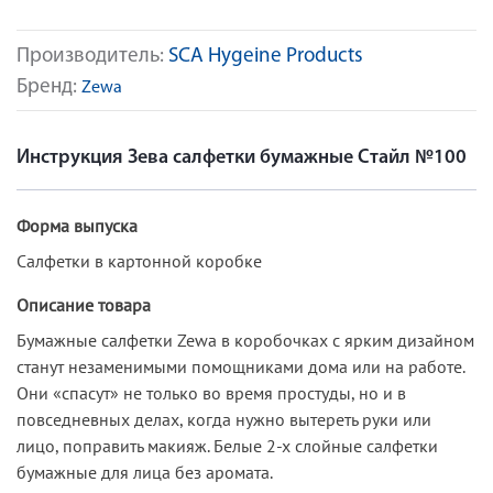
Производитель:
SCA Hygeine Products
Бренд:
Zewa
Инструкция Зева салфетки бумажные Стайл №100
Форма выпуска
Салфетки в картонной коробке
Описание товара
Бумажные салфетки Zewa в коробочках с ярким дизайном
станут незаменимыми помощниками дома или на работе.
Они «спасут» не только во время простуды, но и в
повседневных делах, когда нужно вытереть руки или
лицо, поправить макияж. Белые 2-х слойные салфетки
бумажные для лица без аромата.