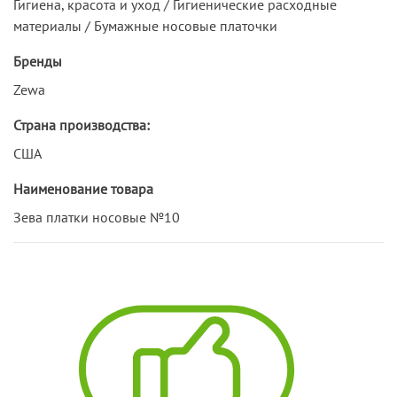
Гигиена, красота и уход / Гигиенические расходные
материалы / Бумажные носовые платочки
Бренды
Zewa
Страна производства:
США
Наименование товара
Зева платки носовые №10