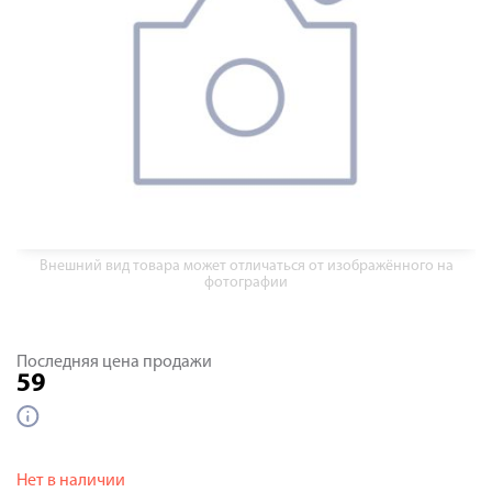
Внешний вид товара может отличаться от изображённого на
фотографии
Последняя цена продажи
59
Нет в наличии