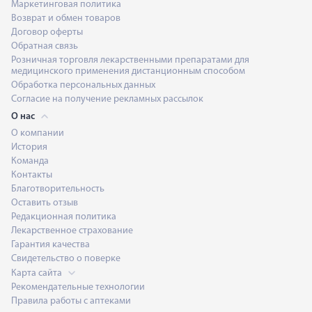
Маркетинговая политика
Возврат и обмен товаров
Договор оферты
Обратная связь
Розничная торговля лекарственными препаратами для
медицинского применения дистанционным способом
Обработка персональных данных
Согласие на получение рекламных рассылок
О нас
О компании
История
Команда
Контакты
Благотворительность
Оставить отзыв
Редакционная политика
Лекарственное страхование
Гарантия качества
Свидетельство о поверке
Карта сайта
Рекомендательные технологии
Правила работы с аптеками