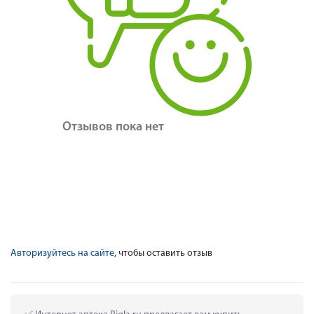
Отзывов пока нет
Авторизуйтесь на сайте
, чтобы оставить отзыв