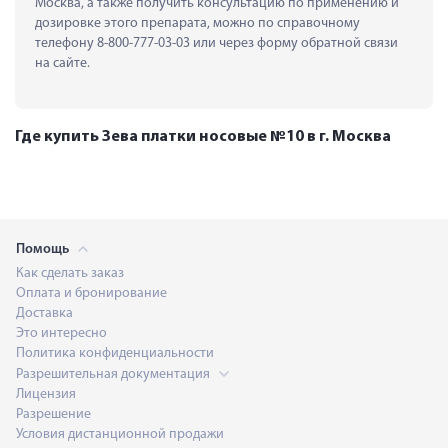
Москва, а также получить консультацию по применению и 
дозировке этого препарата, можно по справочному 
телефону 8-800-777-03-03 или через форму обратной связи 
на сайте.
Где купить Зева платки носовые №10 в г. Москва
Помощь
Как сделать заказ
Оплата и бронирование
Доставка
Это интересно
Политика конфиденциальности
Разрешительная документация
Лицензия
Разрешение
Условия дистанционной продажи