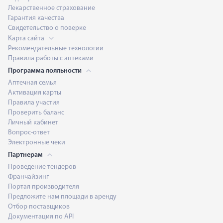
Лекарственное страхование
Гарантия качества
Свидетельство о поверке
Карта сайта
Рекомендательные технологии
Правила работы с аптеками
Программа лояльности
Аптечная семья
Активация карты
Правила участия
Проверить баланс
Личный кабинет
Вопрос-ответ
Электронные чеки
Партнерам
Проведение тендеров
Франчайзинг
Портал производителя
Предложите нам площади в аренду
Отбор поставщиков
Документация по API