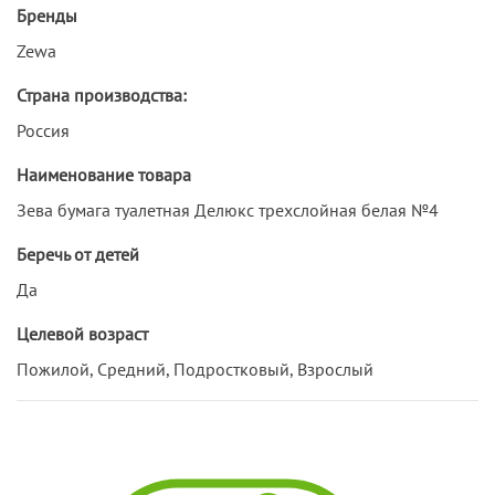
Бренды
Zewa
Страна производства:
Россия
Наименование товара
Зева бумага туалетная Делюкс трехслойная белая №4
Беречь от детей
Да
Целевой возраст
Пожилой, Средний, Подростковый, Взрослый