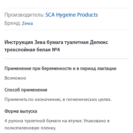
Производитель:
SCA Hygeine Products
Бренд:
Zewa
Инструкция Зева бумага туалетная Делюкс
трехслойная белая №4
Применение при беременности и в период лактации
Возможно
Способ применения
Применять по назначению, в гигиенических целях.
Форма выпуска
4 рулона туалетной бумаги на втулке. Упаковано в
полиэтиленовую пленку.