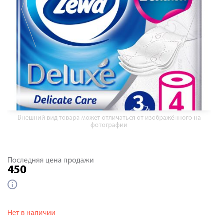
Внешний вид товара может отличаться от изображённого на
фотографии
Последняя цена продажи
450
Нет в наличии