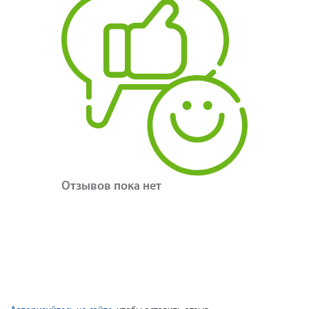
Отзывов пока нет