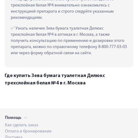
трехслойная белая №4 внимательно ознакомьтесь с 
инструкцией препарата и строго следуйте указанным 
рекомендациям.
 Узнать наличие Зева бумага туалетная Делюкс 
трехслойная белая №4 в аптеках в г. Москва, а также 
получить консультацию по применению и дозировке этого 
препарата, можно по справочному телефону 8-800-777-03-03 
или через форму обратной связи на сайте.
Где купить Зева бумага туалетная Делюкс
трехслойная белая №4 в г. Москва
Помощь
Как сделать заказ
Оплата и бронирование
Доставка