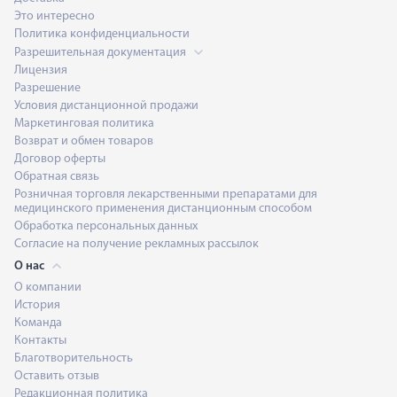
Это интересно
Политика конфиденциальности
Разрешительная документация
Лицензия
Разрешение
Условия дистанционной продажи
Маркетинговая политика
Возврат и обмен товаров
Договор оферты
Обратная связь
Розничная торговля лекарственными препаратами для
медицинского применения дистанционным способом
Обработка персональных данных
Согласие на получение рекламных рассылок
О нас
О компании
История
Команда
Контакты
Благотворительность
Оставить отзыв
Редакционная политика