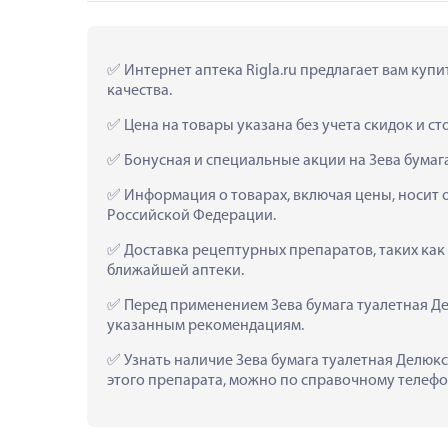
 Интернет аптека Rigla.ru предлагает вам куп
качества.
 Цена на товары указана без учета скидок и с
 Бонусная и специальные акции на Зева бума
 Информация о товарах, включая цены, носит 
Российской Федерации.
 Доставка рецептурных препаратов, таких как
ближайшей аптеки.
 Перед применением Зева бумага туалетная Д
указанным рекомендациям.
 Узнать наличие Зева бумага туалетная Делюк
этого препарата, можно по справочному телефон