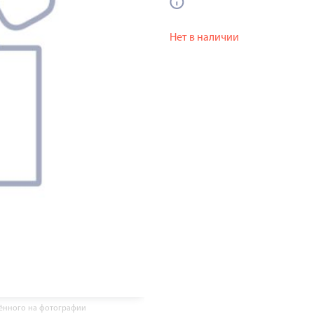
Нет в наличии
жённого на фотографии