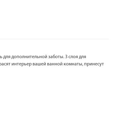
ь для дополнительной заботы. 3 слоя для
расят интерьер вашей ванной комнаты, принесут