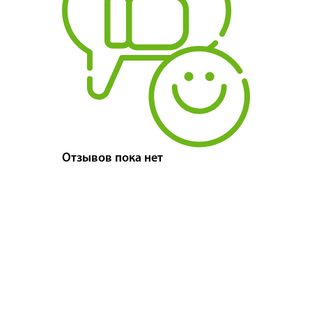
Отзывов пока нет