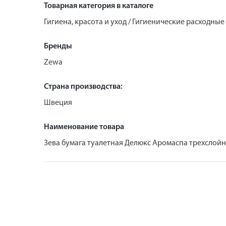
Товарная категория в каталоге
Гигиена, красота и уход / Гигиенические расходные
Бренды
Zewa
Страна производства:
Швеция
Наименование товара
Зева бумага туалетная Делюкс Аромаспа трехслой