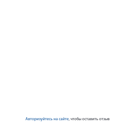
Авторизуйтесь на сайте
, чтобы оставить отзыв