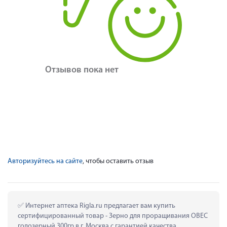
Отзывов пока нет
Авторизуйтесь на сайте
, чтобы оставить отзыв
 Интернет аптека Rigla.ru предлагает вам купить 
сертифицированный товар - Зерно для проращивания ОВЕС 
голозерный 300гр в г. Москва с гарантией качества.