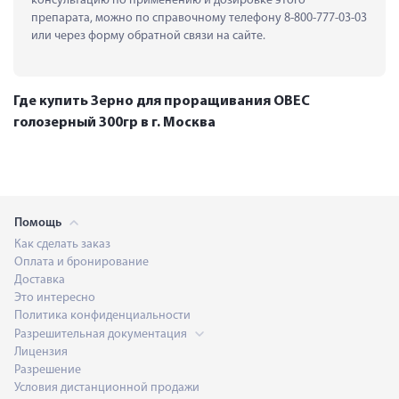
консультацию по применению и дозировке этого 
препарата, можно по справочному телефону 8-800-777-03-03 
или через форму обратной связи на сайте.
Где купить Зерно для проращивания ОВЕС
голозерный 300гр в г. Москва
Помощь
Как сделать заказ
Оплата и бронирование
Доставка
Это интересно
Политика конфиденциальности
Разрешительная документация
Лицензия
Разрешение
Условия дистанционной продажи