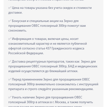
 Цена на товары указана без учета скидок и стоимости 
доставки.
 Бонусная и специальные акции на Зерно для 
проращивания ОВЕС голозерный 300гр помогут вам 
сэкономить.
 Информация о товарах, включая цены, носит 
ознакомительный характер и не является публичной 
офертой согласно статье 437 Гражданского кодекса 
Российской Федерации.
 Доставка рецептурных препаратов, таких как  Зерно для 
проращивания ОВЕС голозерный 300гр, БАД и медицинских 
изделий осуществляется до ближайшей аптеки.
 Перед применением Зерно для проращивания ОВЕС 
голозерный 300гр внимательно ознакомьтесь с инструкцией 
препарата и строго следуйте указанным рекомендациям.
 Узнать наличие Зерно для проращивания ОВЕС 
голозерный 300гр в аптеках в г. Москва, а также получить 