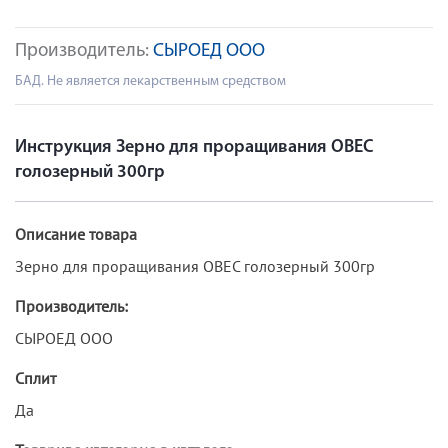
Производитель:
СЫРОЕД ООО
БАД. Не является лекарственным средством
Инструкция Зерно для проращивания ОВЕС
голозерный 300гр
Описание товара
Зерно для проращивания ОВЕС голозерный 300гр
Производитель:
СЫРОЕД ООО
Сплит
Да