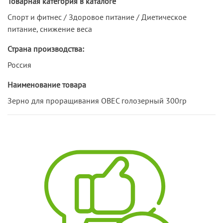
Товарная категория в каталоге
Спорт и фитнес / Здоровое питание / Диетическое
питание, снижение веса
Страна производства:
Россия
Наименование товара
Зерно для проращивания ОВЕС голозерный 300гр