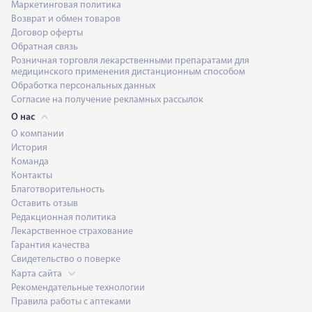
Маркетинговая политика
Возврат и обмен товаров
Договор оферты
Обратная связь
Розничная торговля лекарственными препаратами для
медицинского применения дистанционным способом
Обработка персональных данных
Согласие на получение рекламных рассылок
О нас
О компании
История
Команда
Контакты
Благотворительность
Оставить отзыв
Редакционная политика
Лекарственное страхование
Гарантия качества
Свидетельство о поверке
Карта сайта
Рекомендательные технологии
Правила работы с аптеками