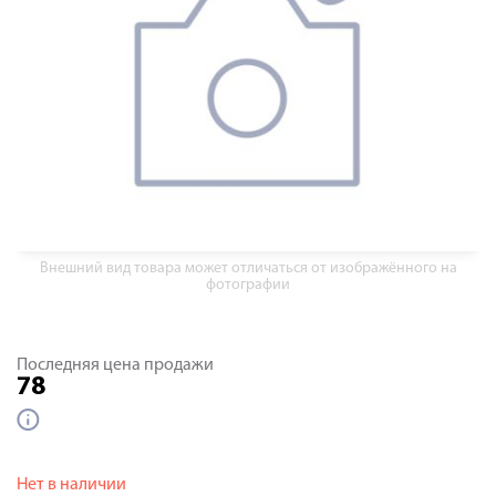
Внешний вид товара может отличаться от изображённого на
фотографии
Последняя цена продажи
78
Нет в наличии