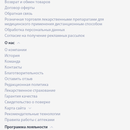
Возврат и обмен товаров
Договор оферты
Обратная связь
Розничная торговля лекарственными препаратами для
медицинского применения дистанционным способом
Обработка персональных данных
Согласие на получение рекламных рассылок
О нас
О компании
История
Команда
Контакты
Благотворительность
Оставить отзыв
Редакционная политика
Лекарственное страхование
Гарантия качества
Свидетельство о поверке
Карта сайта
Рекомендательные технологии
Правила работы с аптеками
Программа лояльности