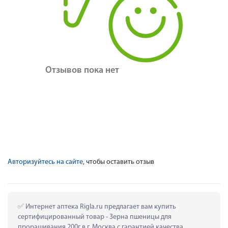
Отзывов пока нет
Авторизуйтесь на сайте
, чтобы оставить отзыв
 Интернет аптека Rigla.ru предлагает вам купить 
сертифицированный товар - Зерна пшеницы для 
проращивания 200г в г. Москва с гарантией качества.