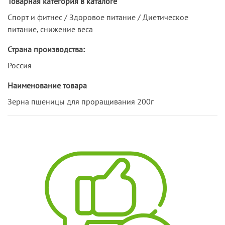
Товарная категория в каталоге
Спорт и фитнес / Здоровое питание / Диетическое
питание, снижение веса
Страна производства:
Россия
Наименование товара
Зерна пшеницы для проращивания 200г