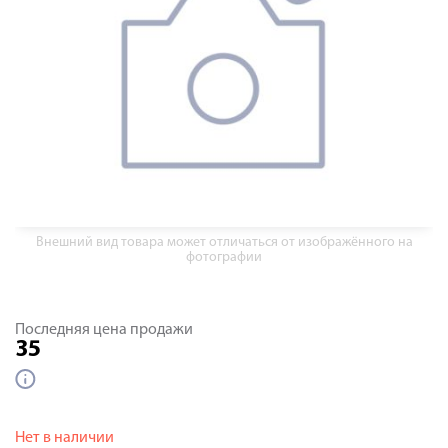
Внешний вид товара может отличаться от изображённого на
фотографии
Последняя цена продажи
35
Нет в наличии