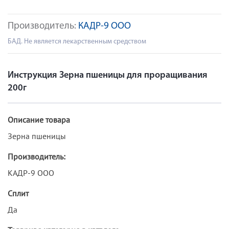
Производитель:
КАДР-9 ООО
БАД. Не является лекарственным средством
Инструкция Зерна пшеницы для проращивания
200г
Описание товара
Зерна пшеницы
Производитель:
КАДР-9 ООО
Сплит
Да