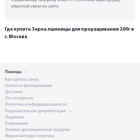
справочному телефону 8-800-777-03-03 или через форму 
обратной связи на сайте.
Где купить Зерна пшеницы для проращивания 200г в
г. Москва
Помощь
Как сделать заказ
Оплата и бронирование
Доставка
Это интересно
Политика конфиденциальности
Разрешительная документация
Лицензия
Разрешение
Условия дистанционной продажи
Маркетинговая политика