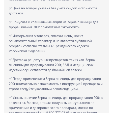
 Цена на товары указана без учета скидок и стоимости 
доставки.
 Бонусная и специальные акции на Зерна пшеницы для 
проращивания 200г помогут вам сэкономить.
 Информация о товарах, включая цены, носит 
ознакомительный характер и не является публичной 
офертой согласно статье 437 Гражданского кодекса 
Российской Федерации.
 Доставка рецептурных препаратов, таких как  Зерна 
пшеницы для проращивания 200г, БАД и медицинских 
изделий осуществляется до ближайшей аптеки.
 Перед применением Зерна пшеницы для проращивания 
200г внимательно ознакомьтесь с инструкцией препарата и 
строго следуйте указанным рекомендациям.
 Узнать наличие Зерна пшеницы для проращивания 200г в 
аптеках в г. Москва, а также получить консультацию по 
применению и дозировке этого препарата, можно по 