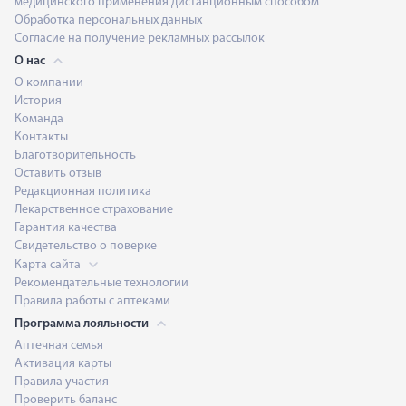
медицинского применения дистанционным способом
Обработка персональных данных
Согласие на получение рекламных рассылок
О нас
О компании
История
Команда
Контакты
Благотворительность
Оставить отзыв
Редакционная политика
Лекарственное страхование
Гарантия качества
Свидетельство о поверке
Карта сайта
Рекомендательные технологии
Правила работы с аптеками
Программа лояльности
Аптечная семья
Активация карты
Правила участия
Проверить баланс