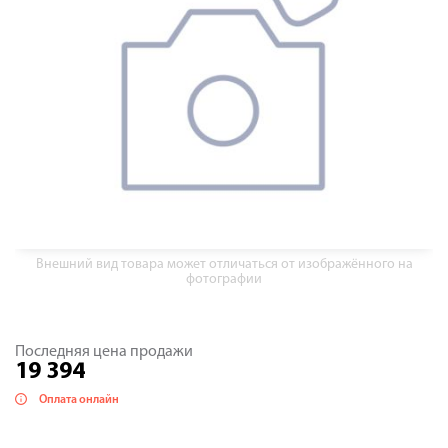
Внешний вид товара может отличаться от изображённого на
фотографии
Последняя цена продажи
19 394
Оплата онлайн