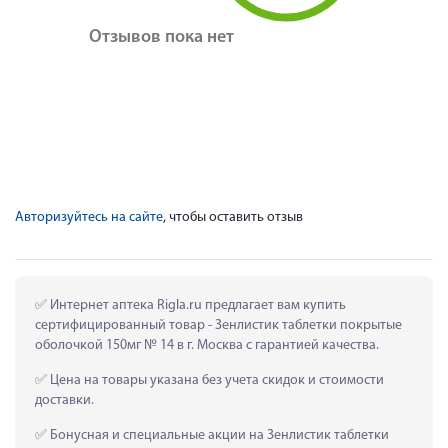
Отзывов пока нет
Авторизуйтесь на сайте
, чтобы оставить отзыв
 Интернет аптека Rigla.ru предлагает вам купить 
сертифицированный товар - Зенлистик таблетки покрытые 
оболочкой 150мг № 14 в г. Москва с гарантией качества.
 Цена на товары указана без учета скидок и стоимости 
доставки.
 Бонусная и специальные акции на Зенлистик таблетки 