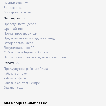
Личный кабинет
Вопрос-ответ
Электронные чеки
Партнерам
Проведение тендеров
Франчайзинг
Портал производителя
Предложите нам площади в аренду
Отбор поставщиков
Документация по API
Собственные Торговые Марки
Партнерская программа для веб-мастеров
Работа
Преимущества работы в Ригла
Работа в аптеке
Работа в офисе
Работа в контакт-центре
Охрана труда
Мы в социальных сетях