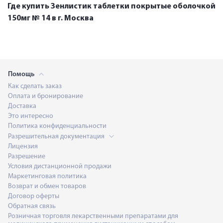
Где купить Зенлистик таблетки покрытые оболочкой
150мг № 14 в г. Москва
Помощь
Как сделать заказ
Оплата и бронирование
Доставка
Это интересно
Политика конфиденциальности
Разрешительная документация
Лицензия
Разрешение
Условия дистанционной продажи
Маркетинговая политика
Возврат и обмен товаров
Договор оферты
Обратная связь
Розничная торговля лекарственными препаратами для