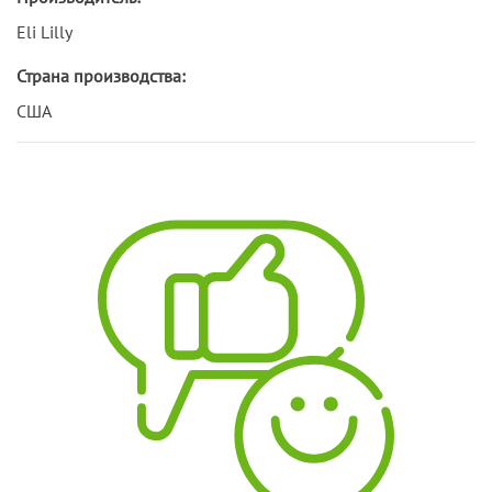
Eli Lilly
Страна производства:
США