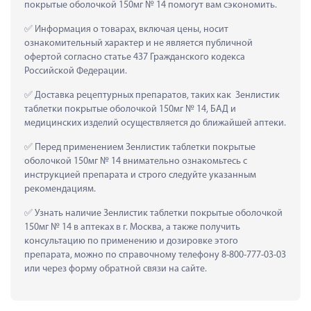
покрытые оболочкой 150мг № 14 помогут вам сэкономить.
 Информация о товарах, включая цены, носит 
ознакомительный характер и не является публичной 
офертой согласно статье 437 Гражданского кодекса 
Российской Федерации.
 Доставка рецептурных препаратов, таких как  Зенлистик 
таблетки покрытые оболочкой 150мг № 14, БАД и 
медицинских изделий осуществляется до ближайшей аптеки.
 Перед применением Зенлистик таблетки покрытые 
оболочкой 150мг № 14 внимательно ознакомьтесь с 
инструкцией препарата и строго следуйте указанным 
рекомендациям.
 Узнать наличие Зенлистик таблетки покрытые оболочкой 
150мг № 14 в аптеках в г. Москва, а также получить 
консультацию по применению и дозировке этого 
препарата, можно по справочному телефону 8-800-777-03-03 
или через форму обратной связи на сайте.