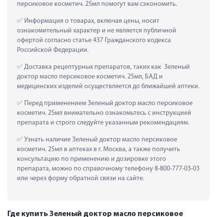
персиковое косметич. 25мл помогут вам сэкономить.
 Информация о товарах, включая цены, носит 
ознакомительный характер и не является публичной 
офертой согласно статье 437 Гражданского кодекса 
Российской Федерации.
 Доставка рецептурных препаратов, таких как  Зеленый 
доктор масло персиковое косметич. 25мл, БАД и 
медицинских изделий осуществляется до ближайшей аптеки.
 Перед применением Зеленый доктор масло персиковое 
косметич. 25мл внимательно ознакомьтесь с инструкцией 
препарата и строго следуйте указанным рекомендациям.
 Узнать наличие Зеленый доктор масло персиковое 
косметич. 25мл в аптеках в г. Москва, а также получить 
консультацию по применению и дозировке этого 
препарата, можно по справочному телефону 8-800-777-03-03 
или через форму обратной связи на сайте.
Где купить Зеленый доктор масло персиковое