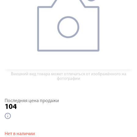
Внешний вид товара может отличаться от изображённого на
фотографии
Последняя цена продажи
104
Нет в наличии