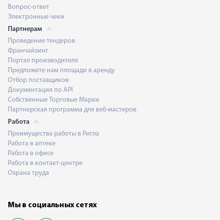
Вопрос-ответ
Электронные чеки
Партнерам
Проведение тендеров
Франчайзинг
Портал производителя
Предложите нам площади в аренду
Отбор поставщиков
Документация по API
Собственные Торговые Марки
Партнерская программа для веб-мастеров
Работа
Преимущества работы в Ригла
Работа в аптеке
Работа в офисе
Работа в контакт-центре
Охрана труда
Мы в социальных сетях