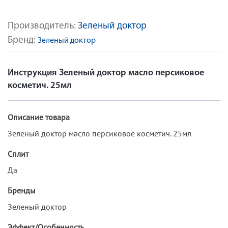
Производитель:
Зеленый доктор
Бренд:
Зеленый доктор
Инструкция Зеленый доктор масло персиковое
косметич. 25мл
Описание товара
Зеленый доктор масло персиковое косметич. 25мл
Сплит
Да
Бренды
Зеленый доктор
Эффект/Особенность