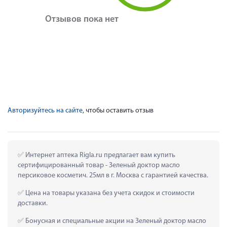
Отзывов пока нет
Авторизуйтесь на сайте
, чтобы оставить отзыв
 Интернет аптека Rigla.ru предлагает вам купить 
сертифицированный товар - Зеленый доктор масло 
персиковое косметич. 25мл в г. Москва с гарантией качества.
 Цена на товары указана без учета скидок и стоимости 
доставки.
 Бонусная и специальные акции на Зеленый доктор масло 