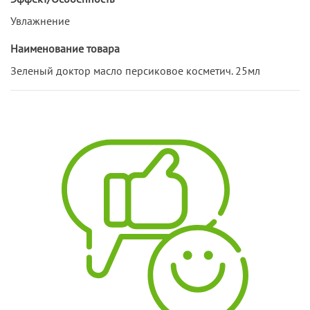
Увлажнение
Наименование товара
Зеленый доктор масло персиковое косметич. 25мл