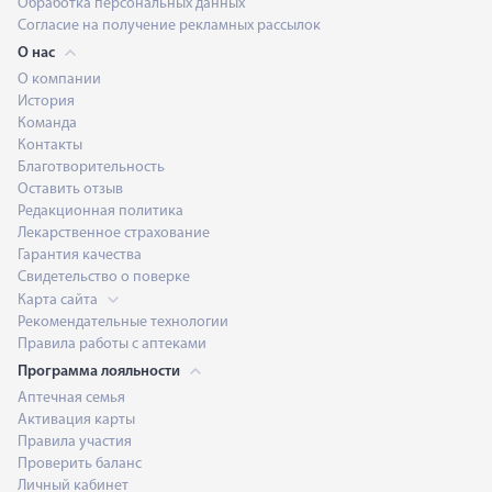
Обработка персональных данных
Согласие на получение рекламных рассылок
О нас
О компании
История
Команда
Контакты
Благотворительность
Оставить отзыв
Редакционная политика
Лекарственное страхование
Гарантия качества
Свидетельство о поверке
Карта сайта
Рекомендательные технологии
Правила работы с аптеками
Программа лояльности
Аптечная семья
Активация карты
Правила участия
Проверить баланс
Личный кабинет