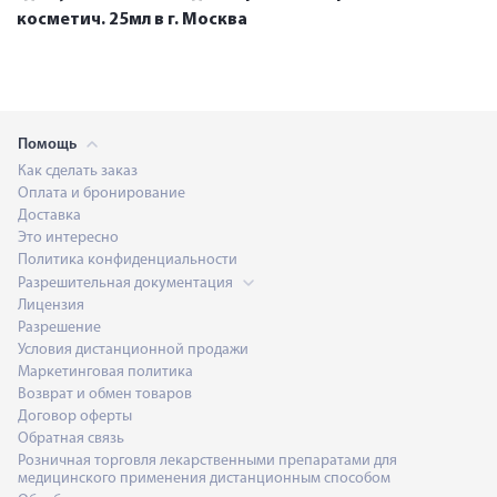
косметич. 25мл в г. Москва
Помощь
Как сделать заказ
Оплата и бронирование
Доставка
Это интересно
Политика конфиденциальности
Разрешительная документация
Лицензия
Разрешение
Условия дистанционной продажи
Маркетинговая политика
Возврат и обмен товаров
Договор оферты
Обратная связь
Розничная торговля лекарственными препаратами для
медицинского применения дистанционным способом