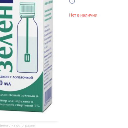
Нет в наличии
жённого на фотографии