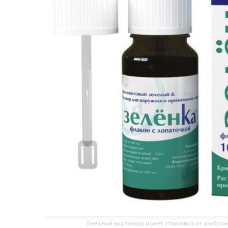
Внешний вид товара может отличаться от изобра