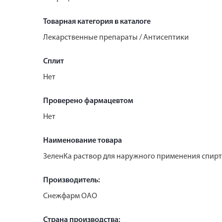
Товарная категория в каталоге
Лекарственные препараты / Антисептики
Сплит
Нет
Проверено фармацевтом
Нет
Наименование товара
ЗеленКа раствор для наружного применения спирт
Производитель:
Снежфарм ОАО
Страна производства: