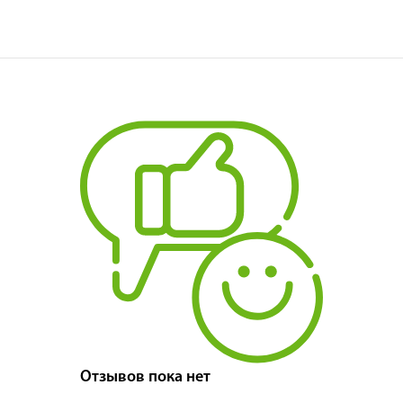
Отзывов пока нет