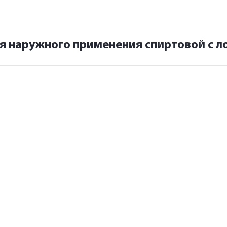
я наружного применения спиртовой с л