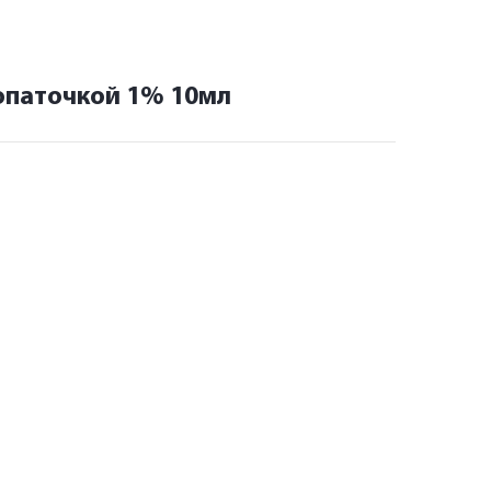
опаточкой 1% 10мл