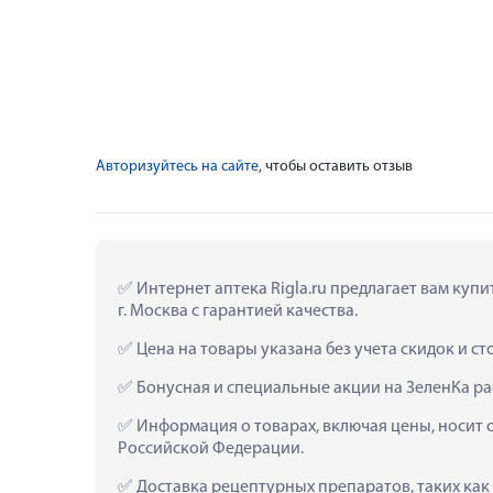
Авторизуйтесь на сайте
, чтобы оставить отзыв
 Интернет аптека Rigla.ru предлагает вам ку
г. Москва с гарантией качества.
 Цена на товары указана без учета скидок и с
 Бонусная и специальные акции на ЗеленКа р
 Информация о товарах, включая цены, носит 
Российской Федерации.
 Доставка рецептурных препаратов, таких как