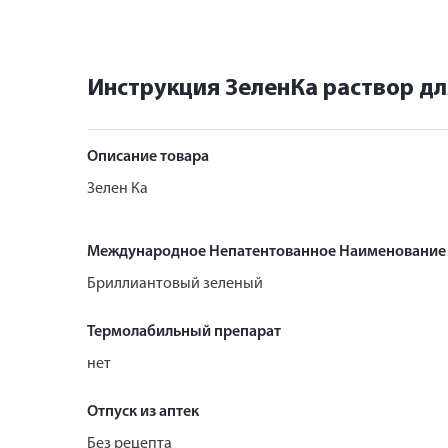
Инструкция ЗеленКа раствор дл
Описание товара
Зелен Ка
Международное Непатентованное Наименование
Бриллиантовый зеленый
Термолабильный препарат
нет
Отпуск из аптек
Без рецепта