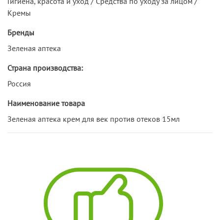
Гигиена, красота и уход / Средства по уходу за лицом /
Кремы
Бренды
Зеленая аптека
Страна производства:
Россия
Наименование товара
Зеленая аптека крем для век против отеков 15мл