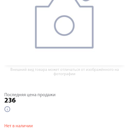
Внешний вид товара может отличаться от изображённого на
фотографии
Последняя цена продажи
236
Нет в наличии