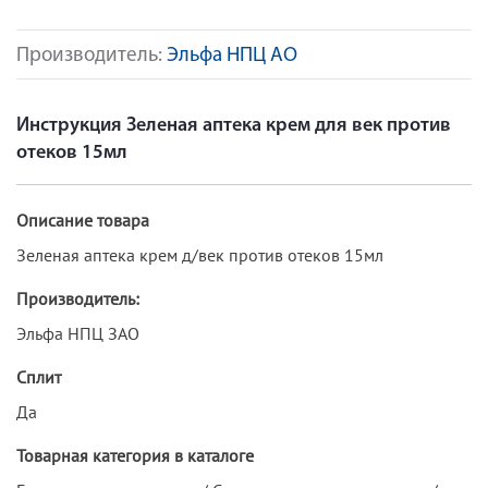
Производитель:
Эльфа НПЦ АО
Инструкция Зеленая аптека крем для век против
отеков 15мл
Описание товара
Зеленая аптека крем д/век против отеков 15мл
Производитель:
Эльфа НПЦ ЗАО
Сплит
Да
Товарная категория в каталоге