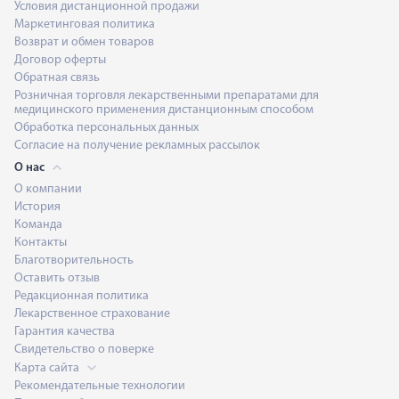
Условия дистанционной продажи
Маркетинговая политика
Возврат и обмен товаров
Договор оферты
Обратная связь
Розничная торговля лекарственными препаратами для
медицинского применения дистанционным способом
Обработка персональных данных
Согласие на получение рекламных рассылок
О нас
О компании
История
Команда
Контакты
Благотворительность
Оставить отзыв
Редакционная политика
Лекарственное страхование
Гарантия качества
Свидетельство о поверке
Карта сайта
Рекомендательные технологии