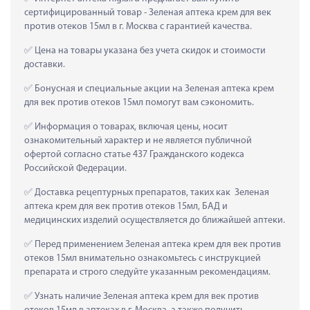
сертифицированный товар - Зеленая аптека крем для век 
против отеков 15мл в г. Москва с гарантией качества.
 Цена на товары указана без учета скидок и стоимости 
доставки.
 Бонусная и специальные акции на Зеленая аптека крем 
для век против отеков 15мл помогут вам сэкономить.
 Информация о товарах, включая цены, носит 
ознакомительный характер и не является публичной 
офертой согласно статье 437 Гражданского кодекса 
Российской Федерации.
 Доставка рецептурных препаратов, таких как  Зеленая 
аптека крем для век против отеков 15мл, БАД и 
медицинских изделий осуществляется до ближайшей аптеки.
 Перед применением Зеленая аптека крем для век против 
отеков 15мл внимательно ознакомьтесь с инструкцией 
препарата и строго следуйте указанным рекомендациям.
 Узнать наличие Зеленая аптека крем для век против 