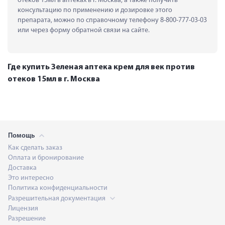
отеков 15мл в аптеках в г. Москва, а также получить 
консультацию по применению и дозировке этого 
препарата, можно по справочному телефону 8-800-777-03-03 
или через форму обратной связи на сайте.
Где купить Зеленая аптека крем для век против
отеков 15мл в г. Москва
Помощь
Как сделать заказ
Оплата и бронирование
Доставка
Это интересно
Политика конфиденциальности
Разрешительная документация
Лицензия
Разрешение