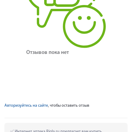
Отзывов пока нет
Авторизуйтесь на сайте
, чтобы оставить отзыв
 Интернет аптека Rigla.ru предлагает вам купить 