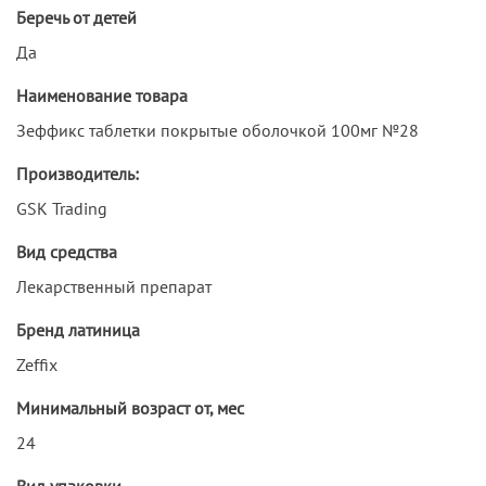
Беречь от детей
Да
Наименование товара
Зеффикс таблетки покрытые оболочкой 100мг №28
Производитель:
GSK Trading
Вид средства
Лекарственный препарат
Бренд латиница
Zeffix
Минимальный возраст от, мес
24
Вид упаковки