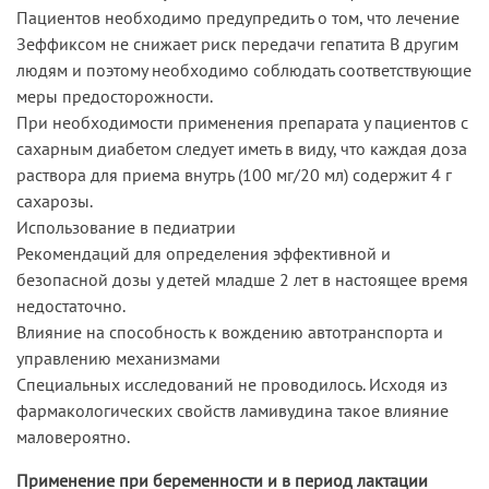
Пациентов необходимо предупредить о том, что лечение
Зеффиксом не снижает риск передачи гепатита В другим
людям и поэтому необходимо соблюдать соответствующие
меры предосторожности.
При необходимости применения препарата у пациентов с
сахарным диабетом следует иметь в виду, что каждая доза
раствора для приема внутрь (100 мг/20 мл) содержит 4 г
сахарозы.
Использование в педиатрии
Рекомендаций для определения эффективной и
безопасной дозы у детей младше 2 лет в настоящее время
недостаточно.
Влияние на способность к вождению автотранспорта и
управлению механизмами
Специальных исследований не проводилось. Исходя из
фармакологических свойств ламивудина такое влияние
маловероятно.
Применение при беременности и в период лактации