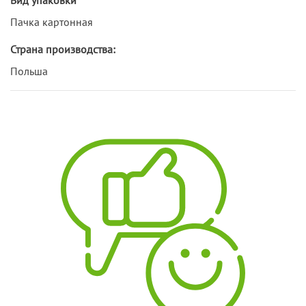
Пачка картонная
Страна производства:
Польша