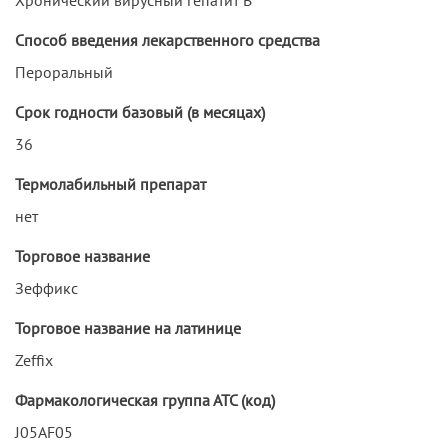
Способ введения лекарственного средства
Пероральный
Срок годности базовый (в месяцах)
36
Термолабильный препарат
нет
Торговое название
Зеффикс
Торговое название на латинице
Zeffix
Фармакологическая группа АТС (код)
J05AF05