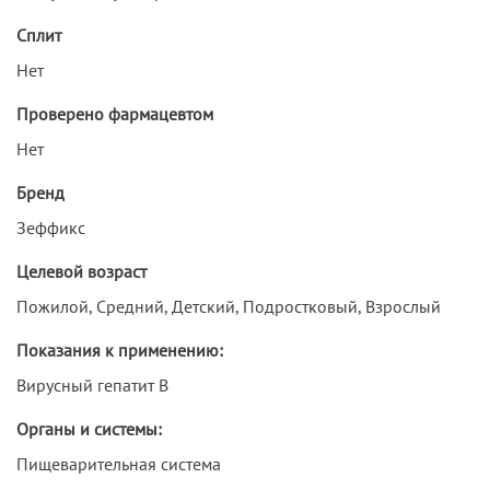
Сплит
Нет
Проверено фармацевтом
Нет
Бренд
Зеффикс
Целевой возраст
Пожилой, Средний, Детский, Подростковый, Взрослый
Показания к применению:
Вирусный гепатит В
Органы и системы:
Пищеварительная система