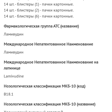
14 шт. - блистеры (1) - пачки картонные.
14 шт. - блистеры (2) - пачки картонные.
14 шт. - блистеры (6) - пачки картонные.
Фармакологическая группа АТС (название)
Ламивудин
Международное Непатентованное Наименование
Ламивудин
Международное Непатентованное Наименование на
латинице
Lamivudine
Нозологическая классификация МКБ-10 (код)
B18.1
Нозологическая классификация МКБ-10 (название)
Хронический вирусный гепатит В