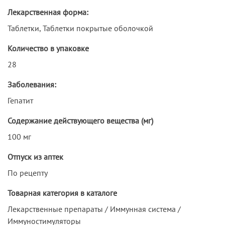
Лекарственная форма:
Таблетки, Таблетки покрытые оболочкой
Количество в упаковке
28
Заболевания:
Гепатит
Содержание действующего вещества (мг)
100 мг
Отпуск из аптек
По рецепту
Товарная категория в каталоге
Лекарственные препараты / Иммунная система /
Иммуностимуляторы