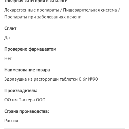
Товарная категория в каталоге
Лекарственные препараты / Пищеварительная система /
Препараты при заболеваниях печени
Сплит
Да
Проверено фармацевтом
Нет
Наименование товара
Здравушка из расторопши таблетки 0,6г №90
Производитель:
ФО им.Пастера ООО
Страна производства:
Россия