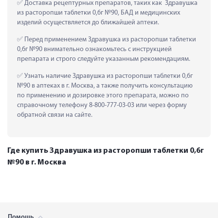
 Доставка рецептурных препаратов, таких как  Здравушка 
из расторопши таблетки 0,6г №90, БАД и медицинских 
изделий осуществляется до ближайшей аптеки.
 Перед применением Здравушка из расторопши таблетки 
0,6г №90 внимательно ознакомьтесь с инструкцией 
препарата и строго следуйте указанным рекомендациям.
 Узнать наличие Здравушка из расторопши таблетки 0,6г 
№90 в аптеках в г. Москва, а также получить консультацию 
по применению и дозировке этого препарата, можно по 
справочному телефону 8-800-777-03-03 или через форму 
обратной связи на сайте.
Где купить Здравушка из расторопши таблетки 0,6г
№90 в г. Москва
Помощь