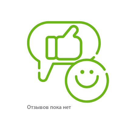
Отзывов пока нет