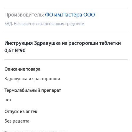
Производитель:
ФО им.Пастера ООО
БАД. Не является лекарственным средством
Инструкция Здравушка из расторопши таблетки
0,6г №90
Описание товара
Здравушка из расторопши
Термолабильный препарат
нет
Отпуск из аптек
Без рецепта