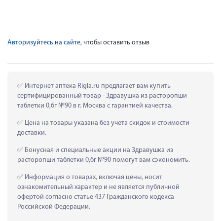
Авторизуйтесь на сайте
, чтобы оставить отзыв
 Интернет аптека Rigla.ru предлагает вам купить 
сертифицированный товар - Здравушка из расторопши 
таблетки 0,6г №90 в г. Москва с гарантией качества.
 Цена на товары указана без учета скидок и стоимости 
доставки.
 Бонусная и специальные акции на Здравушка из 
расторопши таблетки 0,6г №90 помогут вам сэкономить.
 Информация о товарах, включая цены, носит 
ознакомительный характер и не является публичной 
офертой согласно статье 437 Гражданского кодекса 
Российской Федерации.