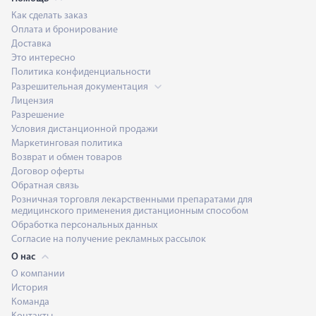
Как сделать заказ
Оплата и бронирование
Доставка
Это интересно
Политика конфиденциальности
Разрешительная документация
Лицензия
Разрешение
Условия дистанционной продажи
Маркетинговая политика
Возврат и обмен товаров
Договор оферты
Обратная связь
Розничная торговля лекарственными препаратами для
медицинского применения дистанционным способом
Обработка персональных данных
Согласие на получение рекламных рассылок
О нас
О компании
История
Команда