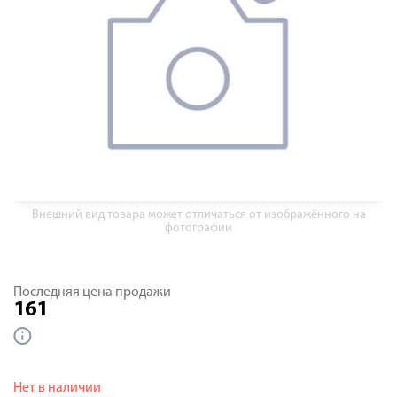
Внешний вид товара может отличаться от изображённого на
фотографии
Последняя цена продажи
161
Нет в наличии