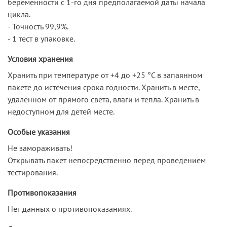
беременности с 1-го дня предполагаемой даты начала
цикла.
- Точность 99,9%.
- 1 тест в упаковке.
Условия хранения
Хранить при температуре от +4 до +25 °C в запаянном
пакете до истечения срока годности. Хранить в месте,
удаленном от прямого света, влаги и тепла. Хранить в
недоступном для детей месте.
Особые указания
Не замораживать!
Открывать пакет непосредственно перед проведением
тестирования.
Противопоказания
Нет данных о противопоказаниях.