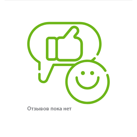
Отзывов пока нет