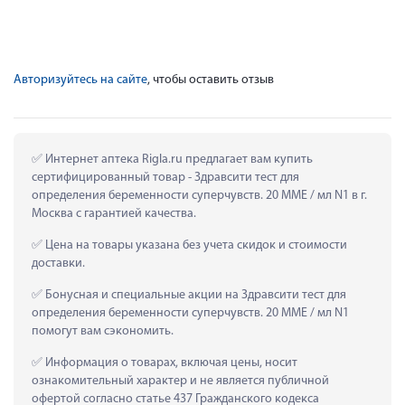
Авторизуйтесь на сайте
, чтобы оставить отзыв
 Интернет аптека Rigla.ru предлагает вам купить 
сертифицированный товар - Здравсити тест для 
определения беременности суперчувств. 20 ММЕ / мл N1 в г. 
Москва с гарантией качества.
 Цена на товары указана без учета скидок и стоимости 
доставки.
 Бонусная и специальные акции на Здравсити тест для 
определения беременности суперчувств. 20 ММЕ / мл N1 
помогут вам сэкономить.
 Информация о товарах, включая цены, носит 
ознакомительный характер и не является публичной 
офертой согласно статье 437 Гражданского кодекса 