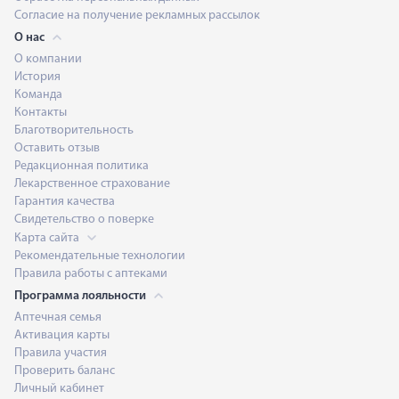
Согласие на получение рекламных рассылок
О нас
О компании
История
Команда
Контакты
Благотворительность
Оставить отзыв
Редакционная политика
Лекарственное страхование
Гарантия качества
Свидетельство о поверке
Карта сайта
Рекомендательные технологии
Правила работы с аптеками
Программа лояльности
Аптечная семья
Активация карты
Правила участия
Проверить баланс
Личный кабинет