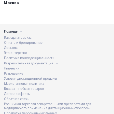
Москва
Помощь
Как сделать заказ
Оплата и бронирование
Доставка
Это интересно
Политика конфиденциальности
Разрешительная документация
Лицензия
Разрешение
Условия дистанционной продажи
Маркетинговая политика
Возврат и обмен товаров
Договор оферты
Обратная связь
Розничная торговля лекарственными препаратами для
медицинского применения дистанционным способом
Обработка персональных данных