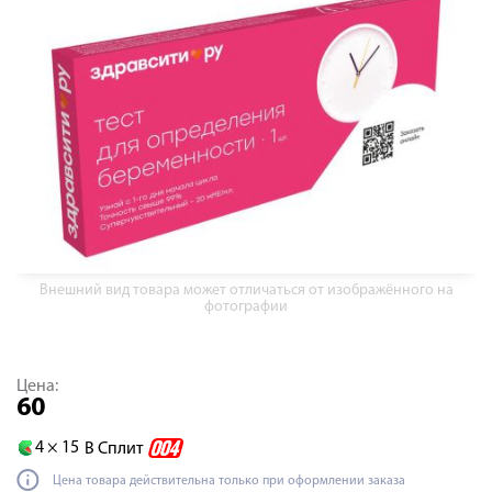
Внешний вид товара может отличаться от изображённого на
фотографии
Цена:
60
4 ×
15
В Сплит
Цена товара действительна только при оформлении заказа