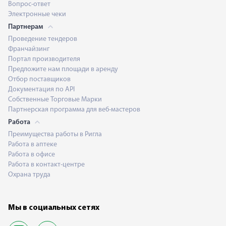
Вопрос-ответ
Электронные чеки
Партнерам
Проведение тендеров
Франчайзинг
Портал производителя
Предложите нам площади в аренду
Отбор поставщиков
Документация по API
Собственные Торговые Марки
Партнерская программа для веб-мастеров
Работа
Преимущества работы в Ригла
Работа в аптеке
Работа в офисе
Работа в контакт-центре
Охрана труда
Мы в социальных сетях