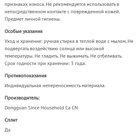
признаках износа. Не рекомендуется использовать в
непосредственном контакте с поврежденной кожей.
Предмет личной гигиены.
Особые указания
Уход и хранение: ручная стирка в теплой воде с мылом. Не
подвергать воздействию солнца или высокой
температуры. Не гладить. Не выжимать. Не отбеливать.
Срок годности при хранении: 3 года.
Противопоказания
Индивидуальная непереносимость материала.
Производитель:
Dongguan Since Household Ca CN
Сплит
Да