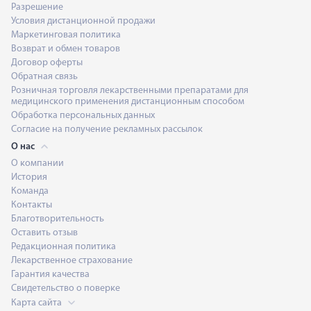
Разрешение
Условия дистанционной продажи
Маркетинговая политика
Возврат и обмен товаров
Договор оферты
Обратная связь
Розничная торговля лекарственными препаратами для
медицинского применения дистанционным способом
Обработка персональных данных
Согласие на получение рекламных рассылок
О нас
О компании
История
Команда
Контакты
Благотворительность
Оставить отзыв
Редакционная политика
Лекарственное страхование
Гарантия качества
Свидетельство о поверке
Карта сайта