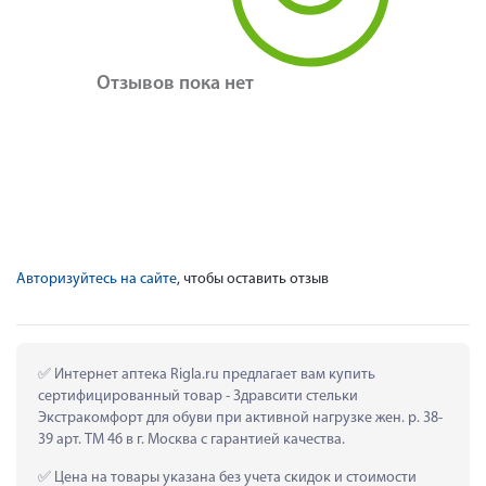
Отзывов пока нет
Авторизуйтесь на сайте
, чтобы оставить отзыв
 Интернет аптека Rigla.ru предлагает вам купить 
сертифицированный товар - Здравсити стельки 
Экстракомфорт для обуви при активной нагрузке жен. р. 38-
39 арт. ТМ 46 в г. Москва с гарантией качества.
 Цена на товары указана без учета скидок и стоимости 