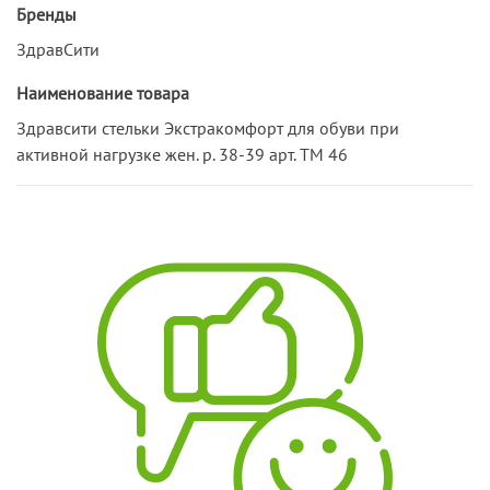
Бренды
ЗдравСити
Наименование товара
Здравсити стельки Экстракомфорт для обуви при
активной нагрузке жен. р. 38-39 арт. ТМ 46