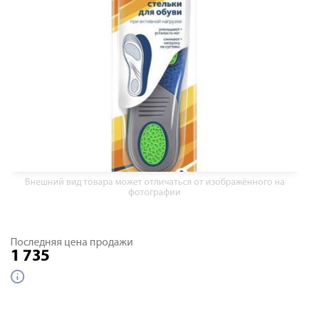
Внешний вид товара может отличаться от изображённого на
фотографии
Последняя цена продажи
1 735