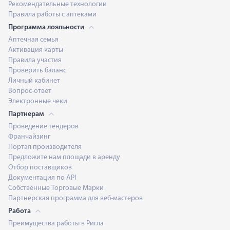
Рекомендательные технологии
Правила работы с аптеками
Программа лояльности
Аптечная семья
Активация карты
Правила участия
Проверить баланс
Личный кабинет
Вопрос-ответ
Электронные чеки
Партнерам
Проведение тендеров
Франчайзинг
Портал производителя
Предложите нам площади в аренду
Отбор поставщиков
Документация по API
Собственные Торговые Марки
Партнерская программа для веб-мастеров
Работа
Преимущества работы в Ригла