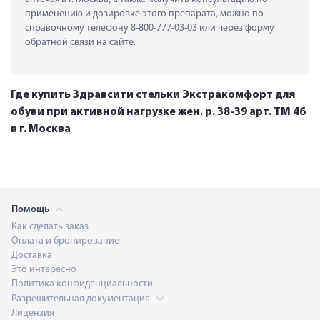
применению и дозировке этого препарата, можно по 
справочному телефону 8-800-777-03-03 или через форму 
обратной связи на сайте.
Где купить Здравсити стельки Экстракомфорт для
обуви при активной нагрузке жен. р. 38-39 арт. ТМ 46
в г. Москва
Помощь
Как сделать заказ
Оплата и бронирование
Доставка
Это интересно
Политика конфиденциальности
Разрешительная документация
Лицензия