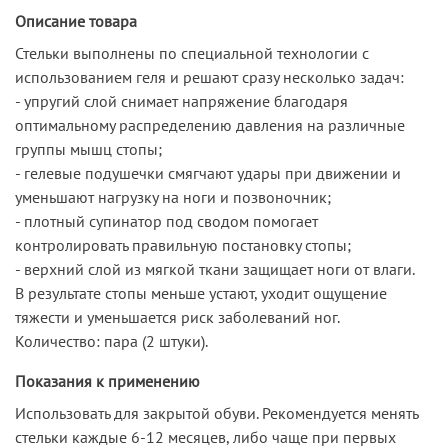
Описание товара
Стельки выполнены по специальной технологии с
использованием геля и решают сразу несколько задач:
- упругий слой снимает напряжение благодаря
оптимальному распределению давления на различные
группы мышц стопы;
- гелевые подушечки смягчают удары при движении и
уменьшают нагрузку на ноги и позвоночник;
- плотный супинатор под сводом помогает
контролировать правильную постановку стопы;
- верхний слой из мягкой ткани защищает ноги от влаги.
В результате стопы меньше устают, уходит ощущение
тяжести и уменьшается риск заболеваний ног.
Количество: пара (2 штуки).
Показания к применению
Использовать для закрытой обуви. Рекомендуется менять
стельки каждые 6-12 месяцев, либо чаще при первых