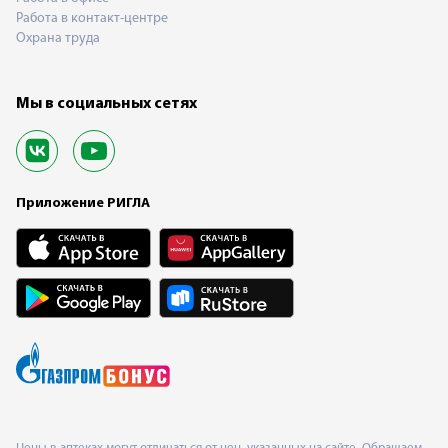
Работа в контакт-центре
Охрана труда
Мы в социальных сетях
Приложение РИГЛА