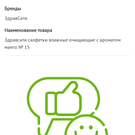
Бренды
ЗдравСити
Наименование товара
Здравсити салфетки влажные очищающие с ароматом
манго № 15