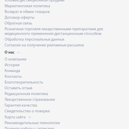
Условия дистанционной продажи
Маркетинговая политика
Возврат и обмен товаров
Договор оферты
Обратная связь
Розничная торговля лекарственными препаратами для
медицинского применения дистанционным способом
Обработка персональных данных
Согласие на получение рекламных рассылок
О нас
О компании
История
Команда
Контакты
Благотворительность
Оставить отзыв
Редакционная политика
Лекарственное страхование
Гарантия качества
Свидетельство о поверке
Карта сайта
Рекомендательные технологии
Правила работы с аптеками