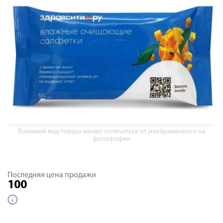
Внешний вид товара может отличаться от изображённого на
фотографии
Последняя цена продажи
100