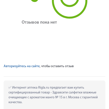
Отзывов пока нет
Авторизуйтесь на сайте
, чтобы оставить отзыв
 Интернет аптека Rigla.ru предлагает вам купить 
сертифицированный товар - Здравсити салфетки влажные 
очищающие с ароматом манго № 15 в г. Москва с гарантией 
качества.