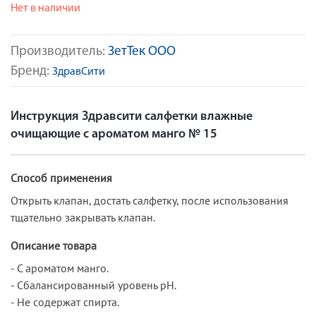
Нет в наличии
Производитель:
ЗетТек ООО
Бренд:
ЗдравСити
Инструкция Здравсити салфетки влажные
очищающие с ароматом манго № 15
Способ применения
Открыть клапан, достать салфетку, после использования
тщательно закрывать клапан.
Описание товара
- С ароматом манго.
- Сбалансированный уровень рН.
- Не содержат спирта.