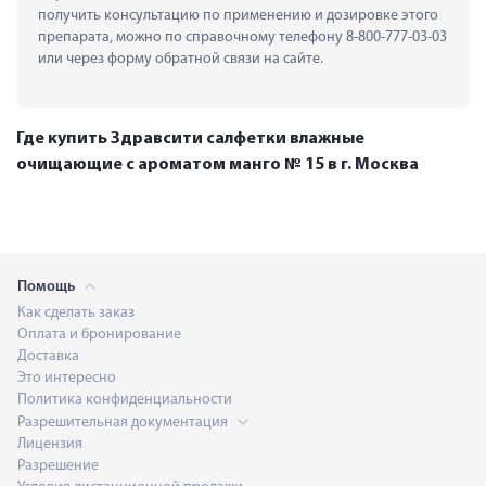
получить консультацию по применению и дозировке этого 
препарата, можно по справочному телефону 8-800-777-03-03 
или через форму обратной связи на сайте.
Где купить Здравсити салфетки влажные
очищающие с ароматом манго № 15 в г. Москва
Помощь
Как сделать заказ
Оплата и бронирование
Доставка
Это интересно
Политика конфиденциальности
Разрешительная документация
Лицензия
Разрешение