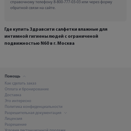
справочному телефону 8-800-777-03-03 или через форму 
обратной связи на сайте.
Где купить Здравсити салфетки влажные для
интимной гигиены людей с ограниченой
подвижностью N60 в г. Москва
Помощь
Как сделать заказ
Оплата и бронирование
Доставка
Это интересно
Политика конфиденциальности
Разрешительная документация
Лицензия
Разрешение
Условия дистанционной продажи