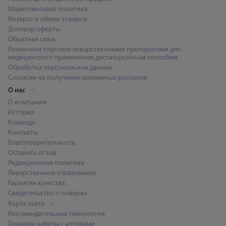
Маркетинговая политика
Возврат и обмен товаров
Договор оферты
Обратная связь
Розничная торговля лекарственными препаратами для
медицинского применения дистанционным способом
Обработка персональных данных
Согласие на получение рекламных рассылок
О нас
О компании
История
Команда
Контакты
Благотворительность
Оставить отзыв
Редакционная политика
Лекарственное страхование
Гарантия качества
Свидетельство о поверке
Карта сайта
Рекомендательные технологии
Правила работы с аптеками