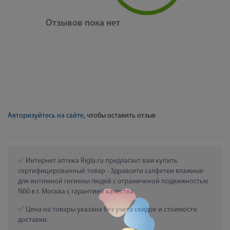
Отзывов пока нет
Авторизуйтесь на сайте
, чтобы оставить отзыв
 Интернет аптека Rigla.ru предлагает вам купить 
сертифицированный товар - Здравсити салфетки влажные 
для интимной гигиены людей с ограниченой подвижностью 
N60 в г. Москва с гарантией качества.
 Цена на товары указана без учета скидок и стоимости 
доставки.