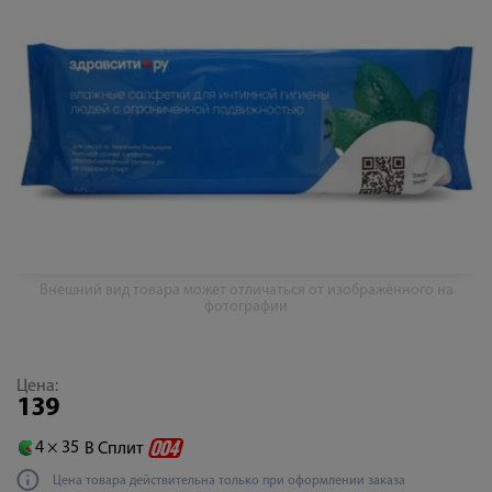
Внешний вид товара может отличаться от изображённого на
фотографии
Цена:
139
4 ×
35
В Сплит
Цена товара действительна только при оформлении заказа