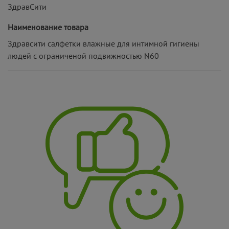
ЗдравСити
Наименование товара
Здравсити салфетки влажные для интимной гигиены
людей с ограниченой подвижностью N60