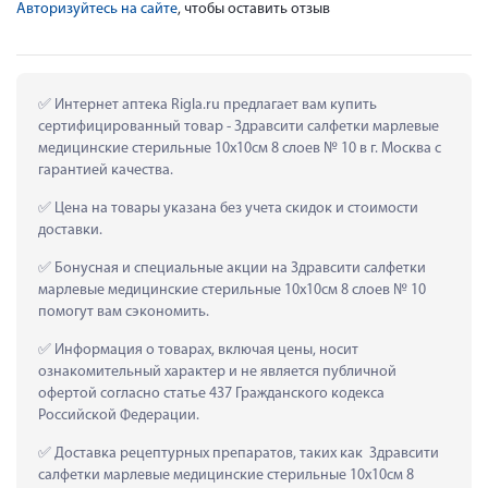
Авторизуйтесь на сайте
, чтобы оставить отзыв
 Интернет аптека Rigla.ru предлагает вам купить 
сертифицированный товар - Здравсити салфетки марлевые 
медицинские стерильные 10х10см 8 слоев № 10 в г. Москва с 
гарантией качества.
 Цена на товары указана без учета скидок и стоимости 
доставки.
 Бонусная и специальные акции на Здравсити салфетки 
марлевые медицинские стерильные 10х10см 8 слоев № 10 
помогут вам сэкономить.
 Информация о товарах, включая цены, носит 
ознакомительный характер и не является публичной 
офертой согласно статье 437 Гражданского кодекса 
Российской Федерации.
 Доставка рецептурных препаратов, таких как  Здравсити 
салфетки марлевые медицинские стерильные 10х10см 8 