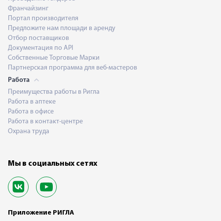
Франчайзинг
Портал производителя
Предложите нам площади в аренду
Отбор поставщиков
Документация по API
Собственные Торговые Марки
Партнерская программа для веб-мастеров
Работа
Преимущества работы в Ригла
Работа в аптеке
Работа в офисе
Работа в контакт-центре
Охрана труда
Мы в социальных сетях
Приложение РИГЛА