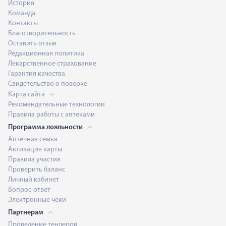
История
Команда
Контакты
Благотворительность
Оставить отзыв
Редакционная политика
Лекарственное страхование
Гарантия качества
Свидетельство о поверке
Карта сайта
Рекомендательные технологии
Правила работы с аптеками
Программа лояльности
Аптечная семья
Активация карты
Правила участия
Проверить баланс
Личный кабинет
Вопрос-ответ
Электронные чеки
Партнерам
Проведение тендеров