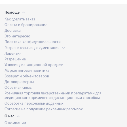
Помощь
Как сделать заказ
Оплата и бронирование
Доставка
Это интересно
Политика конфиденциальности
Разрешительная документация
Лицензия
Разрешение
Условия дистанционной продажи
Маркетинговая политика
Возврат и обмен товаров
Договор оферты
Обратная связь
Розничная торговля лекарственными препаратами для
медицинского применения дистанционным способом
Обработка персональных данных
Согласие на получение рекламных рассылок
О нас
О компании