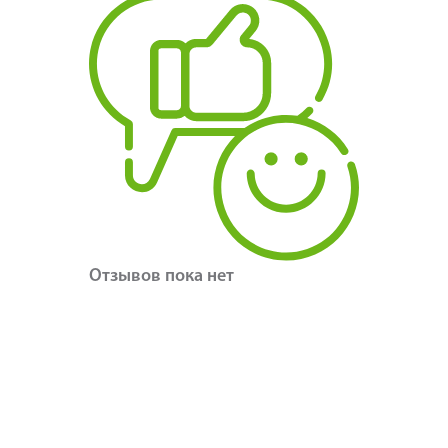
Отзывов пока нет