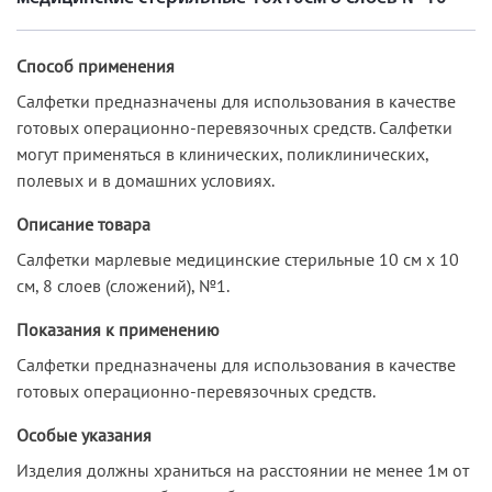
Способ применения
Салфетки предназначены для использования в качестве
готовых операционно-перевязочных средств. Салфетки
могут применяться в клинических, поликлинических,
полевых и в домашних условиях.
Описание товара
Салфетки марлевые медицинские стерильные 10 см х 10
см, 8 слоев (сложений), №1.
Показания к применению
Салфетки предназначены для использования в качестве
готовых операционно-перевязочных средств.
Особые указания
Изделия должны храниться на расстоянии не менее 1м от