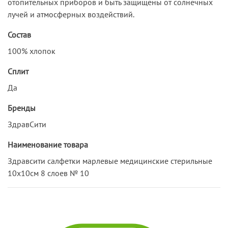
отопительных приборов и быть защищены от солнечных
лучей и атмосферных воздействий.
Состав
100% хлопок
Сплит
Да
Бренды
ЗдравСити
Наименование товара
Здравсити салфетки марлевые медицинские стерильные
10х10см 8 слоев № 10