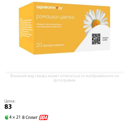
Внешний вид товара может отличаться от изображённого на
фотографии
Цена:
83
4 ×
21
В Сплит