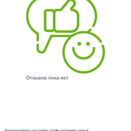
Отзывов пока нет
Авторизуйтесь на сайте
, чтобы оставить отзыв