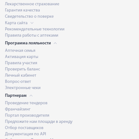
Лекарственное страхование
Гарантия качества
Свидетельство о поверке
Карта сайта
Рекомендательные технологии
Правила работы с аптеками
Программа лояльности
Аптечная семья
Активация карты
Правила участия
Проверить баланс
Личный кабинет
Вопрос-ответ
Электронные чеки
Партнерам
Проведение тендеров
Франчайзинг
Портал производителя
Предложите нам площади в аренду
Отбор поставщиков
Документация по API