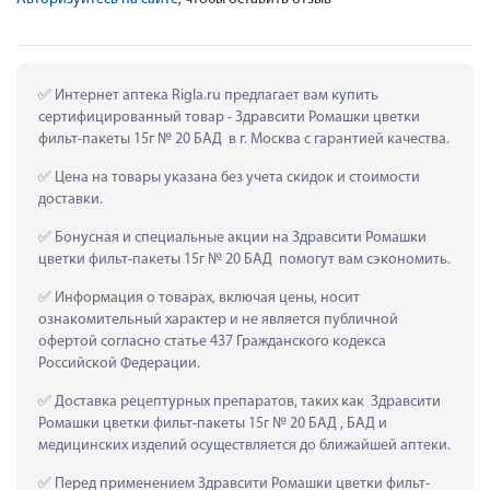
 Интернет аптека Rigla.ru предлагает вам купить 
сертифицированный товар - Здравсити Ромашки цветки 
фильт-пакеты 15г № 20 БАД  в г. Москва с гарантией качества.
 Цена на товары указана без учета скидок и стоимости 
доставки.
 Бонусная и специальные акции на Здравсити Ромашки 
цветки фильт-пакеты 15г № 20 БАД  помогут вам сэкономить.
 Информация о товарах, включая цены, носит 
ознакомительный характер и не является публичной 
офертой согласно статье 437 Гражданского кодекса 
Российской Федерации.
 Доставка рецептурных препаратов, таких как  Здравсити 
Ромашки цветки фильт-пакеты 15г № 20 БАД , БАД и 
медицинских изделий осуществляется до ближайшей аптеки.
 Перед применением Здравсити Ромашки цветки фильт-