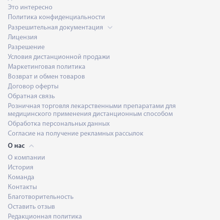
Это интересно
Политика конфиденциальности
Разрешительная документация
Лицензия
Разрешение
Условия дистанционной продажи
Маркетинговая политика
Возврат и обмен товаров
Договор оферты
Обратная связь
Розничная торговля лекарственными препаратами для
медицинского применения дистанционным способом
Обработка персональных данных
Согласие на получение рекламных рассылок
О нас
О компании
История
Команда
Контакты
Благотворительность
Оставить отзыв
Редакционная политика