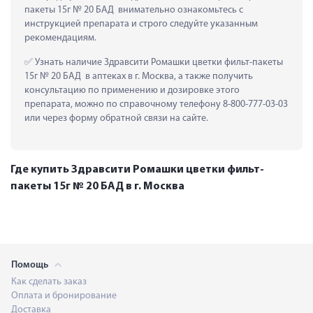
пакеты 15г № 20 БАД  внимательно ознакомьтесь с 
инструкцией препарата и строго следуйте указанным 
рекомендациям.
 Узнать наличие Здравсити Ромашки цветки фильт-пакеты 
15г № 20 БАД  в аптеках в г. Москва, а также получить 
консультацию по применению и дозировке этого 
препарата, можно по справочному телефону 8-800-777-03-03 
или через форму обратной связи на сайте.
Где купить Здравсити Ромашки цветки фильт-
пакеты 15г № 20 БАД в г. Москва
Помощь
Как сделать заказ
Оплата и бронирование
Доставка