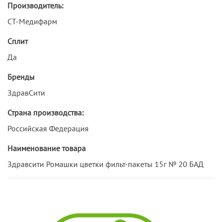
Производитель:
СТ-Медифарм
Сплит
Да
Бренды
ЗдравСити
Страна производства:
Российская Федерация
Наименование товара
Здравсити Ромашки цветки фильт-пакеты 15г № 20 БАД