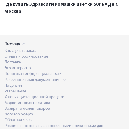
Где купить Здравсити Ромашки цветки 50г БАД в г.
Москва
Помощь
Как сделать заказ
Оплата и бронирование
Доставка
Это интересно
Политика конфиденциальности
Разрешительная документация
Лицензия
Разрешение
Условия дистанционной продажи
Маркетинговая политика
Возврат и обмен товаров
Договор оферты
Обратная связь
Розничная торговля лекарственными препаратами для