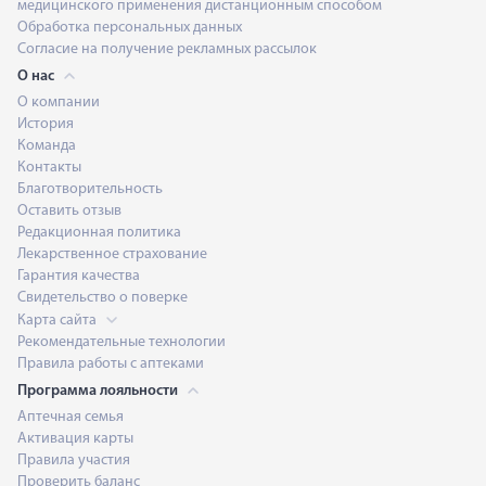
медицинского применения дистанционным способом
Обработка персональных данных
Согласие на получение рекламных рассылок
О нас
О компании
История
Команда
Контакты
Благотворительность
Оставить отзыв
Редакционная политика
Лекарственное страхование
Гарантия качества
Свидетельство о поверке
Карта сайта
Рекомендательные технологии
Правила работы с аптеками
Программа лояльности
Аптечная семья
Активация карты
Правила участия
Проверить баланс