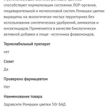
способствуют нормализации состояния ЛОР-органов,
пищеварительной и мочеполовой систем. Ромашки цветки
выращены на экологически чистых территориях без
использования синтетических удобрений, химикатов и
инсектицидов. Применяется в качестве биологически
активной добавки к пище - источника флавоноидов.
Термолабильный препарат
нет
Сплит
Да
Проверено фармацевтом
Нет
Наименование товара
Здравсити Ромашки цветки 50г БАД