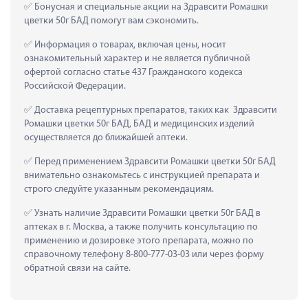
 Бонусная и специальные акции на Здравсити Ромашки 
цветки 50г БАД помогут вам сэкономить.
 Информация о товарах, включая цены, носит 
ознакомительный характер и не является публичной 
офертой согласно статье 437 Гражданского кодекса 
Российской Федерации.
 Доставка рецептурных препаратов, таких как  Здравсити 
Ромашки цветки 50г БАД, БАД и медицинских изделий 
осуществляется до ближайшей аптеки.
 Перед применением Здравсити Ромашки цветки 50г БАД 
внимательно ознакомьтесь с инструкцией препарата и 
строго следуйте указанным рекомендациям.
 Узнать наличие Здравсити Ромашки цветки 50г БАД в 
аптеках в г. Москва, а также получить консультацию по 
применению и дозировке этого препарата, можно по 
справочному телефону 8-800-777-03-03 или через форму 
обратной связи на сайте.