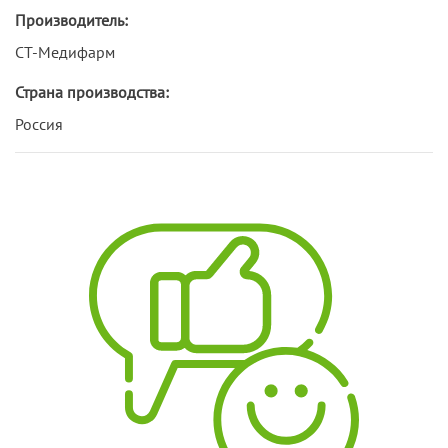
Производитель:
СТ-Медифарм
Страна производства:
Россия