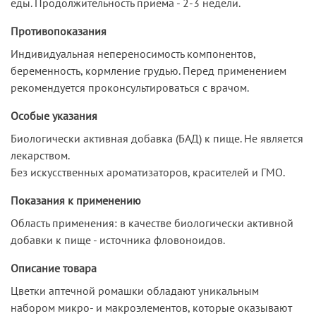
еды. Продолжительность приема - 2-3 недели.
Противопоказания
Индивидуальная непереносимость компонентов,
беременность, кормление грудью. Перед применением
рекомендуется проконсультироваться с врачом.
Особые указания
Биологически активная добавка (БАД) к пище. Не является
лекарством.
Без искусственных ароматизаторов, красителей и ГМО.
Показания к применению
Область применения: в качестве биологически активной
добавки к пище - источника фловоноидов.
Описание товара
Цветки аптечной ромашки обладают уникальным
набором микро- и макроэлементов, которые оказывают