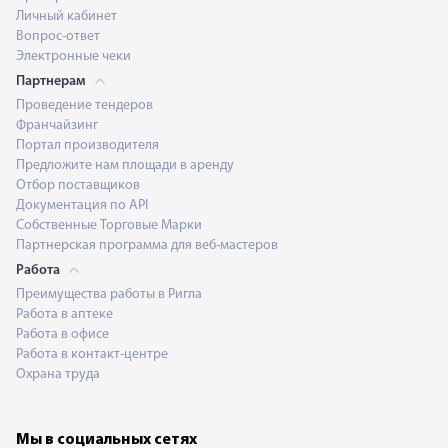
Личный кабинет
Вопрос-ответ
Электронные чеки
Партнерам
Проведение тендеров
Франчайзинг
Портал производителя
Предложите нам площади в аренду
Отбор поставщиков
Документация по API
Собственные Торговые Марки
Партнерская программа для веб-мастеров
Работа
Преимущества работы в Ригла
Работа в аптеке
Работа в офисе
Работа в контакт-центре
Охрана труда
Мы в социальных сетях