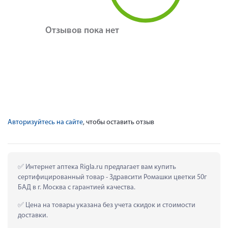
Отзывов пока нет
Авторизуйтесь на сайте
, чтобы оставить отзыв
 Интернет аптека Rigla.ru предлагает вам купить 
сертифицированный товар - Здравсити Ромашки цветки 50г 
БАД в г. Москва с гарантией качества.
 Цена на товары указана без учета скидок и стоимости 
доставки.