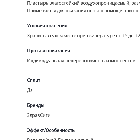
Пластырь влагостойкий воздухопроницаемый, размер 1
Применяется для оказания первой помощи при пов
Условия хранения
Хранить в сухом месте при температуре от +5 до +2
Противопоказания
Индивидуальная непереносимость компонентов.
Сплит
Да
Бренды
ЗдравСити
Эффект/Особенность