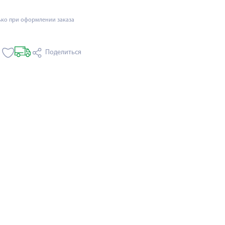
ько при оформлении заказа
Поделиться