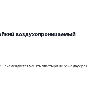
тойкий воздухопроницаемый
. Рекомендуется менять пластыри не реже двух раз