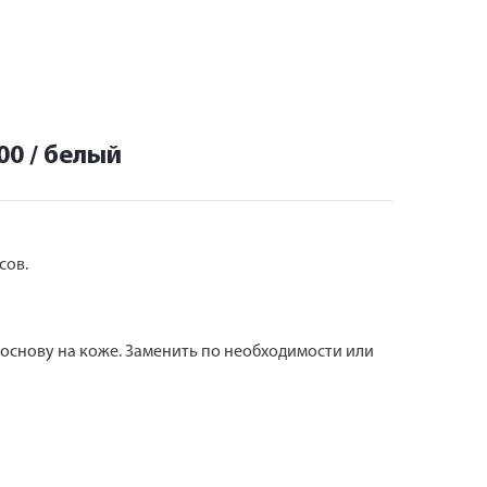
00 / белый
сов.
 основу на коже. Заменить по необходимости или