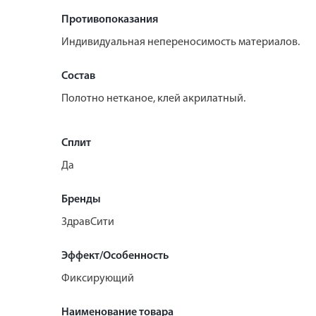
Противопоказания
Индивидуальная непереносимость материалов.
Состав
Полотно нетканое, клей акрилатный.
Сплит
Да
Бренды
ЗдравСити
Эффект/Особенность
Фиксирующий
Наименование товара