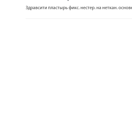
Здравсити пластырь фикс. нестер. на неткан. основе