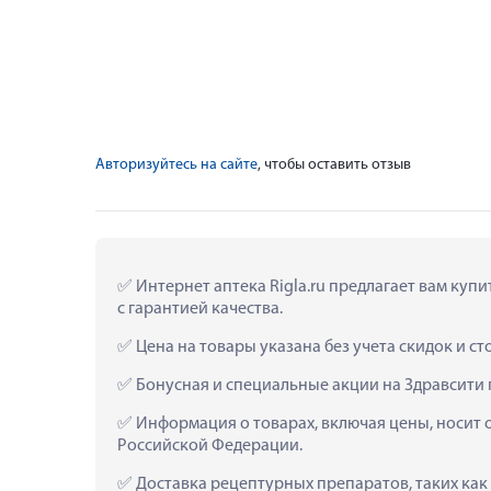
Авторизуйтесь на сайте
, чтобы оставить отзыв
 Интернет аптека Rigla.ru предлагает вам купи
с гарантией качества.
 Цена на товары указана без учета скидок и с
 Бонусная и специальные акции на Здравсити п
 Информация о товарах, включая цены, носит 
Российской Федерации.
 Доставка рецептурных препаратов, таких как  