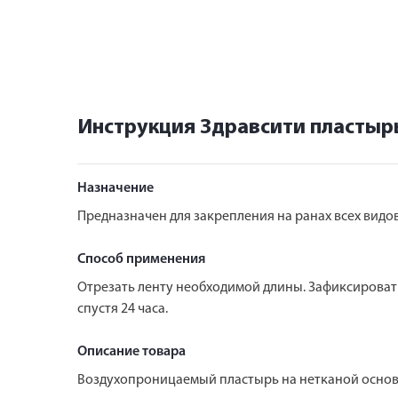
Инструкция Здравсити пластырь 
Назначение
Предназначен для закрепления на ранах всех видов
Способ применения
Отрезать ленту необходимой длины. Зафиксировать
спустя 24 часа.
Описание товара
Воздухопроницаемый пластырь на нетканой основе