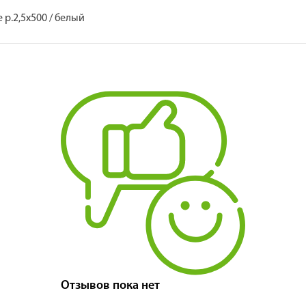
 р.2,5х500 / белый
Отзывов пока нет