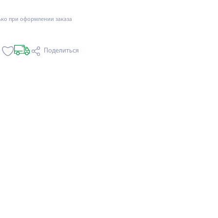
ько при оформлении заказа
Поделиться