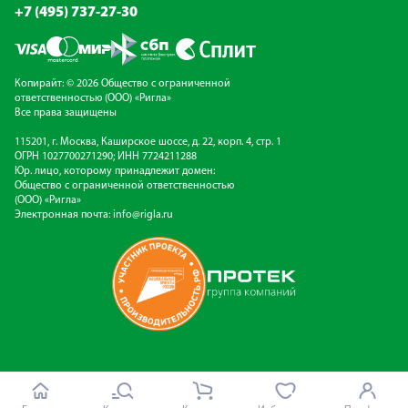
+7 (495) 737-27-30
Копирайт: © 2026 Общество с ограниченной
ответственностью (ООО) «Ригла»
Все права защищены
115201, г. Москва, Каширское шоссе, д. 22, корп. 4, стр. 1
ОГРН 1027700271290; ИНН 7724211288
Юр. лицо, которому принадлежит домен:
Общество с ограниченной ответственностью
(ООО) «Ригла»
Электронная почта:
info@rigla.ru