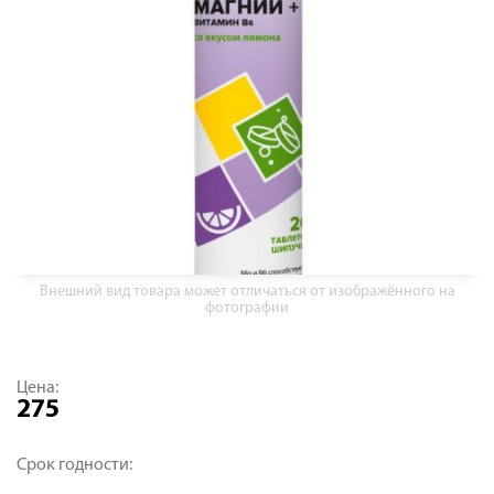
Внешний вид товара может отличаться от изображённого на
фотографии
Цена:
275
Срок годности: