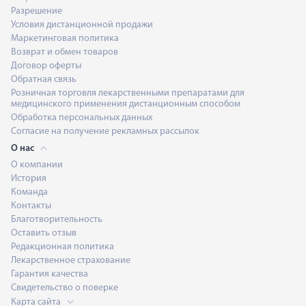
Разрешение
Условия дистанционной продажи
Маркетинговая политика
Возврат и обмен товаров
Договор оферты
Обратная связь
Розничная торговля лекарственными препаратами для
медицинского применения дистанционным способом
Обработка персональных данных
Согласие на получение рекламных рассылок
О нас
О компании
История
Команда
Контакты
Благотворительность
Оставить отзыв
Редакционная политика
Лекарственное страхование
Гарантия качества
Свидетельство о поверке
Карта сайта