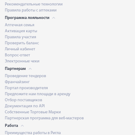
Рекомендательные технологии
Правила работы с аптеками
Программа лояльности
Аптечная семья
Активация карты
Правила участия
Проверить баланс
Личный кабинет
Вопрос-ответ
Электронные чеки
Партнерам
Проведение тендеров
Франчайзинг
Портал производителя
Предложите нам площади в аренду
Отбор поставщиков
Документация по API
Собственные Торговые Марки
Партнерская программа для веб-мастеров
Работа
Преимущества работы в Ригла