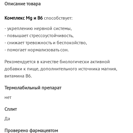
Описание товара
Комплекс Mg и B6
способствует:
- укреплению нервной системы,
- повышает стрессоустойчивость,
- снижает тревожность и беспокойство,
- помогает нормализовать сон.
Рекомендуется в качестве биологически активной
добавки к пище, дополнительного источника магния,
витамина В6.
Термолабильный препарат
нет
Сплит
Да
Проверено фармацевтом