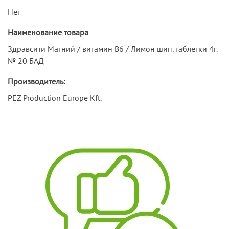
Нет
Наименование товара
Здравсити Магний / витамин В6 / Лимон шип. таблетки 4г.
№ 20 БАД
Производитель:
PEZ Production Europe Kft.