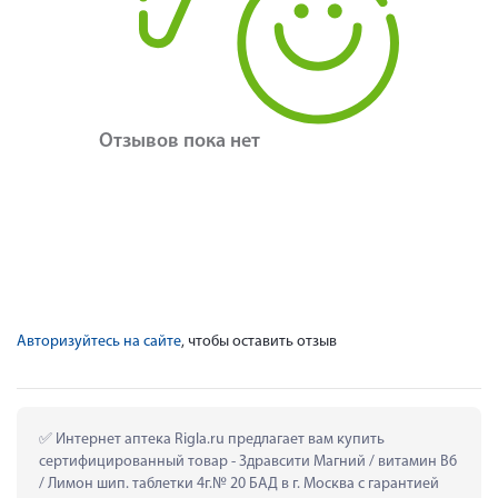
Отзывов пока нет
Авторизуйтесь на сайте
, чтобы оставить отзыв
 Интернет аптека Rigla.ru предлагает вам купить 
сертифицированный товар - Здравсити Магний / витамин В6 
/ Лимон шип. таблетки 4г.№ 20 БАД в г. Москва с гарантией 