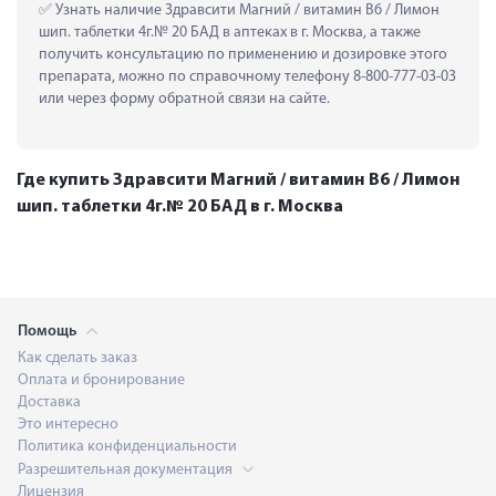
 Узнать наличие Здравсити Магний / витамин В6 / Лимон 
шип. таблетки 4г.№ 20 БАД в аптеках в г. Москва, а также 
получить консультацию по применению и дозировке этого 
препарата, можно по справочному телефону 8-800-777-03-03 
или через форму обратной связи на сайте.
Где купить Здравсити Магний / витамин В6 / Лимон
шип. таблетки 4г.№ 20 БАД в г. Москва
Помощь
Как сделать заказ
Оплата и бронирование
Доставка
Это интересно
Политика конфиденциальности
Разрешительная документация
Лицензия