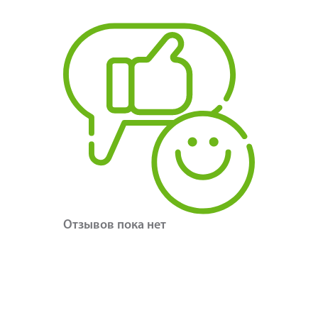
Отзывов пока нет