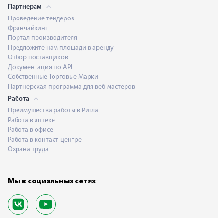
Партнерам
Проведение тендеров
Франчайзинг
Портал производителя
Предложите нам площади в аренду
Отбор поставщиков
Документация по API
Собственные Торговые Марки
Партнерская программа для веб-мастеров
Работа
Преимущества работы в Ригла
Работа в аптеке
Работа в офисе
Работа в контакт-центре
Охрана труда
Мы в социальных сетях