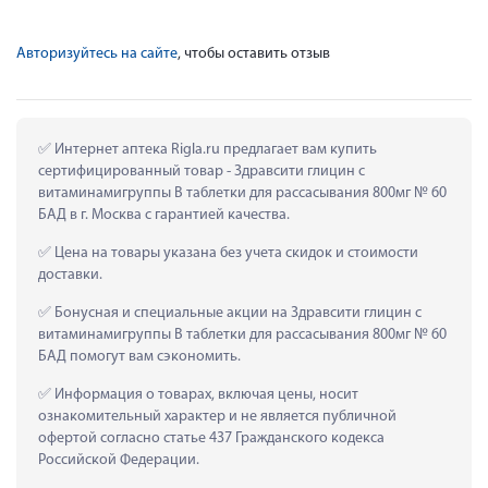
Авторизуйтесь на сайте
, чтобы оставить отзыв
 Интернет аптека Rigla.ru предлагает вам купить 
сертифицированный товар - Здравсити глицин с 
витаминамигруппы В таблетки для рассасывания 800мг № 60 
БАД в г. Москва с гарантией качества.
 Цена на товары указана без учета скидок и стоимости 
доставки.
 Бонусная и специальные акции на Здравсити глицин с 
витаминамигруппы В таблетки для рассасывания 800мг № 60 
БАД помогут вам сэкономить.
 Информация о товарах, включая цены, носит 
ознакомительный характер и не является публичной 
офертой согласно статье 437 Гражданского кодекса 
Российской Федерации.