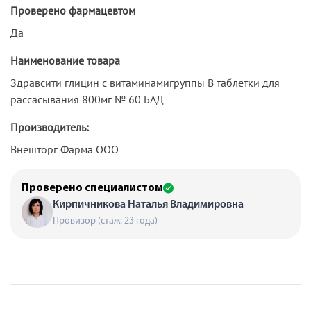
Проверено фармацевтом
Да
Наименование товара
Здравсити глицин с витаминамигруппы В таблетки для
рассасывания 800мг № 60 БАД
Производитель:
Внешторг Фарма ООО
Проверено специалистом
Кирпичникова Наталья Владимировна
Провизор (стаж: 23 года)