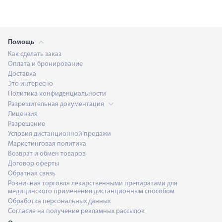
Помощь
Как сделать заказ
Оплата и бронирование
Доставка
Это интересно
Политика конфиденциальности
Разрешительная документация
Лицензия
Разрешение
Условия дистанционной продажи
Маркетинговая политика
Возврат и обмен товаров
Договор оферты
Обратная связь
Розничная торговля лекарственными препаратами для
медицинского применения дистанционным способом
Обработка персональных данных
Согласие на получение рекламных рассылок