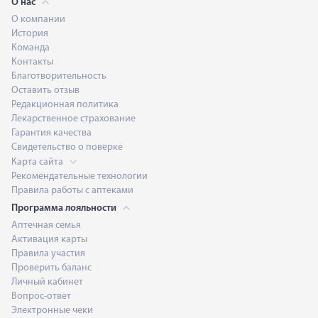
О нас
О компании
История
Команда
Контакты
Благотворительность
Оставить отзыв
Редакционная политика
Лекарственное страхование
Гарантия качества
Свидетельство о поверке
Карта сайта
Рекомендательные технологии
Правила работы с аптеками
Программа лояльности
Аптечная семья
Активация карты
Правила участия
Проверить баланс
Личный кабинет
Вопрос-ответ
Электронные чеки