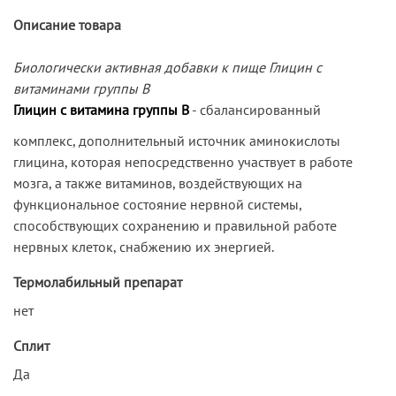
Описание товара
Биологически активная добавки к пище Глицин с
витаминами группы В
Глицин с витамина группы В
- сбалансированный
комплекс, дополнительный источник аминокислоты
глицина, которая непосредственно участвует в работе
мозга, а также витаминов, воздействующих на
функциональное состояние нервной системы,
способствующих сохранению и правильной работе
нервных клеток, снабжению их энергией.
Термолабильный препарат
нет
Сплит
Да