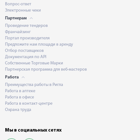
Вопрос-ответ
Электронные чеки
Партнерам
Проведение тендеров
Франчайзинг
Портал производителя
Предложите нам площади в аренду
Отбор поставщиков
Документация по API
Собственные Торговые Марки
Партнерская программа для веб-мастеров
Работа
Преимущества работы в Ригла
Работа в аптеке
Работа в офисе
Работа в контакт-центре
Охрана труда
Мы в социальных сетях