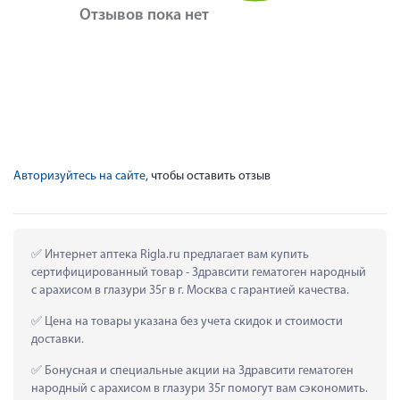
Отзывов пока нет
Авторизуйтесь на сайте
, чтобы оставить отзыв
 Интернет аптека Rigla.ru предлагает вам купить 
сертифицированный товар - Здравсити гематоген народный 
с арахисом в глазури 35г в г. Москва с гарантией качества.
 Цена на товары указана без учета скидок и стоимости 
доставки.
 Бонусная и специальные акции на Здравсити гематоген 
народный с арахисом в глазури 35г помогут вам сэкономить.