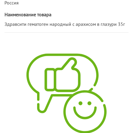
Россия
Наименование товара
Здравсити гематоген народный с арахисом в глазури 35г