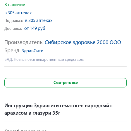
В наличии
в 305 аптеках
в 305 аптеках
Под заказ:
от 149 руб
Доставка:
Производитель:
Сибирское здоровье 2000 ООО
Бренд:
ЗдравСити
БАД. Не является лекарственным средством
Смотреть все
Инструкция Здравсити гематоген народный с
арахисом в глазури 35г