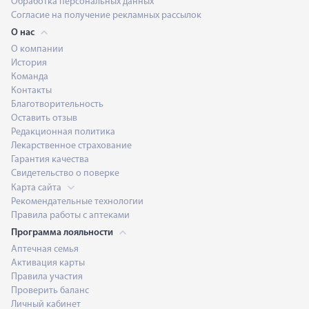
Обработка персональных данных
Согласие на получение рекламных рассылок
О нас
О компании
История
Команда
Контакты
Благотворительность
Оставить отзыв
Редакционная политика
Лекарственное страхование
Гарантия качества
Свидетельство о поверке
Карта сайта
Рекомендательные технологии
Правила работы с аптеками
Программа лояльности
Аптечная семья
Активация карты
Правила участия
Проверить баланс
Личный кабинет