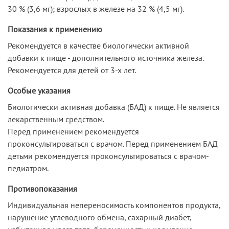
30 % (3,6 мг); взрослых в железе на 32 % (4,5 мг).
Показания к применению
Рекомендуется в качестве биологически активной
добавки к пище - дополнительного источника железа.
Рекомендуется для детей от 3-х лет.
Особые указания
Биологически активная добавка (БАД) к пище. Не является
лекарственным средством.
Перед применением рекомендуется
проконсультироваться с врачом. Перед применением БАД
детьми рекомендуется проконсультироваться с врачом-
педиатром.
Противопоказания
Индивидуальная непереносимость компонентов продукта,
нарушение углеводного обмена, сахарный диабет,