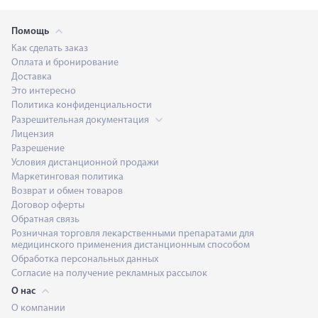
Помощь
Как сделать заказ
Оплата и бронирование
Доставка
Это интересно
Политика конфиденциальности
Разрешительная документация
Лицензия
Разрешение
Условия дистанционной продажи
Маркетинговая политика
Возврат и обмен товаров
Договор оферты
Обратная связь
Розничная торговля лекарственными препаратами для
медицинского применения дистанционным способом
Обработка персональных данных
Согласие на получение рекламных рассылок
О нас
О компании