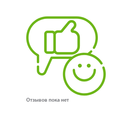
Отзывов пока нет