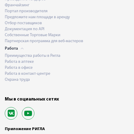
Франчайзинг
Портал производителя
Предложите нам площади в аренду
Отбор поставщиков
Документация по API
Собственные Торговые Марки
Партнерская программа для веб-мастеров
Работа
Преимущества работы в Ригла
Работа в аптеке
Работа в офисе
Работа в контакт-центре
Охрана труда
Мы в социальных сетях
Приложение РИГЛА