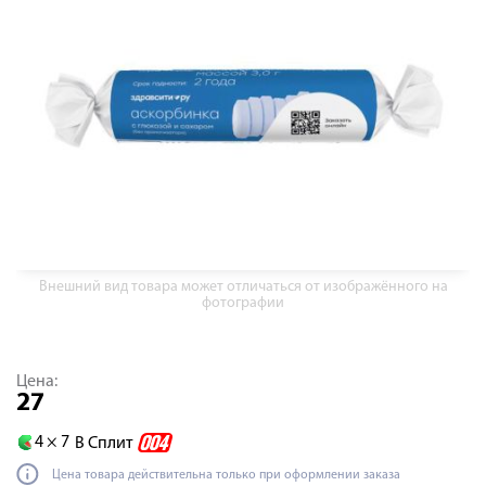
Внешний вид товара может отличаться от изображённого на
фотографии
Цена:
27
4 ×
7
В Сплит
Цена товара действительна только при оформлении заказа