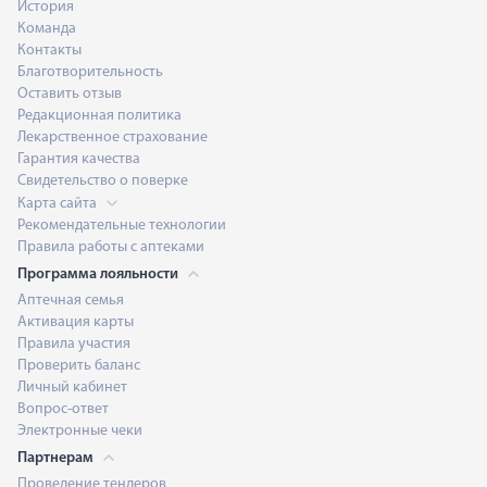
История
Команда
Контакты
Благотворительность
Оставить отзыв
Редакционная политика
Лекарственное страхование
Гарантия качества
Свидетельство о поверке
Карта сайта
Рекомендательные технологии
Правила работы с аптеками
Программа лояльности
Аптечная семья
Активация карты
Правила участия
Проверить баланс
Личный кабинет
Вопрос-ответ
Электронные чеки
Партнерам
Проведение тендеров