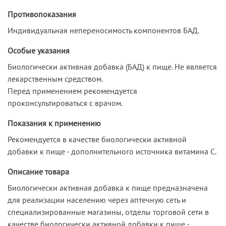
Противопоказания
Индивидуальная непереносимость компонентов БАД.
Особые указания
Биологически активная добавка (БАД) к пище. Не является
лекарственным средством.
Перед применением рекомендуется
проконсультироваться с врачом.
Показания к применению
Рекомендуется в качестве биологически активной
добавки к пище - дополнительного источника витамина С.
Описание товара
Биологически активная добавка к пище предназначена
для реализации населению через аптечную сеть и
специализированные магазины, отделы торговой сети в
качестве биологически активной добавки к пище -