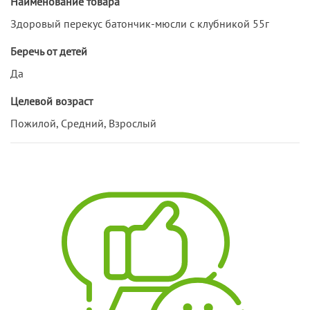
Наименование товара
Здоровый перекус батончик-мюсли с клубникой 55г
Беречь от детей
Да
Целевой возраст
Пожилой, Средний, Взрослый