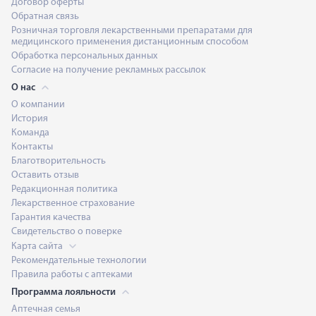
Договор оферты
Обратная связь
Розничная торговля лекарственными препаратами для
медицинского применения дистанционным способом
Обработка персональных данных
Согласие на получение рекламных рассылок
О нас
О компании
История
Команда
Контакты
Благотворительность
Оставить отзыв
Редакционная политика
Лекарственное страхование
Гарантия качества
Свидетельство о поверке
Карта сайта
Рекомендательные технологии
Правила работы с аптеками
Программа лояльности
Аптечная семья