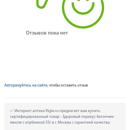
Отзывов пока нет
Авторизуйтесь на сайте
, чтобы оставить отзыв
 Интернет аптека Rigla.ru предлагает вам купить 
сертифицированный товар - Здоровый перекус батончик-
мюсли с клубникой 55г в г. Москва с гарантией качества.