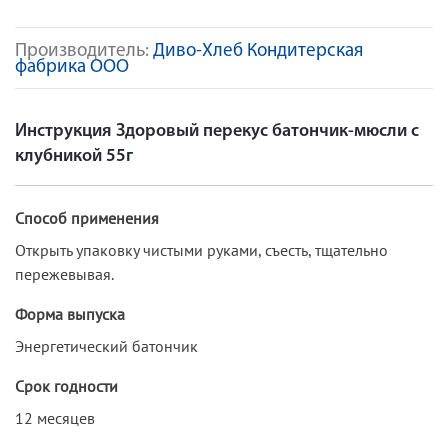
Производитель:
Диво-Хлеб Кондитерская
фабрика ООО
Инструкция Здоровый перекус батончик-мюсли с
клубникой 55г
Способ применения
Открыть упаковку чистыми руками, съесть, тщательно
пережевывая.
Форма выпуска
Энергетический батончик
Срок годности
12 месяцев