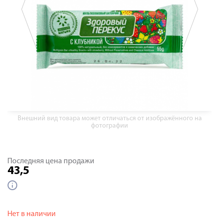
Внешний вид товара может отличаться от изображённого на
фотографии
Последняя цена продажи
43,5
Нет в наличии