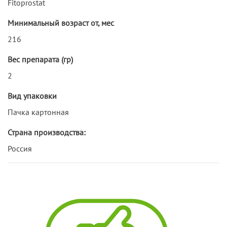
Fitoprostat
Минимальный возраст от, мес
216
Вес препарата (гр)
2
Вид упаковки
Пачка картонная
Страна производства:
Россия