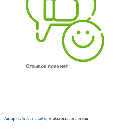
Отзывов пока нет
Авторизуйтесь на сайте
, чтобы оставить отзыв