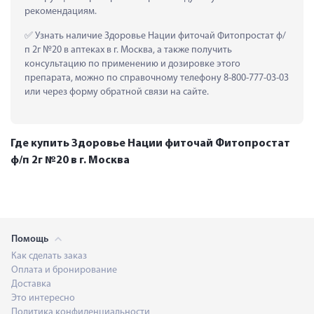
рекомендациям.
 Узнать наличие Здоровье Нации фиточай Фитопростат ф/
п 2г №20 в аптеках в г. Москва, а также получить 
консультацию по применению и дозировке этого 
препарата, можно по справочному телефону 8-800-777-03-03 
или через форму обратной связи на сайте.
Где купить Здоровье Нации фиточай Фитопростат
ф/п 2г №20 в г. Москва
Помощь
Как сделать заказ
Оплата и бронирование
Доставка
Это интересно
Политика конфиденциальности