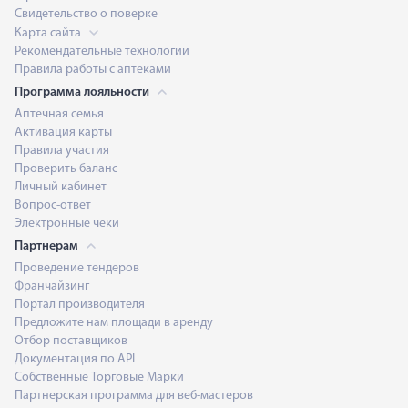
Свидетельство о поверке
Карта сайта
Рекомендательные технологии
Правила работы с аптеками
Программа лояльности
Аптечная семья
Активация карты
Правила участия
Проверить баланс
Личный кабинет
Вопрос-ответ
Электронные чеки
Партнерам
Проведение тендеров
Франчайзинг
Портал производителя
Предложите нам площади в аренду
Отбор поставщиков
Документация по API
Собственные Торговые Марки
Партнерская программа для веб-мастеров