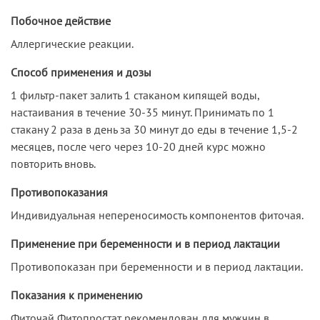
Побочное действие
Аллергические реакции.
Способ применения и дозы
1 фильтр-пакет залить 1 стаканом кипящей воды,
настаивания в течение 30-35 минут. Принимать по 1
стакану 2 раза в день за 30 минут до еды в течение 1,5-2
месяцев, после чего через 10-20 дней курс можно
повторить вновь.
Противопоказания
Индивидуальная непереносимость компонентов фиточая.
Применение при беременности и в период лактации
Противопоказан при беременности и в период лактации.
Показания к применению
Фиточай Фитопростат рекомендован для мужчин в