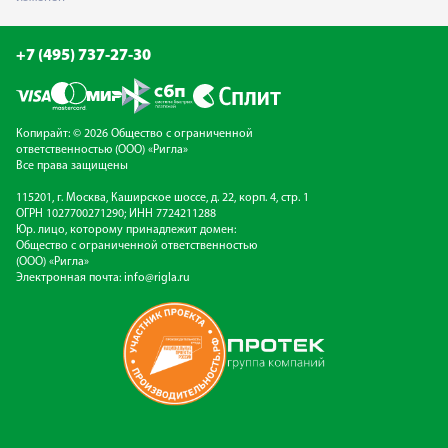
+7 (495) 737-27-30
Копирайт: © 2026 Общество с ограниченной
ответственностью (ООО) «Ригла»
Все права защищены
115201, г. Москва, Каширское шоссе, д. 22, корп. 4, стр. 1
ОГРН 1027700271290; ИНН 7724211288
Юр. лицо, которому принадлежит домен:
Общество с ограниченной ответственностью
(ООО) «Ригла»
Электронная почта:
info@rigla.ru