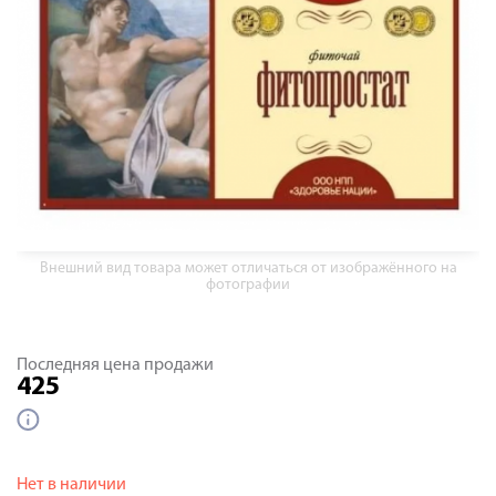
Внешний вид товара может отличаться от изображённого на
фотографии
Последняя цена продажи
425
Нет в наличии