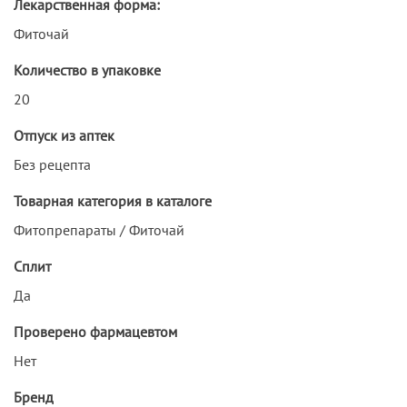
Лекарственная форма:
Фиточай
Количество в упаковке
20
Отпуск из аптек
Без рецепта
Товарная категория в каталоге
Фитопрепараты / Фиточай
Сплит
Да
Проверено фармацевтом
Нет
Бренд