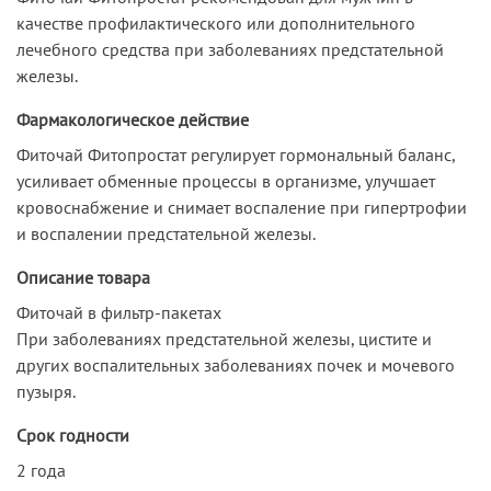
качестве профилактического или дополнительного
лечебного средства при заболеваниях предстательной
железы.
Фармакологическое действие
Фиточай Фитопростат регулирует гормональный баланс,
усиливает обменные процессы в организме, улучшает
кровоснабжение и снимает воспаление при гипертрофии
и воспалении предстательной железы.
Описание товара
Фиточай в фильтр-пакетах
При заболеваниях предстательной железы, цистите и
других воспалительных заболеваниях почек и мочевого
пузыря.
Срок годности
2 года