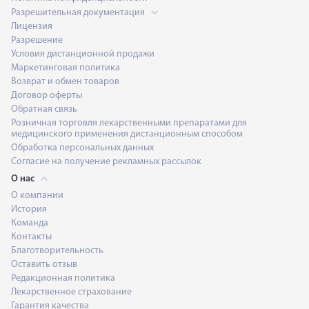
Разрешительная документация
Лицензия
Разрешение
Условия дистанционной продажи
Маркетинговая политика
Возврат и обмен товаров
Договор оферты
Обратная связь
Розничная торговля лекарственными препаратами для
медицинского применения дистанционным способом
Обработка персональных данных
Согласие на получение рекламных рассылок
О нас
О компании
История
Команда
Контакты
Благотворительность
Оставить отзыв
Редакционная политика
Лекарственное страхование
Гарантия качества