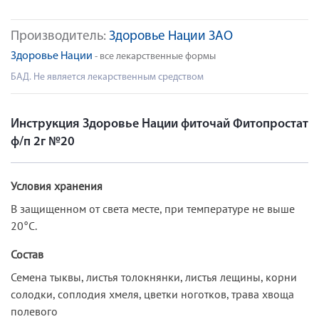
Производитель:
Здоровье Нации ЗАО
Здоровье Нации
- все лекарственные формы
БАД. Не является лекарственным средством
Инструкция Здоровье Нации фиточай Фитопростат
ф/п 2г №20
Условия хранения
В защищенном от света месте, при температуре не выше
20°C.
Состав
Семена тыквы, листья толокнянки, листья лещины, корни
солодки, соплодия хмеля, цветки ноготков, трава хвоща
полевого