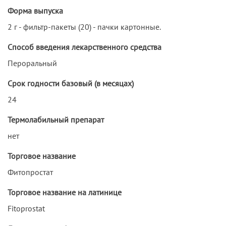
Форма выпуска
2 г - фильтр-пакеты (20) - пачки картонные.
Способ введения лекарственного средства
Пероральный
Срок годности базовый (в месяцах)
24
Термолабильный препарат
нет
Торговое название
Фитопростат
Торговое название на латинице
Fitoprostat