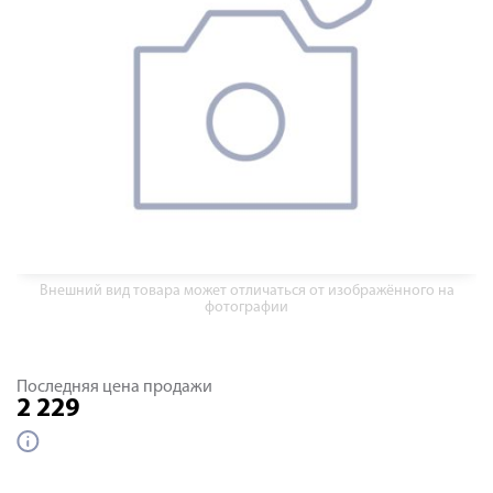
Внешний вид товара может отличаться от изображённого на
фотографии
Последняя цена продажи
2 229