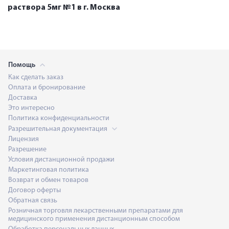
раствора 5мг №1 в г. Москва
Помощь
Как сделать заказ
Оплата и бронирование
Доставка
Это интересно
Политика конфиденциальности
Разрешительная документация
Лицензия
Разрешение
Условия дистанционной продажи
Маркетинговая политика
Возврат и обмен товаров
Договор оферты
Обратная связь
Розничная торговля лекарственными препаратами для
медицинского применения дистанционным способом