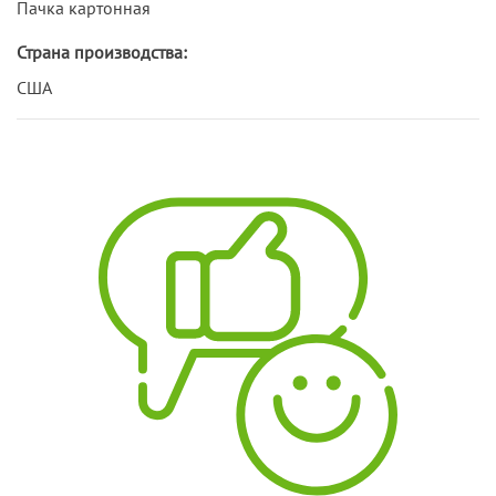
Пачка картонная
Страна производства:
США