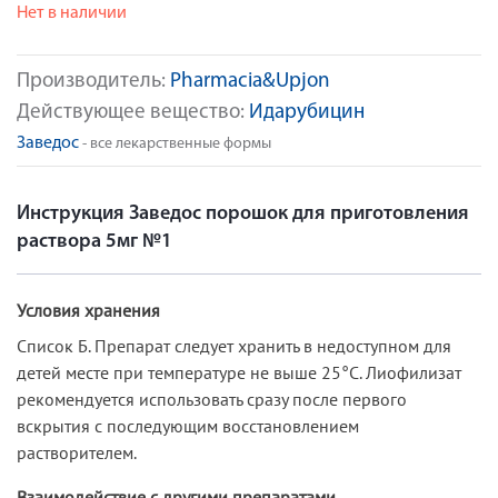
Нет в наличии
Производитель:
Pharmacia&Upjon
Действующее вещество:
Идарубицин
Заведос
- все лекарственные формы
Инструкция Заведос порошок для приготовления
раствора 5мг №1
Условия хранения
Список Б. Препарат следует хранить в недоступном для
детей месте при температуре не выше 25°C. Лиофилизат
рекомендуется использовать сразу после первого
вскрытия с последующим восстановлением
растворителем.
Взаимодействие с другими препаратами