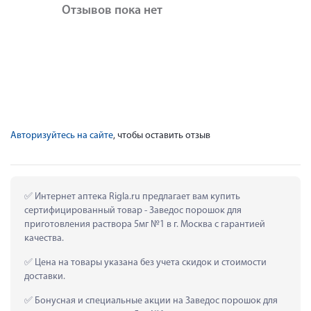
Отзывов пока нет
Авторизуйтесь на сайте
, чтобы оставить отзыв
 Интернет аптека Rigla.ru предлагает вам купить 
сертифицированный товар - Заведос порошок для 
приготовления раствора 5мг №1 в г. Москва с гарантией 
качества.
 Цена на товары указана без учета скидок и стоимости 
доставки.
 Бонусная и специальные акции на Заведос порошок для 