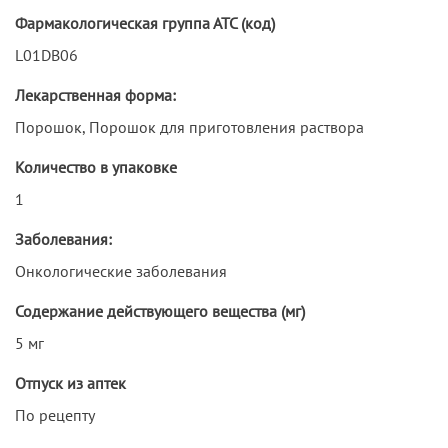
Фармакологическая группа АТС (код)
L01DB06
Лекарственная форма:
Порошок, Порошок для приготовления раствора
Количество в упаковке
1
Заболевания:
Онкологические заболевания
Содержание действующего вещества (мг)
5 мг
Отпуск из аптек
По рецепту