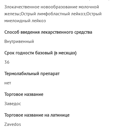
Злокачественное новообразование молочной
железы;Острый лимфобластный лейкоз;Острый
миелоидный лейкоз
Способ введения лекарственного средства
Внутривенный
Срок годности базовый (в месяцах)
36
Термолабильный препарат
нет
Торговое название
Заведос
Торговое название на латинице
Zavedos