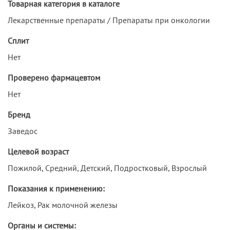
Товарная категория в каталоге
Лекарственные препараты / Препараты при онкологии
Сплит
Нет
Проверено фармацевтом
Нет
Бренд
Заведос
Целевой возраст
Пожилой, Средний, Детский, Подростковый, Взрослый
Показания к применению:
Лейкоз, Рак молочной железы
Органы и системы: