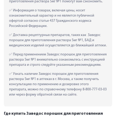
приготовления раствора 5мг №1 помогут вам сэкономить.
 Информация о товарах, включая цены, носит 
ознакомительный характер и не является публичной 
офертой согласно статье 437 Гражданского кодекса 
Российской Федерации.
 Доставка рецептурных препаратов, таких как  Заведос 
порошок для приготовления раствора 5мг №1, БАД и 
медицинских изделий осуществляется до ближайшей аптеки.
 Перед применением Заведос порошок для приготовления 
раствора 5мг №1 внимательно ознакомьтесь с инструкцией 
препарата и строго следуйте указанным рекомендациям.
 Узнать наличие Заведос порошок для приготовления 
раствора 5мг №1 в аптеках в г. Москва, а также получить 
консультацию по применению и дозировке этого 
препарата, можно по справочному телефону 8-800-777-03-03 
или через форму обратной связи на сайте.
Где купить Заведос порошок для приготовления