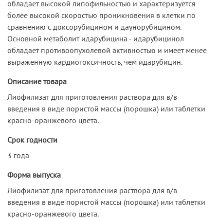
обладает высокой липофильностью и характеризуется
более высокой скоростью проникновения в клетки по
сравнению с доксорубицином и даунорубицином.
Основной метаболит идарубицина - идарубицинол
обладает противоопухолевой активностью и имеет менее
выраженную кардиотоксичность, чем идарубицин.
Описание товара
Лиофилизат для приготовления раствора для в/в
введения в виде пористой массы (порошка) или таблетки
красно-оранжевого цвета.
Срок годности
3 года
Форма выпуска
Лиофилизат для приготовления раствора для в/в
введения в виде пористой массы (порошка) или таблетки
красно-оранжевого цвета.