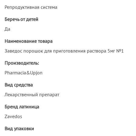
Репродуктивная система
Беречь от детей
Да
Наименование товара
Заведос порошок для приготовления раствора 5мг №1
Производитель:
Pharmacia&Upjon
Вид средства
Лекарственный препарат
Бренд латиница
Zavedos
Вид упаковки