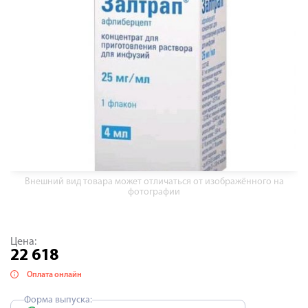
Внешний вид товара может отличаться от изображённого на
фотографии
Цена:
22 618
Оплата онлайн
Форма выпуска: