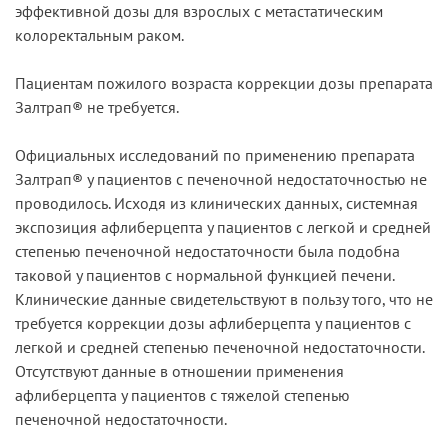
эффективной дозы для взрослых с метастатическим
колоректальным раком.
Пациентам пожилого возраста коррекции дозы препарата
Залтрап® не требуется.
Официальных исследований по применению препарата
Залтрап® у пациентов с печеночной недостаточностью не
проводилось. Исходя из клинических данных, системная
экспозиция афлиберцепта у пациентов с легкой и средней
степенью печеночной недостаточности была подобна
таковой у пациентов с нормальной функцией печени.
Клинические данные свидетельствуют в пользу того, что не
требуется коррекции дозы афлиберцепта у пациентов с
легкой и средней степенью печеночной недостаточности.
Отсутствуют данные в отношении применения
афлиберцепта у пациентов с тяжелой степенью
печеночной недостаточности.