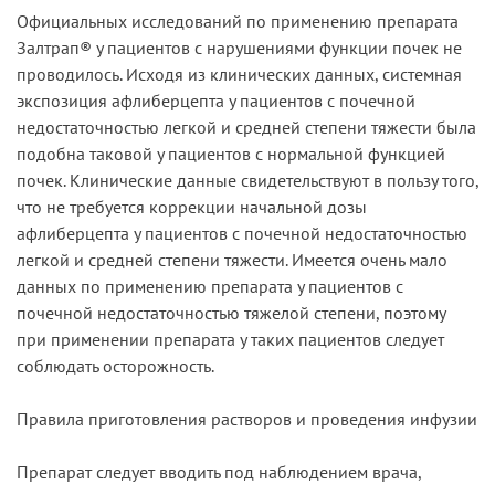
Официальных исследований по применению препарата
Залтрап® у пациентов с нарушениями функции почек не
проводилось. Исходя из клинических данных, системная
экспозиция афлиберцепта у пациентов с почечной
недостаточностью легкой и средней степени тяжести была
подобна таковой у пациентов с нормальной функцией
почек. Клинические данные свидетельствуют в пользу того,
что не требуется коррекции начальной дозы
афлиберцепта у пациентов с почечной недостаточностью
легкой и средней степени тяжести. Имеется очень мало
данных по применению препарата у пациентов с
почечной недостаточностью тяжелой степени, поэтому
при применении препарата у таких пациентов следует
соблюдать осторожность.
Правила приготовления растворов и проведения инфузии
Препарат следует вводить под наблюдением врача,