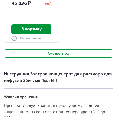
45 036
₽
В корзину
Оплата онлайн
Смотреть все
Инструкция Залтрап концентрат для раствора для
инфузий 25мг/мл 4мл №1
Условия хранения
Препарат следует хранить в недоступном для детей,
защищенном от света месте при температуре от 2°С до