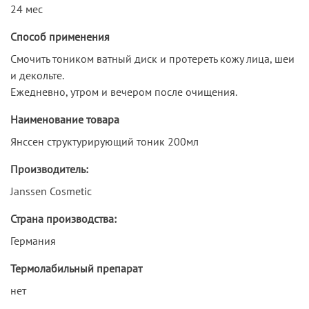
24 мес
Способ применения
Смочить тоником ватный диск и протереть кожу лица, шеи
и декольте.
Ежедневно, утром и вечером после очищения.
Наименование товара
Янссен структурирующий тоник 200мл
Производитель:
Janssen Cosmetic
Страна производства:
Германия
Термолабильный препарат
нет