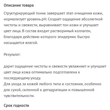
Описание товара
Структурирующий тоник завершает этап очищения кожи,
нормализует уровень pH. Создаёт ощущение абсолютной
чистоты и свежести, выравнивает тон кожи и улучшает
цвет лица. В состав входит растворимый коллаген,
благодаря действию которого эпидермис быстро
насыщается влагой.
Результат:
дарит ощущение чистоты и свежести увлажняет и улучшает
цвет лица кожа оптимально подготовлена к
последующему уходу.
Для ухода за кожей любого типа и состояния, особенно
для сухой, склонной к дегидратации и повышенной
чувствительности.
Срок годности