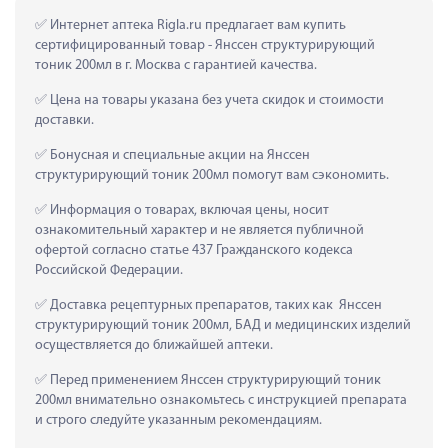
 Интернет аптека Rigla.ru предлагает вам купить 
сертифицированный товар - Янссен структурирующий 
тоник 200мл в г. Москва с гарантией качества.
 Цена на товары указана без учета скидок и стоимости 
доставки.
 Бонусная и специальные акции на Янссен 
структурирующий тоник 200мл помогут вам сэкономить.
 Информация о товарах, включая цены, носит 
ознакомительный характер и не является публичной 
офертой согласно статье 437 Гражданского кодекса 
Российской Федерации.
 Доставка рецептурных препаратов, таких как  Янссен 
структурирующий тоник 200мл, БАД и медицинских изделий 
осуществляется до ближайшей аптеки.
 Перед применением Янссен структурирующий тоник 
200мл внимательно ознакомьтесь с инструкцией препарата 
и строго следуйте указанным рекомендациям.