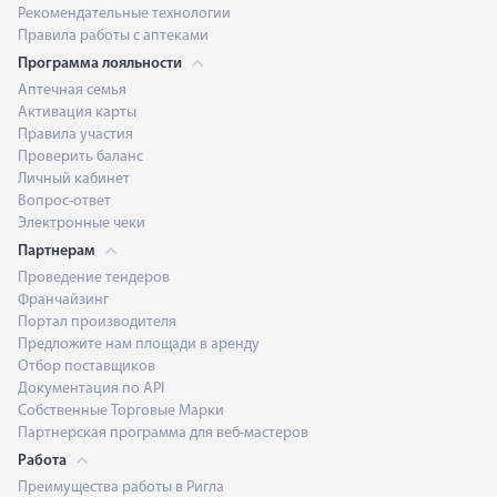
Рекомендательные технологии
Правила работы с аптеками
Программа лояльности
Аптечная семья
Активация карты
Правила участия
Проверить баланс
Личный кабинет
Вопрос-ответ
Электронные чеки
Партнерам
Проведение тендеров
Франчайзинг
Портал производителя
Предложите нам площади в аренду
Отбор поставщиков
Документация по API
Собственные Торговые Марки
Партнерская программа для веб-мастеров
Работа
Преимущества работы в Ригла