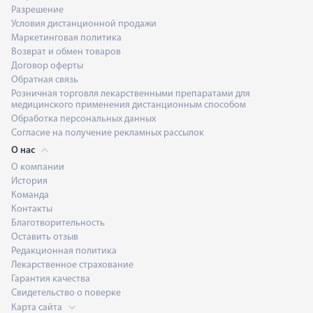
Разрешение
Условия дистанционной продажи
Маркетинговая политика
Возврат и обмен товаров
Договор оферты
Обратная связь
Розничная торговля лекарственными препаратами для
медицинского применения дистанционным способом
Обработка персональных данных
Согласие на получение рекламных рассылок
О нас
О компании
История
Команда
Контакты
Благотворительность
Оставить отзыв
Редакционная политика
Лекарственное страхование
Гарантия качества
Свидетельство о поверке
Карта сайта