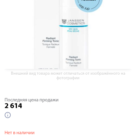
Внешний вид товара может отличаться от изображённого на
фотографии
Последняя цена продажи
2 614
Нет в наличии