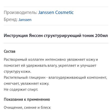
Производитель:
Janssen Cosmetic
Бренд:
Janssen
Инструкция Янссен структурирующий тоник 200мл
Состав
Растворимый коллаген интенсивно увлажняет кожу и
помогает ей удерживать влагу, укрепляет и улучшает
структуру кожи.
Растительный глицерин - влагоудерживающий компонент,
смягчает, увлажняет кожу.
Не содержит спирт.
Показания к применению
Очищение, сияние и блеск