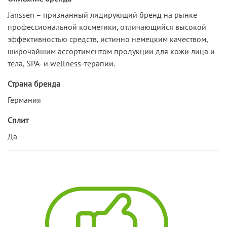
Janssen – признанный лидирующий бренд на рынке
профессиональной косметики, отличающийся высокой
эффективностью средств, истинно немецким качеством,
широчайшим ассортиментом продукции для кожи лица и
тела, SPA- и wellness-терапии.
Страна бренда
Германия
Сплит
Да