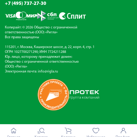
+7 (495) 737-27-30
Копирайт: © 2026 Общество с ограниченной
ответственностью (ООО) «Ригла»
Все права защищены
115201, г. Москва, Каширское шоссе, д. 22, корп. 4, стр. 1
ОГРН 1027700271290; ИНН 7724211288
Юр. лицо, которому принадлежит домен:
Общество с ограниченной ответственностью
(ООО) «Ригла»
Электронная почта:
info@rigla.ru