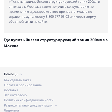
 Узнать наличие Янссен структурирующий тоник 200мл в 
аптеках в г. Москва, а также получить консультацию по 
применению и дозировке этого препарата, можно по 
справочному телефону 8-800-777-03-03 или через форму 
обратной связи на сайте.
Где купить Янссен структурирующий тоник 200мл в г.
Москва
Помощь
Как сделать заказ
Оплата и бронирование
Доставка
Это интересно
Политика конфиденциальности
Разрешительная документация
Лицензия