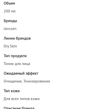
Объем
200 мл
Бренды
Janssen
Линии брендов
Dry Skin
Тип продукта
Тоник для лица
Ожидаемый эффект
Очищение, Тонизирование
Тип кожи
Для всех типов кожи
Описание бренда