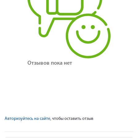
Отзывов пока нет
Авторизуйтесь на сайте
, чтобы оставить отзыв