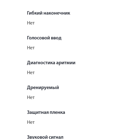
Гибкий наконечник
Нет
Голосовой ввод
Нет
Диагностика аритмии
Нет
Дренируемый
Нет
Защитная пленка
Нет
Звуковой сигнал