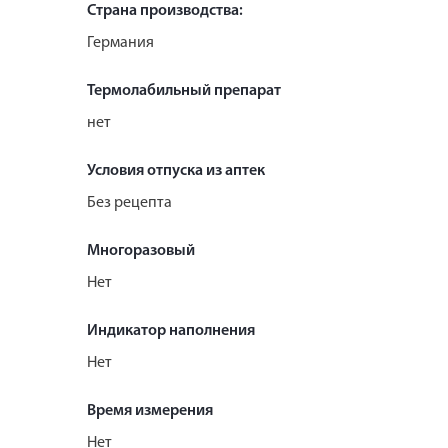
Страна производства:
Германия
Термолабильный препарат
нет
Условия отпуска из аптек
Без рецепта
Многоразовый
Нет
Индикатор наполнения
Нет
Время измерения
Нет