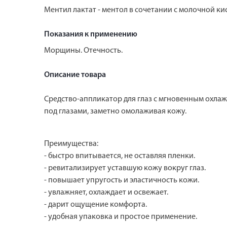
Ментил лактат - ментол в сочетании с молочной 
Показания к применению
Морщины. Отечность.
Описание товара
Средство-аппликатор для глаз с мгновенным охла
под глазами, заметно омолаживая кожу.
Преимущества:
- быстро впитывается, не оставляя пленки.
- ревитализирует уставшую кожу вокруг глаз.
- повышает упругость и эластичность кожи.
- увлажняет, охлаждает и освежает.
- дарит ощущение комфорта.
- удобная упаковка и простое применение.