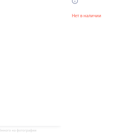
Нет в наличии
жённого на фотографии