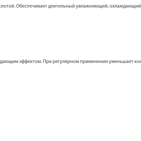
кислотой. Обеспечивает длительный увлажняющий, охлаждающий
ждающим эффектом. При регулярном применении уменьшает кол