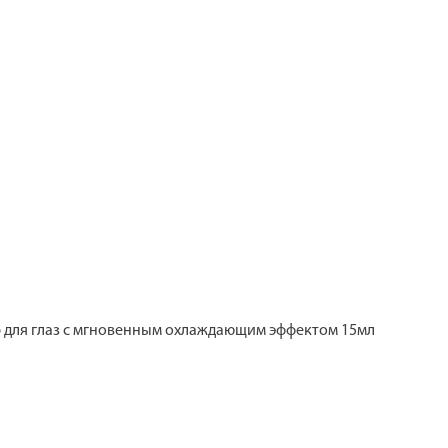
для глаз с мгновенным охлаждающим эффектом 15мл