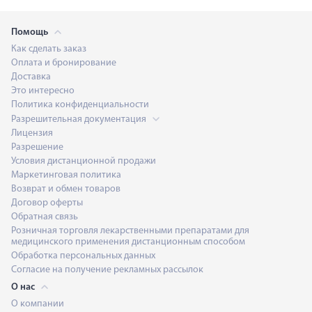
Помощь
Как сделать заказ
Оплата и бронирование
Доставка
Это интересно
Политика конфиденциальности
Разрешительная документация
Лицензия
Разрешение
Условия дистанционной продажи
Маркетинговая политика
Возврат и обмен товаров
Договор оферты
Обратная связь
Розничная торговля лекарственными препаратами для
медицинского применения дистанционным способом
Обработка персональных данных
Согласие на получение рекламных рассылок
О нас
О компании