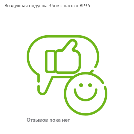
Воздушная подушка 35см с насосо ВР35
Отзывов пока нет