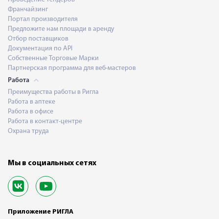
Франчайзинг
Портал производителя
Предложите нам площади в аренду
Отбор поставщиков
Документация по API
Собственные Торговые Марки
Партнерская программа для веб-мастеров
Работа
Преимущества работы в Ригла
Работа в аптеке
Работа в офисе
Работа в контакт-центре
Охрана труда
Мы в социальных сетях
Приложение РИГЛА