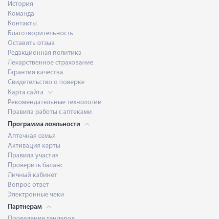
История
Команда
Контакты
Благотворительность
Оставить отзыв
Редакционная политика
Лекарственное страхование
Гарантия качества
Свидетельство о поверке
Карта сайта
Рекомендательные технологии
Правила работы с аптеками
Программа лояльности
Аптечная семья
Активация карты
Правила участия
Проверить баланс
Личный кабинет
Вопрос-ответ
Электронные чеки
Партнерам
Проведение тендеров