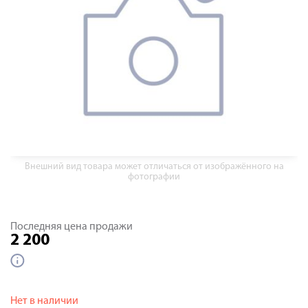
Внешний вид товара может отличаться от изображённого на
фотографии
Последняя цена продажи
2 200
Нет в наличии