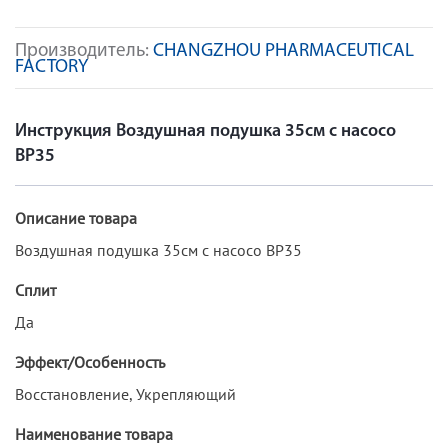
Производитель:
CHANGZHOU PHARMACEUTICAL
FACTORY
Инструкция Воздушная подушка 35см с насосо
ВР35
Описание товара
Воздушная подушка 35см с насосо ВР35
Сплит
Да
Эффект/Особенность
Восстановление, Укрепляющий
Наименование товара