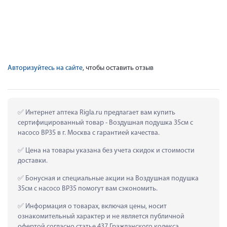
Авторизуйтесь на сайте
, чтобы оставить отзыв
 Интернет аптека Rigla.ru предлагает вам купить 
сертифицированный товар - Воздушная подушка 35см с 
насосо ВР35 в г. Москва с гарантией качества.
 Цена на товары указана без учета скидок и стоимости 
доставки.
 Бонусная и специальные акции на Воздушная подушка 
35см с насосо ВР35 помогут вам сэкономить.
 Информация о товарах, включая цены, носит 
ознакомительный характер и не является публичной 
офертой согласно статье 437 Гражданского кодекса 