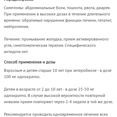
Симптомы: абдоминальные боли, тошнота, рвота, диарея.
При применении в высоких дозах в течение длительного
времени: обратимые нарушения функции печени, гепатит,
нейтропения.
Лечение: промывание желудка, прием активированного
угля, симптоматическая терапия. Специфического
антидота нет.
Способ применения и дозы
Взрослым и детям старше 10 лет при энтеробиозе - в дозе
100 мг однократно.
Детям в возрасте от 2 до 10 лет - в дозе 25-50 мг
однократно. В случае высокой вероятности повторной
инвазии прием повторяют через 2-4 недели в той же дозе.
Рекомендуется проводить одновременное лечение всех