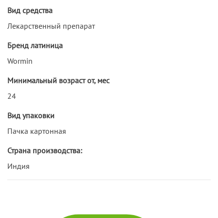
Вид средства
Лекарственный препарат
Бренд латиница
Wormin
Минимальный возраст от, мес
24
Вид упаковки
Пачка картонная
Страна производства:
Индия