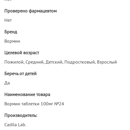
Проверено фармацевтом
Нет
Бренд
Вормин
Целевой возраст
Пожилой, Средний, Детский, Подростковый, Взрослый
Беречь от детей
Да
Наименование товара
Вормин таблетки 100мг №24
Производитель:
Cadila Lab.