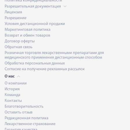
Политика конфиденциальности
Разрешительная документация
Лицензия
Разрешение
Условия дистанционной продажи
Маркетинговая политика
Возврат и обмен товаров
Договор оферты
Обратная связь
Розничная торговля лекарственными препаратами для
медицинского применения дистанционным способом
Обработка персональных данных
Согласие на получение рекламных рассылок
О нас
О компании
История
Команда
Контакты
Благотворительность
Оставить отзыв
Редакционная политика
Лекарственное страхование
Гарантия качества