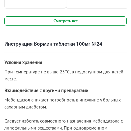
Смотреть все
Инструкция Вормин таблетки 100мг №24
Условия хранения
При температуре не выше 25°С, в недоступном для детей
месте.
Взаимодействие с другими препаратами
Мебендазол снижает потребность в инсулине у больных
сахарным диабетом.
Следует избегать совместного назначения мебендазола с
липофильными веществами. При одновременном