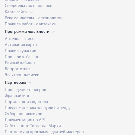
Свидетельство о поверке
Карта сайта
Рекомендательные технологии
Правила работы с аптеками
Программа лояльности
Аптечная семья
Активация карты
Правила участия
Проверить баланс
Личный кабинет
Вопрос-ответ
Электронные чеки
Партнерам
Проведение тендеров
Франчайзинг
Портал производителя
Предложите нам площади в аренду
Отбор поставщиков
Документация по API
Собственные Торговые Марки
Партнерская программа для веб-мастеров