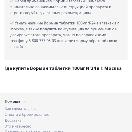
 Перед применением Вормин таблетки 100мг №24 
внимательно ознакомьтесь с инструкцией препарата и 
строго следуйте указанным рекомендациям.
 Узнать наличие Вормин таблетки 100мг №24 в аптеках в г. 
Москва, а также получить консультацию по применению и 
дозировке этого препарата, можно по справочному 
телефону 8-800-777-03-03 или через форму обратной связи 
на сайте.
Где купить Вормин таблетки 100мг №24 в г. Москва
Помощь
Как сделать заказ
Оплата и бронирование
Доставка
Это интересно