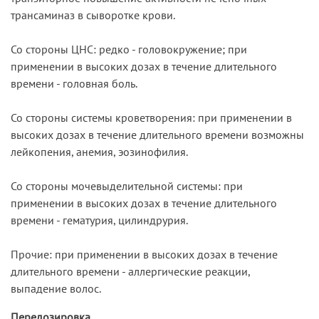
трансаминаз в сыворотке крови.
Со стороны ЦНС: редко - головокружение; при
применении в высоких дозах в течение длительного
времени - головная боль.
Со стороны системы кроветворения: при применении в
высоких дозах в течение длительного времени возможны
лейкопения, анемия, эозинофилия.
Со стороны мочевыделительной системы: при
применении в высоких дозах в течение длительного
времени - гематурия, цилиндрурия.
Прочие: при применении в высоких дозах в течение
длительного времени - аллергические реакции,
выпадение волос.
Передозировка