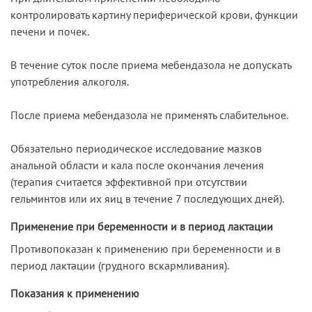
контролировать картину периферической крови, функции
печени и почек.
В течение суток после приема мебендазола не допускать
употребления алкоголя.
После приема мебендазола не применять слабительное.
Обязательно периодическое исследование мазков
анальной области и кала после окончания лечения
(терапия считается эффективной при отсутствии
гельминтов или их яиц в течение 7 последующих дней).
Применение при беременности и в период лактации
Противопоказан к применению при беременности и в
период лактации (грудного вскармливания).
Показания к применению