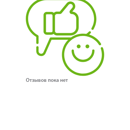
Отзывов пока нет