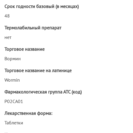
Срок годности базовый (в месяцах)
48
Термолабильный препарат
нет
Торговое название
Вормин
Торговое название на латинице
Wormin
Фармакологическая группа АТС (код)
P02CA01
Лекарственная форма:
Таблетки