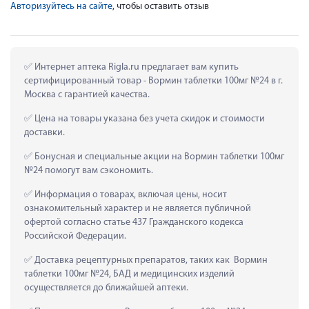
Авторизуйтесь на сайте
, чтобы оставить отзыв
 Интернет аптека Rigla.ru предлагает вам купить 
сертифицированный товар - Вормин таблетки 100мг №24 в г. 
Москва с гарантией качества.
 Цена на товары указана без учета скидок и стоимости 
доставки.
 Бонусная и специальные акции на Вормин таблетки 100мг 
№24 помогут вам сэкономить.
 Информация о товарах, включая цены, носит 
ознакомительный характер и не является публичной 
офертой согласно статье 437 Гражданского кодекса 
Российской Федерации.
 Доставка рецептурных препаратов, таких как  Вормин 
таблетки 100мг №24, БАД и медицинских изделий 
осуществляется до ближайшей аптеки.