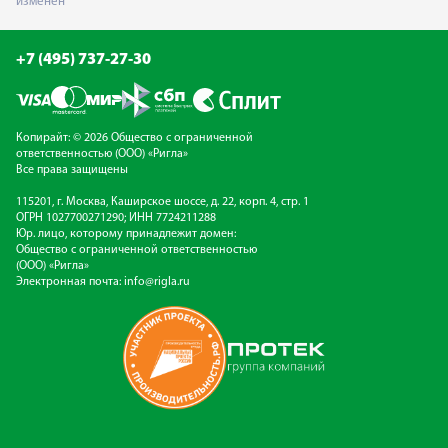
изменен
+7 (495) 737-27-30
Копирайт: © 2026 Общество с ограниченной
ответственностью (ООО) «Ригла»
Все права защищены
115201, г. Москва, Каширское шоссе, д. 22, корп. 4, стр. 1
ОГРН 1027700271290; ИНН 7724211288
Юр. лицо, которому принадлежит домен:
Общество с ограниченной ответственностью
(ООО) «Ригла»
Электронная почта:
info@rigla.ru