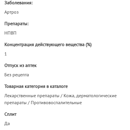
Заболевания:
Артроз
Препараты:
НПВП
Концентрация действующего вещества (%)
1
Отпуск из аптек
Без рецепта
Товарная категория в каталоге
Лекарственные препараты / Кожа, дерматологические
препараты / Противовоспалительные
Сплит
Да