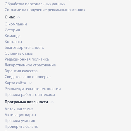
Обработка персональных данных
Согласие на получение рекламных рассылок
О нас
О компании
История
Команда
Контакты
Благотворительность
Оставить отзыв
Редакционная политика
Лекарственное страхование
Гарантия качества
Свидетельство о поверке
Карта сайта
Рекомендательные технологии
Правила работы с аптеками
Программа лояльности
Аптечная семья
Активация карты
Правила участия
Проверить баланс