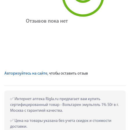
Отзывов пока нет
Авторизуйтесь на сайте
, чтобы оставить отзыв
 Интернет аптека Rigla.ru предлагает вам купить 
сертифицированный товар - Вольтарен эмульгель 1% 50г в г. 
Москва с гарантией качества.
 Цена на товары указана без учета скидок и стоимости 
доставки.