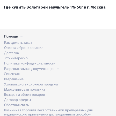
Где купить Вольтарен эмульгель 1% 50г в г. Москва
Помощь
Как сделать заказ
Оплата и бронирование
Доставка
Это интересно
Политика конфиденциальности
Разрешительная документация
Лицензия
Разрешение
Условия дистанционной продажи
Маркетинговая политика
Возврат и обмен товаров
Договор оферты
Обратная связь
Розничная торговля лекарственными препаратами для
медицинского применения дистанционным способом