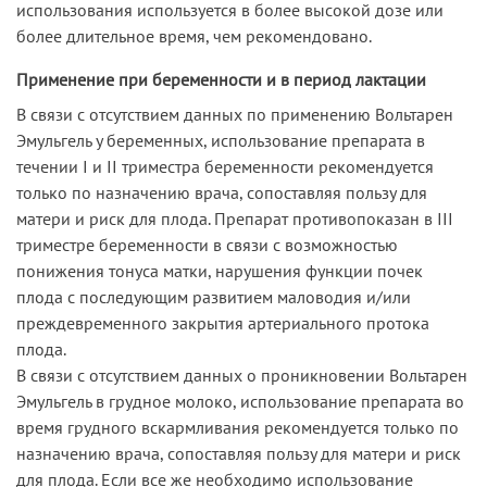
использования используется в более высокой дозе или
более длительное время, чем рекомендовано.
Применение при беременности и в период лактации
В связи с отсутствием данных по применению Вольтарен
Эмульгель у беременных, использование препарата в
течении I и II триместра беременности рекомендуется
только по назначению врача, сопоставляя пользу для
матери и риск для плода. Препарат противопоказан в III
триместре беременности в связи с возможностью
понижения тонуса матки, нарушения функции почек
плода с последующим развитием маловодия и/или
преждевременного закрытия артериального протока
плода.
В связи с отсутствием данных о проникновении Вольтарен
Эмульгель в грудное молоко, использование препарата во
время грудного вскармливания рекомендуется только по
назначению врача, сопоставляя пользу для матери и риск
для плода. Если все же необходимо использование