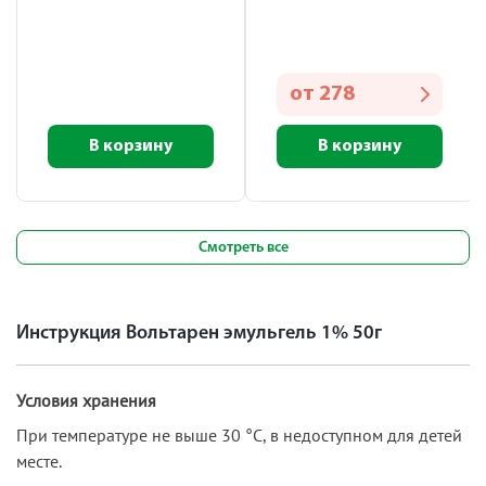
от
278
В корзину
В корзину
Смотреть все
Инструкция Вольтарен эмульгель 1% 50г
Условия хранения
При температуре не выше 30 °С, в недоступном для детей
месте.