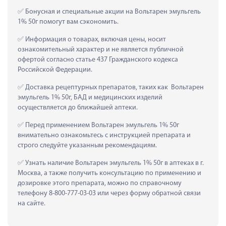
 Бонусная и специальные акции на Вольтарен эмульгель 
1% 50г помогут вам сэкономить.
 Информация о товарах, включая цены, носит 
ознакомительный характер и не является публичной 
офертой согласно статье 437 Гражданского кодекса 
Российской Федерации.
 Доставка рецептурных препаратов, таких как  Вольтарен 
эмульгель 1% 50г, БАД и медицинских изделий 
осуществляется до ближайшей аптеки.
 Перед применением Вольтарен эмульгель 1% 50г 
внимательно ознакомьтесь с инструкцией препарата и 
строго следуйте указанным рекомендациям.
 Узнать наличие Вольтарен эмульгель 1% 50г в аптеках в г. 
Москва, а также получить консультацию по применению и 
дозировке этого препарата, можно по справочному 
телефону 8-800-777-03-03 или через форму обратной связи 
на сайте.