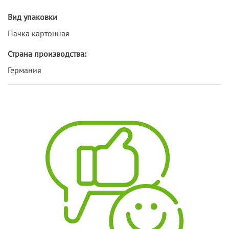
Вид упаковки
Пачка картонная
Страна производства:
Германия