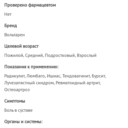
Проверено фармацевтом
Нет
Бренд
Вольтарен
Целевой возраст
Пожилой, Средний, Подростковый, Взрослый
Показания к применению:
Радикулит, Люмбаго, Ишиас, Тендовагинит, Бурсит,
Лучезапястный синдром, Ревматоидный артрит,
Остеоартроз
Симптомы
Боль в суставе
Органы и системы: