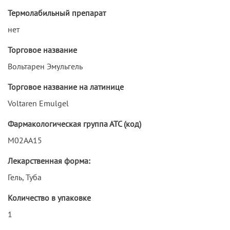
Термолабильный препарат
нет
Торговое название
Вольтарен Эмульгель
Торговое название на латинице
Voltaren Emulgel
Фармакологическая группа АТС (код)
M02AA15
Лекарственная форма:
Гель, Туба
Количество в упаковке
1