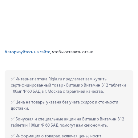
Авторизуйтесь на сайте
, чтобы оставить отзыв
 Интернет аптека Rigla.ru предлагает вам купить 
сертифицированный товар - Витамир Витамин В12 таблетки 
100мг № 60 БАД в г. Москва с гарантией качества.
 Цена на товары указана без учета скидок и стоимости 
доставки.
 Бонусная и специальные акции на Витамир Витамин В12 
таблетки 100мг № 60 БАД помогут вам сэкономить.
 Информация о товарах, включая цены, носит 