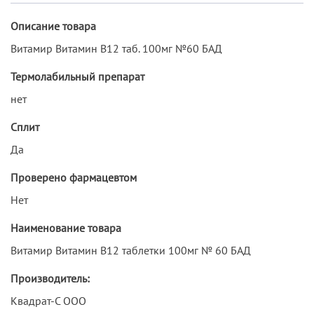
Описание товара
Витамир Витамин В12 таб. 100мг №60 БАД
Термолабильный препарат
нет
Сплит
Да
Проверено фармацевтом
Нет
Наименование товара
Витамир Витамин В12 таблетки 100мг № 60 БАД
Производитель:
Квадрат-С ООО