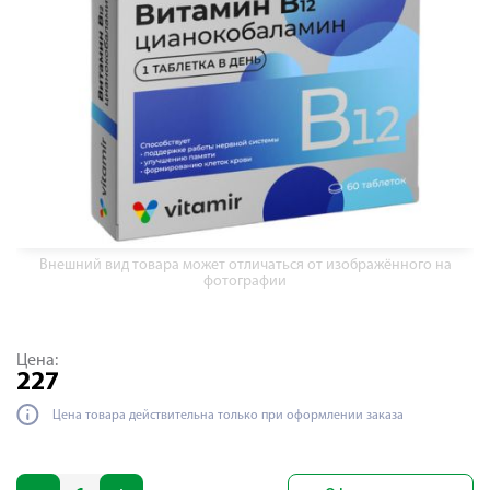
Внешний вид товара может отличаться от изображённого на
фотографии
Цена:
227
Цена товара действительна только при оформлении заказа