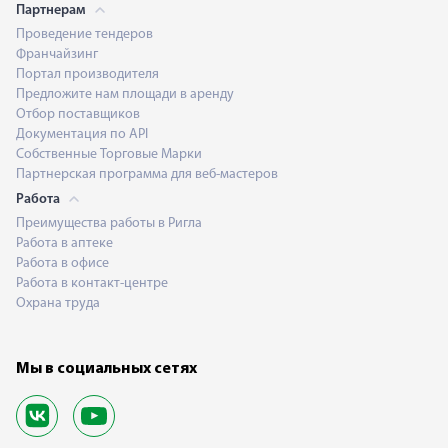
Партнерам
Проведение тендеров
Франчайзинг
Портал производителя
Предложите нам площади в аренду
Отбор поставщиков
Документация по API
Собственные Торговые Марки
Партнерская программа для веб-мастеров
Работа
Преимущества работы в Ригла
Работа в аптеке
Работа в офисе
Работа в контакт-центре
Охрана труда
Мы в социальных сетях