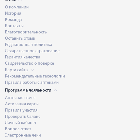
О компании
История
Команда
Контакты
Благотворительность
Оставить отзыв
Редакционная политика
Лекарственное страхование
Гарантия качества
Свидетельство о поверке
Карта сайта
Рекомендательные технологии
Правила работы с аптеками
Программа лояльности
Аптечная семья
Активация карты
Правила участия
Проверить баланс
Личный кабинет
Вопрос-ответ
Электронные чеки