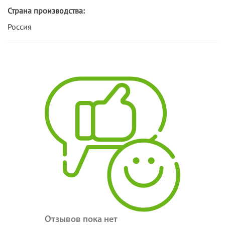
Страна производства:
Россия
Отзывов пока нет