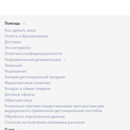
Помощь
Как сделать заказ
Оплата и бронирование
Доставка
Это интересно
Политика конфиденциальности
Разрешительная документация
Лицензия
Разрешение
Условия дистанционной продажи
Маркетинговая политика
Возврат и обмен товаров
Договор оферты
Обратная связь
Розничная торговля лекарственными препаратами для
медицинского применения дистанционным способом
Обработка персональных данных
Согласие на получение рекламных рассылок
О нас