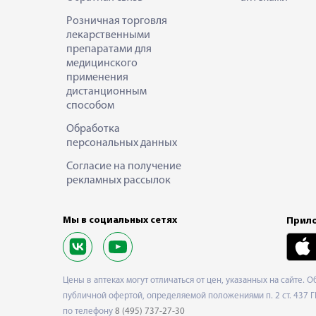
Розничная торговля
лекарственными
препаратами для
медицинского
применения
дистанционным
способом
Обработка
персональных данных
Согласие на получение
рекламных рассылок
Мы в социальных сетях
Прило
Цены в аптеках могут отличаться от цен, указанных на сайте. 
публичной офертой, определяемой положениями п. 2 ст. 437 Г
по телефону
8 (495) 737-27-30