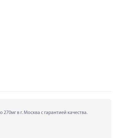
270мг в г. Москва с гарантией качества.