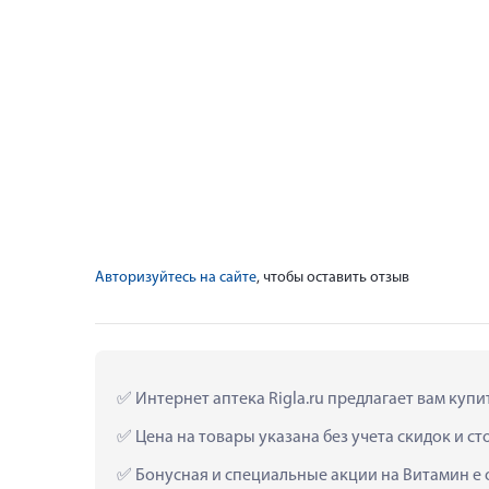
Авторизуйтесь на сайте
, чтобы оставить отзыв
 Интернет аптека Rigla.ru предлагает вам куп
 Цена на товары указана без учета скидок и с
 Бонусная и специальные акции на Витамин е 