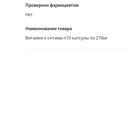
Проверено фармацевтом
Нет
Наименование товара
Витамин е оптима n10 капсулы по 270мг