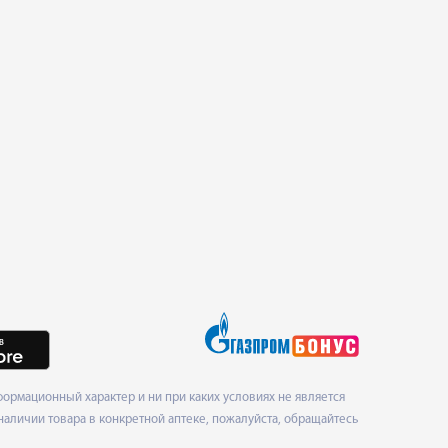
ормационный характер и ни при каких условиях не является
наличии товара в конкретной аптеке, пожалуйста, обращайтесь