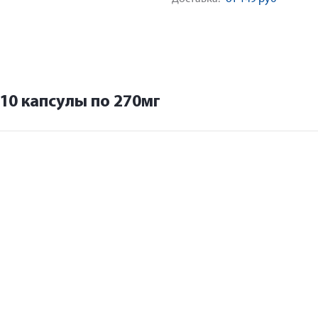
10 капсулы по 270мг