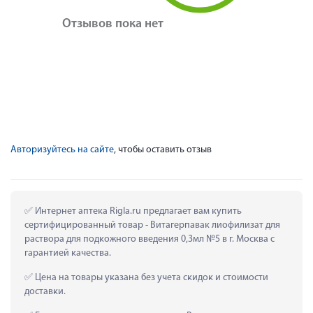
Отзывов пока нет
Авторизуйтесь на сайте
, чтобы оставить отзыв
 Интернет аптека Rigla.ru предлагает вам купить 
сертифицированный товар - Витагерпавак лиофилизат для 
раствора для подкожного введения 0,3мл №5 в г. Москва с 
гарантией качества.
 Цена на товары указана без учета скидок и стоимости 
доставки.