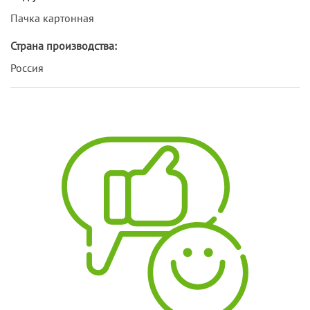
Пачка картонная
Страна производства:
Россия