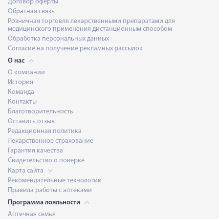
Договор оферты
Обратная связь
Розничная торговля лекарственными препаратами для
медицинского применения дистанционным способом
Обработка персональных данных
Согласие на получение рекламных рассылок
О нас
О компании
История
Команда
Контакты
Благотворительность
Оставить отзыв
Редакционная политика
Лекарственное страхование
Гарантия качества
Свидетельство о поверке
Карта сайта
Рекомендательные технологии
Правила работы с аптеками
Программа лояльности
Аптечная семья