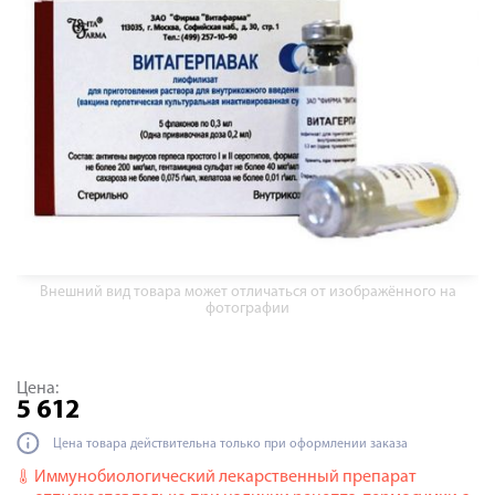
Внешний вид товара может отличаться от изображённого на
фотографии
Цена:
5 612
Цена товара действительна только при оформлении заказа
Иммунобиологический лекарственный препарат