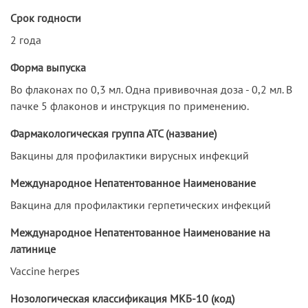
Срок годности
2 года
Форма выпуска
Во флаконах по 0,3 мл. Одна прививочная доза - 0,2 мл. В
пачке 5 флаконов и инструкция по применению.
Фармакологическая группа АТС (название)
Вакцины для профилактики вирусных инфекций
Международное Непатентованное Наименование
Вакцина для профилактики герпетических инфекций
Международное Непатентованное Наименование на
латинице
Vaccine herpes
Нозологическая классификация МКБ-10 (код)