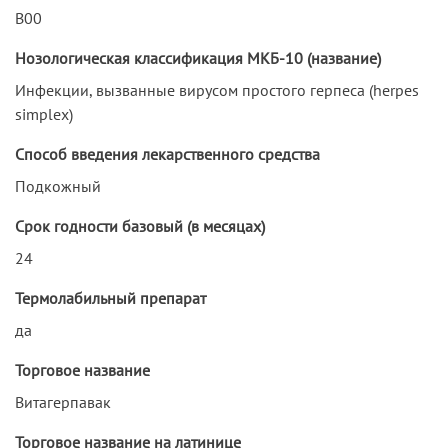
B00
Нозологическая классификация МКБ-10 (название)
Инфекции, вызванные вирусом простого герпеса (herpes
simplex)
Способ введения лекарственного средства
Подкожный
Срок годности базовый (в месяцах)
24
Термолабильный препарат
да
Торговое название
Витагерпавак
Торговое название на латинице