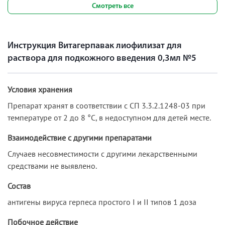
Смотреть все
Инструкция Витагерпавак лиофилизат для
раствора для подкожного введения 0,3мл №5
Условия хранения
Препарат хранят в соответствии с СП 3.3.2.1248-03 при
температуре от 2 до 8 °С, в недоступном для детей месте.
Взаимодействие с другими препаратами
Случаев несовместимости с другими лекарственными
средствами не выявлено.
Состав
антигены вируса герпеса простого I и II типов 1 доза
Побочное действие