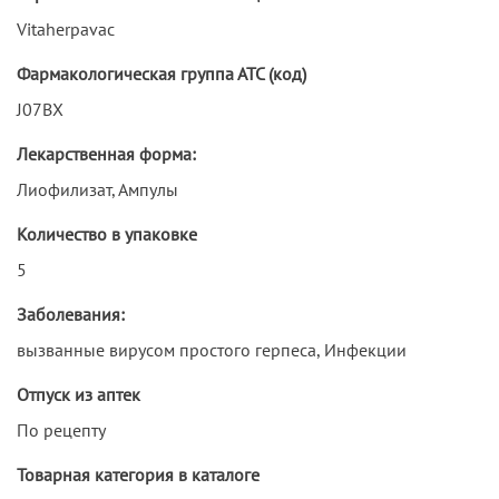
Vitaherpavac
Фармакологическая группа АТС (код)
J07BX
Лекарственная форма:
Лиофилизат, Ампулы
Количество в упаковке
5
Заболевания:
вызванные вирусом простого герпеса, Инфекции
Отпуск из аптек
По рецепту
Товарная категория в каталоге