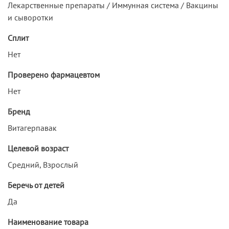
Лекарственные препараты / Иммунная система / Вакцины
и сыворотки
Сплит
Нет
Проверено фармацевтом
Нет
Бренд
Витагерпавак
Целевой возраст
Средний, Взрослый
Беречь от детей
Да
Наименование товара