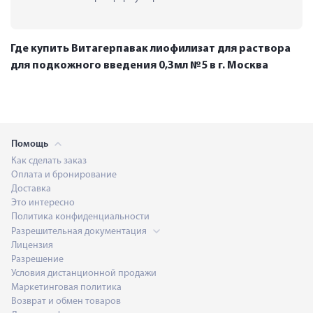
Где купить Витагерпавак лиофилизат для раствора
для подкожного введения 0,3мл №5 в г. Москва
Помощь
Как сделать заказ
Оплата и бронирование
Доставка
Это интересно
Политика конфиденциальности
Разрешительная документация
Лицензия
Разрешение
Условия дистанционной продажи
Маркетинговая политика
Возврат и обмен товаров