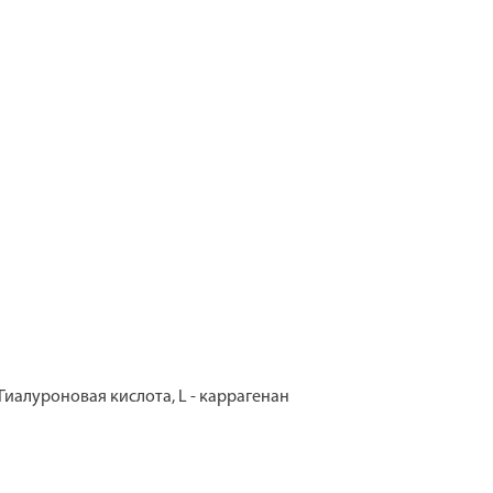
Гиалуроновая кислота, L - каррагенан