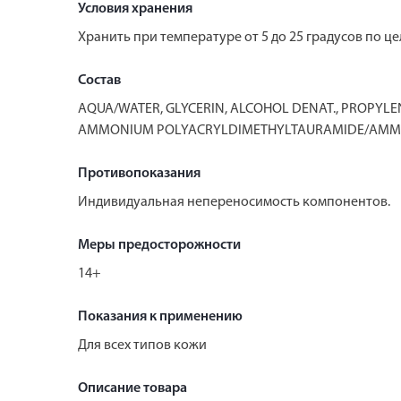
Условия хранения
Хранить при температуре от 5 до 25 градусов по ц
Состав
AQUA/WATER, GLYCERIN, ALCOHOL DENAT., PROPYLE
AMMONIUM POLYACRYLDIMETHYLTAURAMIDE/AMMONI
Противопоказания
Индивидуальная непереносимость компонентов.
Меры предосторожности
14+
Показания к применению
Для всех типов кожи
Описание товара