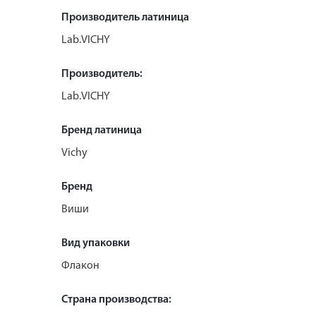
Производитель латиница
Lab.VICHY
Производитель:
Lab.VICHY
Бренд латиница
Vichy
Бренд
Виши
Вид упаковки
Флакон
Страна производства: