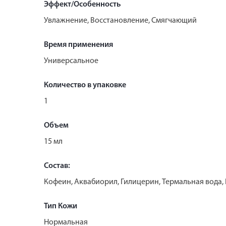
Эффект/Особенность
Увлажнение, Восстановление, Смягчающий
Время применения
Универсальное
Количество в упаковке
1
Объем
15 мл
Состав:
Кофеин, Аквабиорил, Гилицерин, Термальная вода, 
Тип Кожи
Нормальная