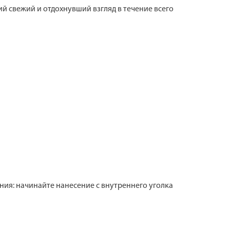
й свежий и отдохнувший взгляд в течение всего
ия: начинайте нанесение с внутреннего уголка