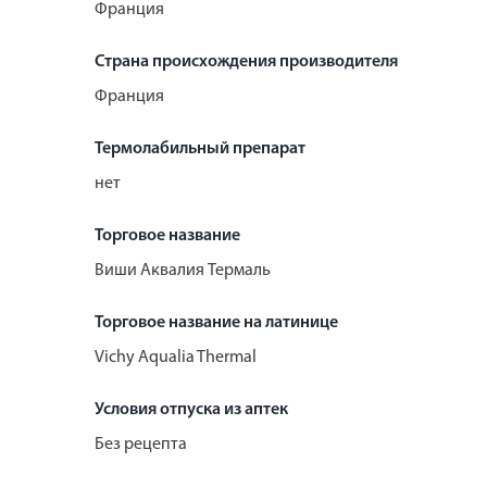
Франция
Страна происхождения производителя
Франция
Термолабильный препарат
нет
Торговое название
Виши Аквалия Термаль
Торговое название на латинице
Vichy Aqualia Thermal
Условия отпуска из аптек
Без рецепта