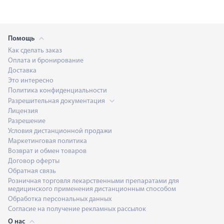
Помощь
Как сделать заказ
Оплата и бронирование
Доставка
Это интересно
Политика конфиденциальности
Разрешительная документация
Лицензия
Разрешение
Условия дистанционной продажи
Маркетинговая политика
Возврат и обмен товаров
Договор оферты
Обратная связь
Розничная торговля лекарственными препаратами для
медицинского применения дистанционным способом
Обработка персональных данных
Согласие на получение рекламных рассылок
О нас