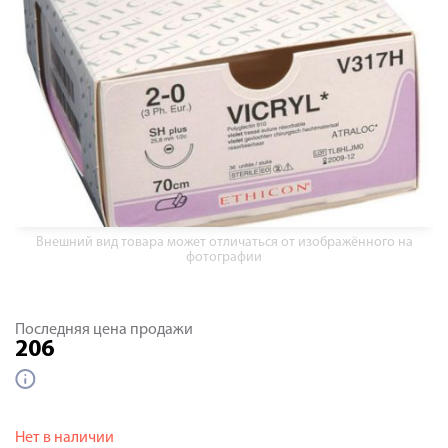
Внешний вид товара может отличаться от изображённого на
фотографии
Последняя цена продажи
206
Нет в наличии