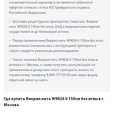
ознакомительный характер и не является публичной 
офертой согласно статье 437 Гражданского кодекса 
Российской Федерации.
 Доставка рецептурных препаратов, таких как  Викрил 
нить W9026 0 150см без иглы, БАД и медицинских изделий 
осуществляется до ближайшей аптеки.
 Перед применением Викрил нить W9026 0 150см без иглы 
внимательно ознакомьтесь с инструкцией препарата и 
строго следуйте указанным рекомендациям.
 Узнать наличие Викрил нить W9026 0 150см без иглы в 
аптеках в г. Москва, а также получить консультацию по 
применению и дозировке этого препарата, можно по 
справочному телефону 8-800-777-03-03 или через форму 
обратной связи на сайте.
Где купить Викрил нить W9026 0 150см без иглы в г.
Москва