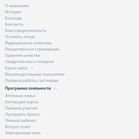
О компании
История
Команда
Контакты
Благотворительность
Оставить отзыв
Редакционная политика
Лекарственное страхование
Гарантия качества
Свидетельство о поверке
Карта сайта
Рекомендательные технологии
Правила работы с аптеками
Программа лояльности
Аптечная семья
Активация карты
Правила участия
Проверить баланс
Личный кабинет
Вопрос-ответ
Электронные чеки