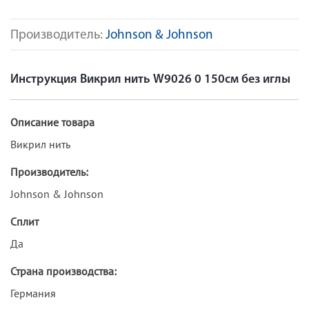
Производитель:
Johnson & Johnson
Инструкция Викрил нить W9026 0 150см без иглы
Описание товара
Викрил нить
Производитель:
Johnson & Johnson
Сплит
Да
Страна производства:
Германия