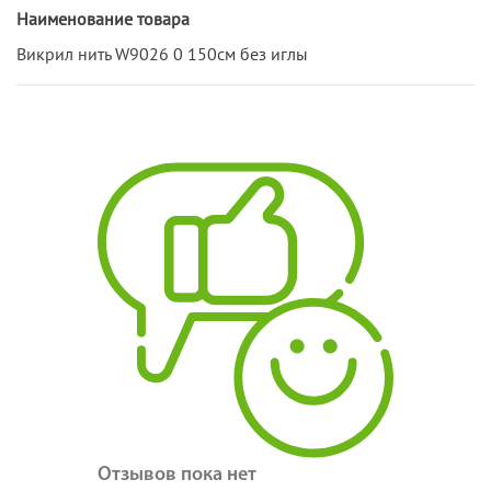
Наименование товара
Викрил нить W9026 0 150см без иглы
Отзывов пока нет