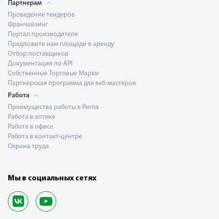
Партнерам
Проведение тендеров
Франчайзинг
Портал производителя
Предложите нам площади в аренду
Отбор поставщиков
Документация по API
Собственные Торговые Марки
Партнерская программа для веб-мастеров
Работа
Преимущества работы в Ригла
Работа в аптеке
Работа в офисе
Работа в контакт-центре
Охрана труда
Мы в социальных сетях