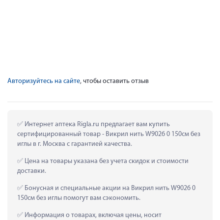
Авторизуйтесь на сайте
, чтобы оставить отзыв
 Интернет аптека Rigla.ru предлагает вам купить 
сертифицированный товар - Викрил нить W9026 0 150см без 
иглы в г. Москва с гарантией качества.
 Цена на товары указана без учета скидок и стоимости 
доставки.
 Бонусная и специальные акции на Викрил нить W9026 0 
150см без иглы помогут вам сэкономить.
 Информация о товарах, включая цены, носит 