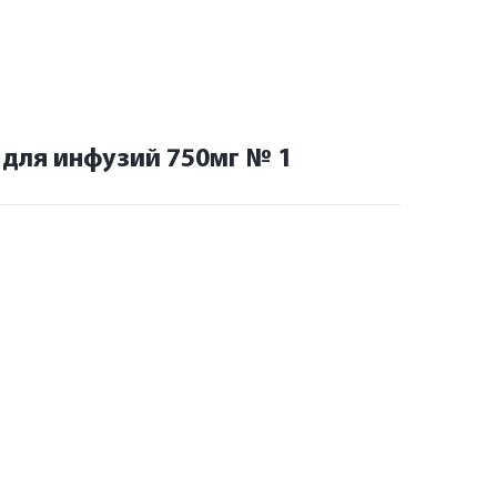
для инфузий 750мг № 1