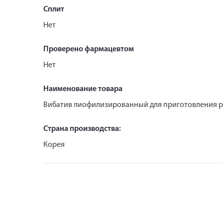
Сплит
Нет
Проверено фармацевтом
Нет
Наименование товара
Вибатив лиофилизированный для приготовления ра
Страна производства:
Корея