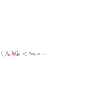
Поделиться