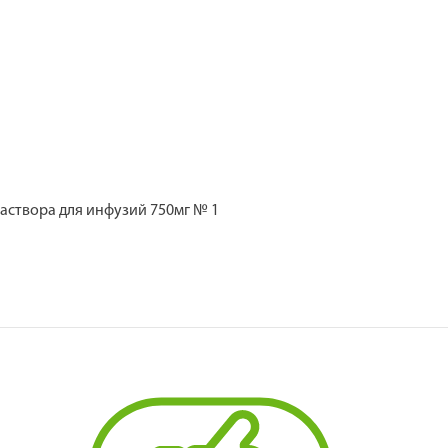
створа для инфузий 750мг № 1