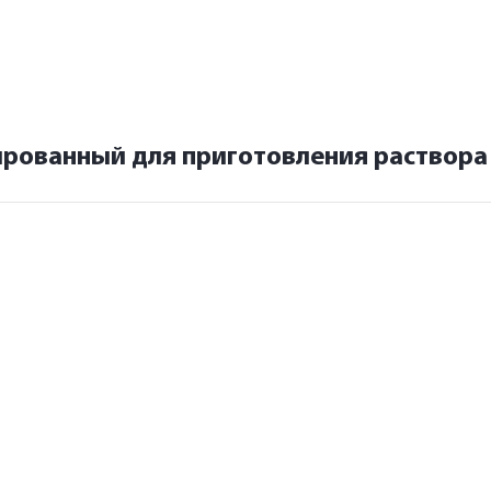
рованный для приготовления раствора 