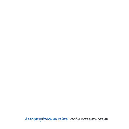
Авторизуйтесь на сайте
, чтобы оставить отзыв