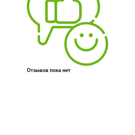
Отзывов пока нет