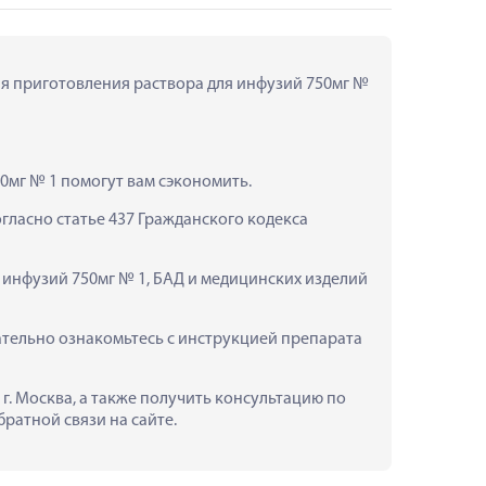
я приготовления раствора для инфузий 750мг № 
0мг № 1 помогут вам сэкономить.
ласно статье 437 Гражданского кодекса 
инфузий 750мг № 1, БАД и медицинских изделий 
тельно ознакомьтесь с инструкцией препарата 
. Москва, а также получить консультацию по 
ратной связи на сайте.