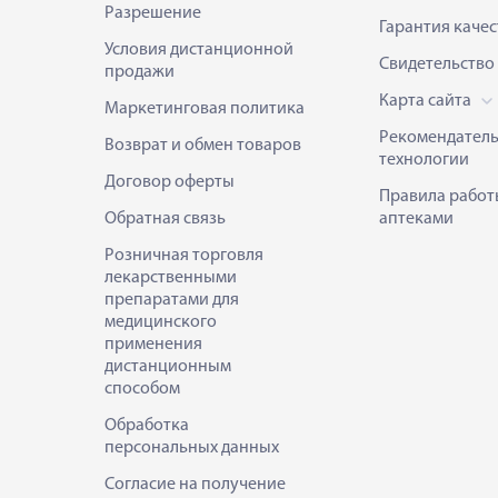
Разрешение
Гарантия качес
Условия дистанционной
Свидетельство
продажи
Карта сайта
Маркетинговая политика
Рекомендател
Возврат и обмен товаров
технологии
Договор оферты
Правила работ
Обратная связь
аптеками
Розничная торговля
лекарственными
препаратами для
медицинского
применения
дистанционным
способом
Обработка
персональных данных
Согласие на получение