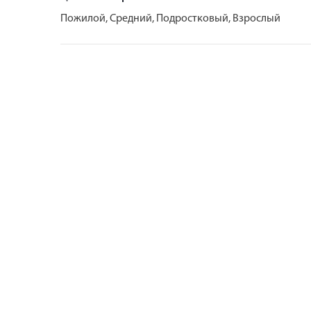
Пожилой, Средний, Подростковый, Взрослый