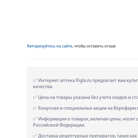
Авторизуйтесь на сайте
, чтобы оставить отзыв
 Интернет аптека Rigla.ru предлагает вам ку
качества.
 Цена на товары указана без учета скидок и с
 Бонусная и специальные акции на Верофарм
 Информация о товарах, включая цены, носит 
Российской Федерации.
 Доставка рецептурных препаратов, таких ка