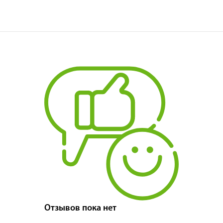
Отзывов пока нет