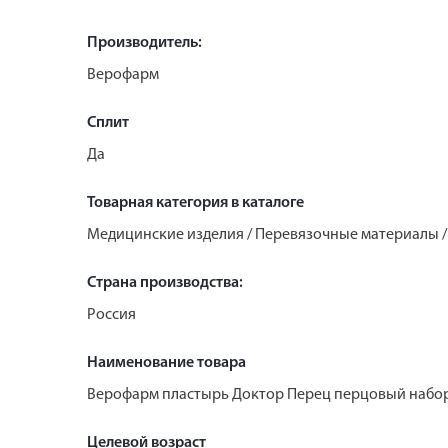
Производитель:
Верофарм
Сплит
Да
Товарная категория в каталоге
Медицинские изделия / Перевязочные материалы 
Страна производства:
Россия
Наименование товара
Верофарм пластырь Доктор Перец перцовый набо
Целевой возраст