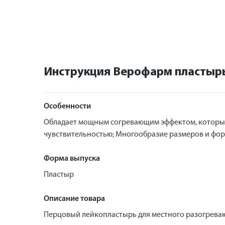
Инструкция Верофарм пластыр
Особенности
Обладает мощным согревающим эффектом, который
чувствительностью; Многообразие размеров и фор
Форма выпуска
Пластыр
Описание товара
Перцовый лейкопластырь для местного разогревающ