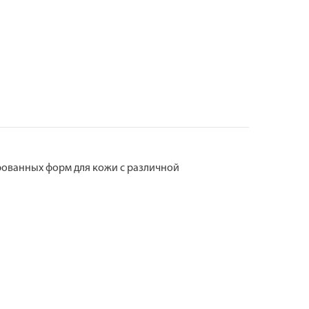
рованных форм для кожи с различной