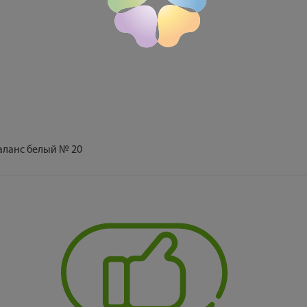
ланс белый № 20