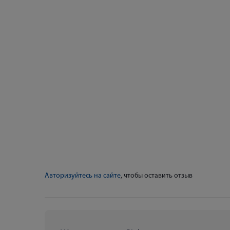
Авторизуйтесь на сайте
, чтобы оставить отзыв