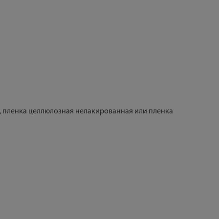
, пленка целлюлозная нелакированная или пленка