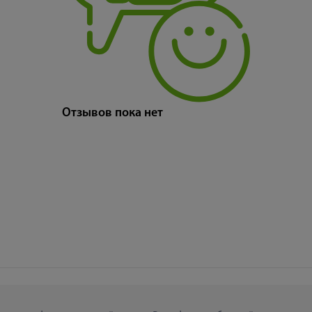
Отзывов пока нет