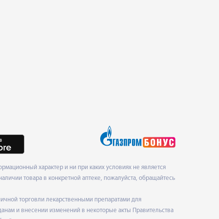
рмационный характер и ни при каких условиях не является
наличии товара в конкретной аптеке, пожалуйста, обращайтесь
ничной торговли лекарственными препаратами для
данам и внесении изменений в некоторые акты Правительства