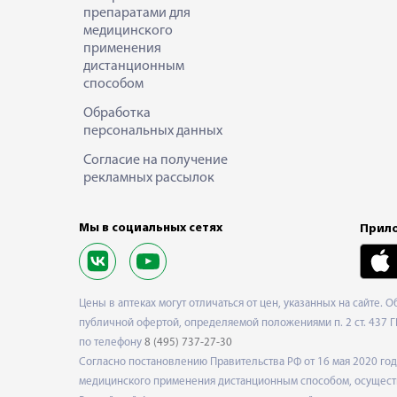
препаратами для
медицинского
применения
дистанционным
способом
Обработка
персональных данных
Согласие на получение
рекламных рассылок
Мы в социальных сетях
Прило
Цены в аптеках могут отличаться от цен, указанных на сайте. 
публичной офертой, определяемой положениями п. 2 ст. 437 Г
по телефону
8 (495) 737-27-30
Согласно постановлению Правительства РФ от 16 мая 2020 г
медицинского применения дистанционным способом, осуществ