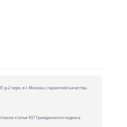
р.2 черн. в г. Москва с гарантией качества.
ласно статье 437 Гражданского кодекса 