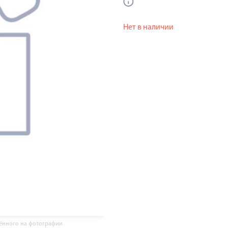
Нет в наличии
жённого на фотографии