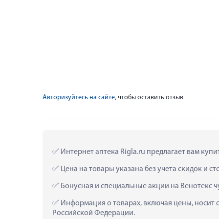
Авторизуйтесь на сайте
, чтобы оставить отзыв
 Интернет аптека Rigla.ru предлагает вам купи
 Цена на товары указана без учета скидок и с
 Бонусная и специальные акции на Венотекс чу
 Информация о товарах, включая цены, носит 
Российской Федерации.