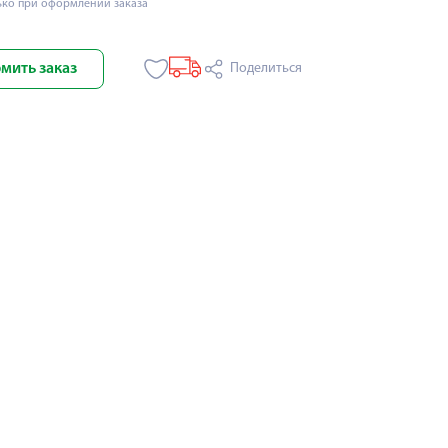
ько при оформлении заказа
мить заказ
Поделиться