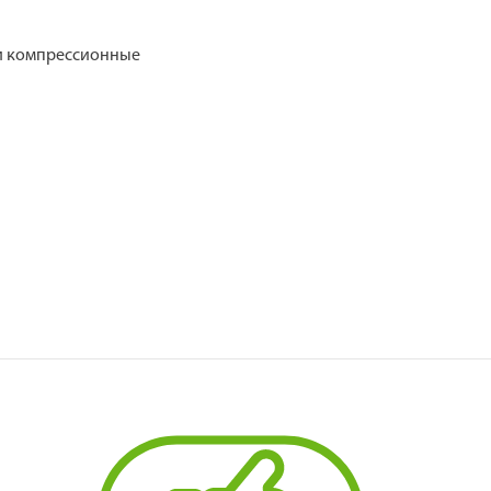
ки компрессионные