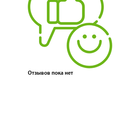
Отзывов пока нет