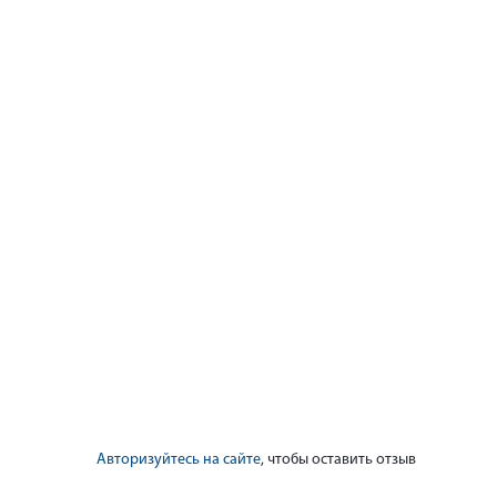
Авторизуйтесь на сайте
, чтобы оставить отзыв