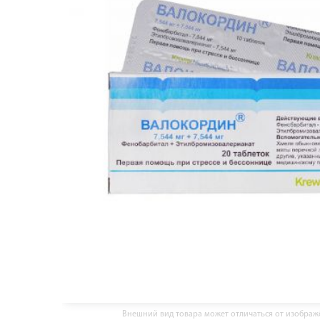
Внешний вид товара может отличаться от изобра