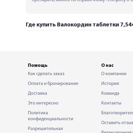
Где купить Валокордин таблетки 7,544
Помощь
О нас
Как сделать заказ
О компании
Оплата и бронирование
История
Доставка
Команда
Это интересно
Контакты
Политика
Благотворител
конфиденциальности
Оставить отзы
Разрешительная
Редакционная 