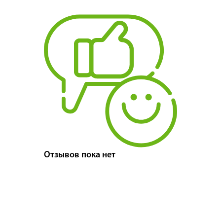
Отзывов пока нет