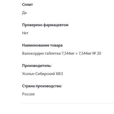
Сплит
Да
Проверено фармацевтом
Нет
Наименование товара
Валокордин таблетки 7,544мг + 7,544мг № 20
Производитель:
Усолье-Сибирский ХФЗ
Страна производства:
Россия