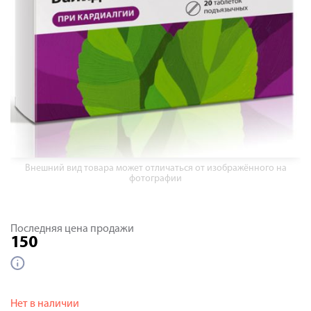
Внешний вид товара может отличаться от изображённого на
фотографии
Последняя цена продажи
150
Нет в наличии