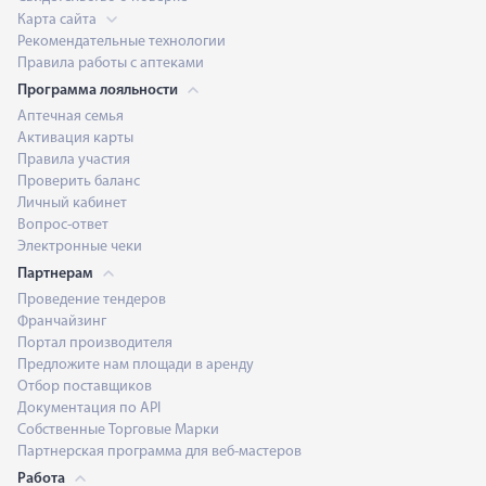
Карта сайта
Рекомендательные технологии
Правила работы с аптеками
Программа лояльности
Аптечная семья
Активация карты
Правила участия
Проверить баланс
Личный кабинет
Вопрос-ответ
Электронные чеки
Партнерам
Проведение тендеров
Франчайзинг
Портал производителя
Предложите нам площади в аренду
Отбор поставщиков
Документация по API
Собственные Торговые Марки
Партнерская программа для веб-мастеров
Работа