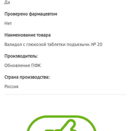
Да
Проверено фармацевтом
Нет
Наименование товара
Валидол с глюкозой таблетки подъязычн. № 20
Производитель:
Обновление ПФК
Страна производства:
Россия