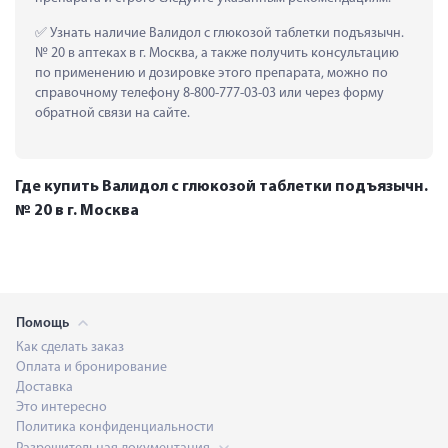
 Узнать наличие Валидол с глюкозой таблетки подъязычн. 
№ 20 в аптеках в г. Москва, а также получить консультацию 
по применению и дозировке этого препарата, можно по 
справочному телефону 8-800-777-03-03 или через форму 
обратной связи на сайте.
Где купить Валидол с глюкозой таблетки подъязычн.
№ 20 в г. Москва
Помощь
Как сделать заказ
Оплата и бронирование
Доставка
Это интересно
Политика конфиденциальности