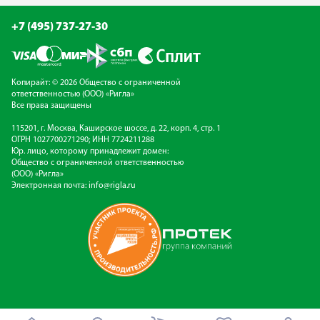
+7 (495) 737-27-30
Копирайт: © 2026 Общество с ограниченной
ответственностью (ООО) «Ригла»
Все права защищены
115201, г. Москва, Каширское шоссе, д. 22, корп. 4, стр. 1
ОГРН 1027700271290; ИНН 7724211288
Юр. лицо, которому принадлежит домен:
Общество с ограниченной ответственностью
(ООО) «Ригла»
Электронная почта:
info@rigla.ru