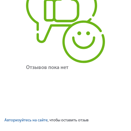
Отзывов пока нет
Авторизуйтесь на сайте
, чтобы оставить отзыв