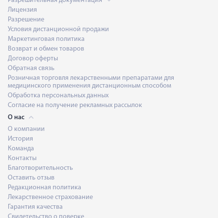
Разрешительная документация
Лицензия
Разрешение
Условия дистанционной продажи
Маркетинговая политика
Возврат и обмен товаров
Договор оферты
Обратная связь
Розничная торговля лекарственными препаратами для
медицинского применения дистанционным способом
Обработка персональных данных
Согласие на получение рекламных рассылок
О нас
О компании
История
Команда
Контакты
Благотворительность
Оставить отзыв
Редакционная политика
Лекарственное страхование
Гарантия качества
Свидетельство о поверке