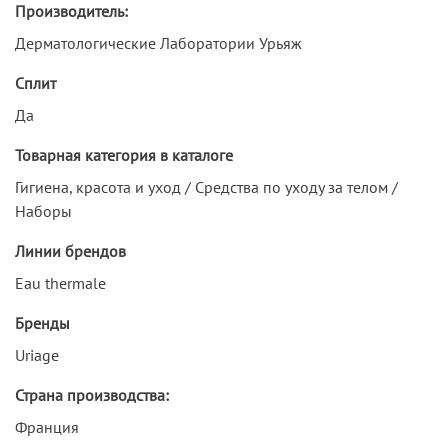
Производитель:
Дерматологические Лаборатории Урьяж
Сплит
Да
Товарная категория в каталоге
Гигиена, красота и уход / Средства по уходу за телом /
Наборы
Линии брендов
Eau thermale
Бренды
Uriage
Страна производства:
Франция