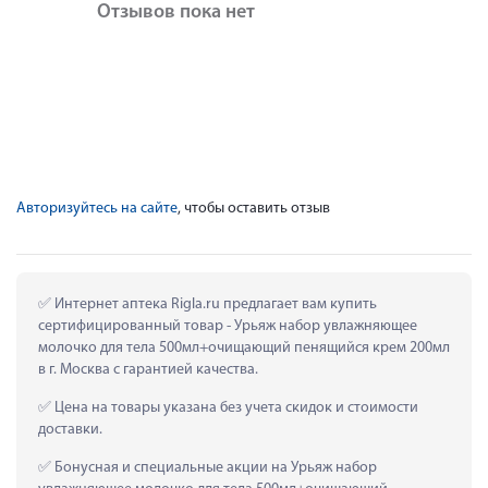
Отзывов пока нет
Авторизуйтесь на сайте
, чтобы оставить отзыв
 Интернет аптека Rigla.ru предлагает вам купить 
сертифицированный товар - Урьяж набор увлажняющее 
молочко для тела 500мл+очищающий пенящийся крем 200мл 
в г. Москва с гарантией качества.
 Цена на товары указана без учета скидок и стоимости 
доставки.
 Бонусная и специальные акции на Урьяж набор 