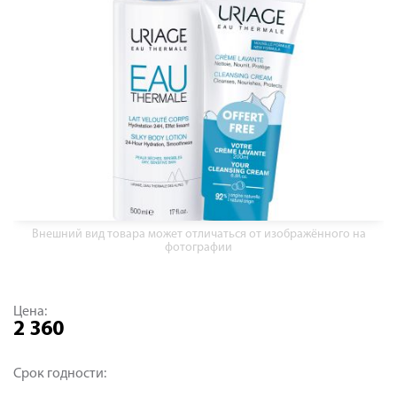
Внешний вид товара может отличаться от изображённого на
фотографии
Цена:
2 360
Срок годности: