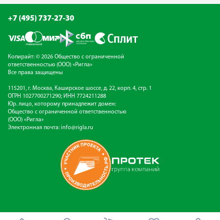
+7 (495) 737-27-30
Копирайт: © 2026 Общество с ограниченной
ответственностью (ООО) «Ригла»
Все права защищены
115201, г. Москва, Каширское шоссе, д. 22, корп. 4, стр. 1
ОГРН 1027700271290; ИНН 7724211288
Юр. лицо, которому принадлежит домен:
Общество с ограниченной ответственностью
(ООО) «Ригла»
Электронная почта:
info@rigla.ru