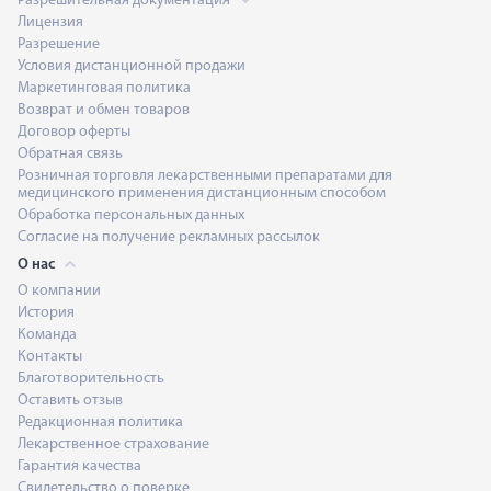
Разрешительная документация
Лицензия
Разрешение
Условия дистанционной продажи
Маркетинговая политика
Возврат и обмен товаров
Договор оферты
Обратная связь
Розничная торговля лекарственными препаратами для
медицинского применения дистанционным способом
Обработка персональных данных
Согласие на получение рекламных рассылок
О нас
О компании
История
Команда
Контакты
Благотворительность
Оставить отзыв
Редакционная политика
Лекарственное страхование
Гарантия качества
Свидетельство о поверке