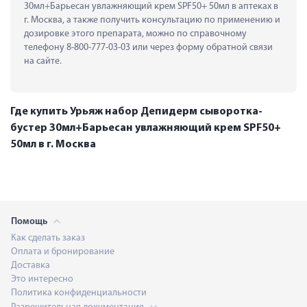
30мл+Барьесан увлажняющий крем SPF50+ 50мл в аптеках в 
г. Москва, а также получить консультацию по применению и 
дозировке этого препарата, можно по справочному 
телефону 8-800-777-03-03 или через форму обратной связи 
на сайте.
Где купить Урьяж набор Депидерм сыворотка-
бустер 30мл+Барьесан увлажняющий крем SPF50+
50мл в г. Москва
Помощь
Как сделать заказ
Оплата и бронирование
Доставка
Это интересно
Политика конфиденциальности