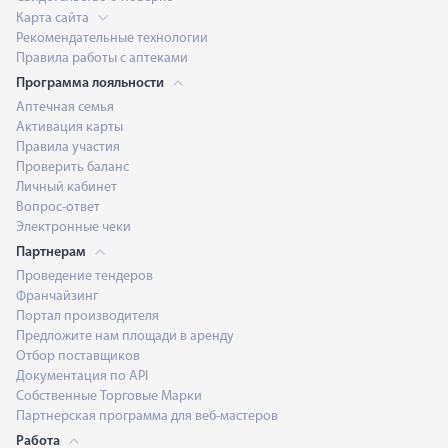
Карта сайта
Рекомендательные технологии
Правила работы с аптеками
Программа лояльности
Аптечная семья
Активация карты
Правила участия
Проверить баланс
Личный кабинет
Вопрос-ответ
Электронные чеки
Партнерам
Проведение тендеров
Франчайзинг
Портал производителя
Предложите нам площади в аренду
Отбор поставщиков
Документация по API
Собственные Торговые Марки
Партнерская программа для веб-мастеров
Работа