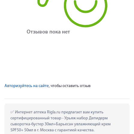
Отзывов пока нет
Авторизуйтесь на сайте
, чтобы оставить отзыв
 Интернет аптека Rigla.ru предлагает вам купить 
сертифицированный товар - Урьяж набор Депидерм 
сыворотка-бустер 30мл+Барьесан увлажняющий крем 
SPF50+ 50мл в г. Москва с гарантией качества.