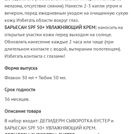
мелазма, отсутствие сияния). Нанести 2-3 капли утром и
вечером, перед ежедневным уходом на очищенную сухую
кожу. Избегать области вокруг глаз.
БАРЬЕСАН SPF 50+ УВЛАЖНЯЮЩИЙ КРЕМ:
наносить на
открытые участки кожи перед выходом на солнце.
Обновлять нанесение каждые 2 часа или чаще (при
длительном контакте с водой, вытирании полотенцем).
Избегать контакта с глазами!
Форма выпуска
Флакон 30 мл + Тюбик 50 мл.
Срок годности
36 месяцев.
Описание товара
В набор входит: ДЕПИДЕРМ СЫВОРОТКА-БУСТЕР и
БАРЬЕСАН SPF 50+ УВЛАЖНЯЮЩИЙ КРЕМ.