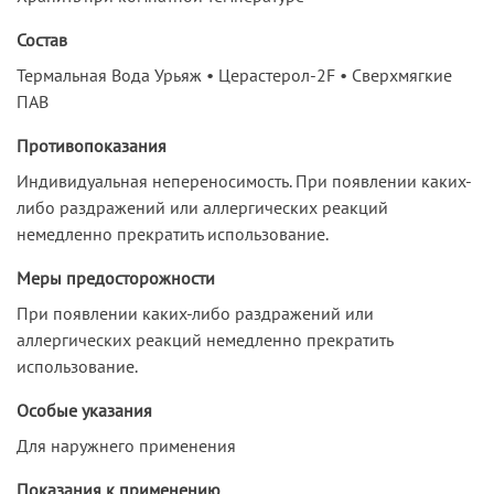
Состав
Термальная Вода Урьяж • Церастерол-2F • Сверхмягкие
ПАВ
Противопоказания
Индивидуальная непереносимость. При появлении каких-
либо раздражений или аллергических реакций
немедленно прекратить использование.
Меры предосторожности
При появлении каких-либо раздражений или
аллергических реакций немедленно прекратить
использование.
Особые указания
Для наружнего применения
Показания к применению