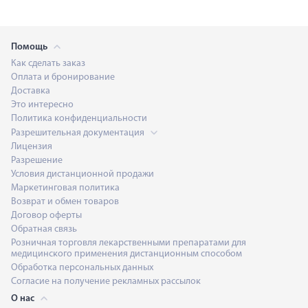
Помощь
Как сделать заказ
Оплата и бронирование
Доставка
Это интересно
Политика конфиденциальности
Разрешительная документация
Лицензия
Разрешение
Условия дистанционной продажи
Маркетинговая политика
Возврат и обмен товаров
Договор оферты
Обратная связь
Розничная торговля лекарственными препаратами для
медицинского применения дистанционным способом
Обработка персональных данных
Согласие на получение рекламных рассылок
О нас