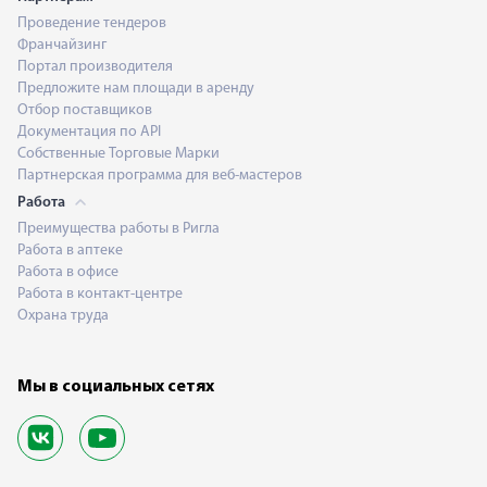
Проведение тендеров
Франчайзинг
Портал производителя
Предложите нам площади в аренду
Отбор поставщиков
Документация по API
Собственные Торговые Марки
Партнерская программа для веб-мастеров
Работа
Преимущества работы в Ригла
Работа в аптеке
Работа в офисе
Работа в контакт-центре
Охрана труда
Мы в социальных сетях