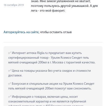
знаю. Мне зимой увлажнения не хватает,
16 октября 2019
поэтому пользуюсь другой умывашкой. А для
лета - это мой фаворит.
Авторизуйтесь на сайте
, чтобы оставить отзыв
 Интернет аптека Rigla.ru предлагает вам купить 
сертифицированный товар - Урьяж Ксемоз Синдет гель 
мягкий очищающий 200мл в г. Москва с гарантией качества.
 Цена на товары указана без учета скидок и стоимости 
доставки.
 Бонусная и специальные акции на Урьяж Ксемоз Синдет 
гель мягкий очищающий 200мл помогут вам сэкономить.
 Информация о товарах, включая цены, носит 
ознакомительный характер и не является публичной 