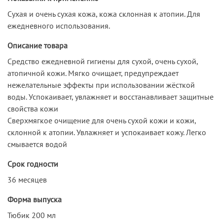
Сухая и очень сухая кожа, кожа склонная к атопии. Для
ежедневного использования.
Описание товара
Средство ежедневной гигиены для сухой, очень сухой,
атопичной кожи. Мягко очищает, предупреждает
нежелательные эффекты при использовании жёсткой
воды. Успокаивает, увлажняет и восстанавливает защитные
свойства кожи
Сверхмягкое очищение для очень сухой кожи и кожи,
склонной к атопии. Увлажняет и успокаивает кожу. Легко
смывается водой
Срок годности
36 месяцев
Форма выпуска
Тюбик 200 мл