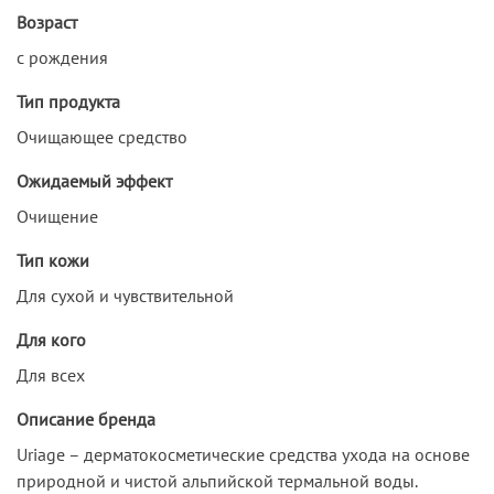
Возраст
с рождения
Тип продукта
Очищающее средство
Ожидаемый эффект
Очищение
Тип кожи
Для сухой и чувствительной
Для кого
Для всех
Описание бренда
Uriage – дерматокосметические средства ухода на основе
природной и чистой альпийской термальной воды.