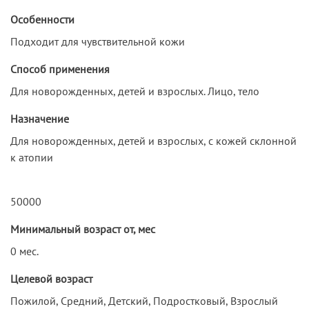
Особенности
Подходит для чувствительной кожи
Способ применения
Для новорожденных, детей и взрослых. Лицо, тело
Назначение
Для новорожденных, детей и взрослых, с кожей склонной
к атопии
50000
Минимальный возраст от, мес
0 мес.
Целевой возраст
Пожилой, Средний, Детский, Подростковый, Взрослый