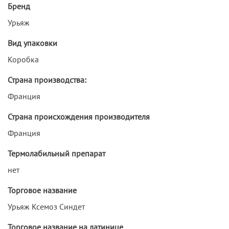
Бренд
Урьяж
Вид упаковки
Коробка
Страна производства:
Франция
Страна происхождения производителя
Франция
Термолабильный препарат
нет
Торговое название
Урьяж Ксемоз Синдет
Торговое название на латинице