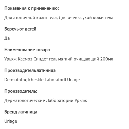
Показания к применению:
Для атопичной кожи тела, Для очень сухой кожи тела
Беречь от детей
Да
Наименование товара
Урьяж Ксемоз Синдет гель мягкий очищающий 200мл
Производитель латиница
Dermatologicheskie Laboratorii Uriage
Производитель:
Дерматологические Лаборатории Урьяж
Бренд латиница
Uriage