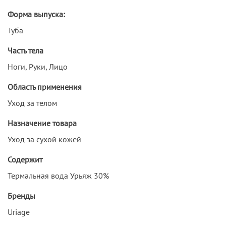
Форма выпуска:
Туба
Часть тела
Ноги, Руки, Лицо
Область применения
Уход за телом
Назначение товара
Уход за сухой кожей
Содержит
Термальная вода Урьяж 30%
Бренды
Uriage