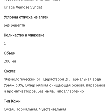
Uriage Xemose Syndet
Условия отпуска из аптек
Без рецепта
Количество в упаковке
1
Объем
200 мл
Состав:
Физиологический рН, Церастерол 2F, Термальная вода
Урьяж 30%, Супер мягкая очищающая основа, парабенов
и ароматизаторов, Без мыла, Гипоаллергенно
Тип Кожи
Сухая, Нормальная, Чувствительная