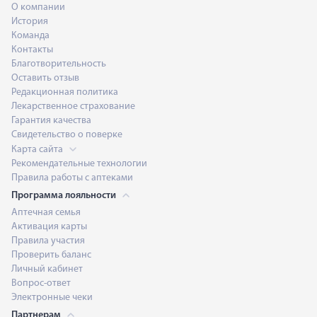
О компании
История
Команда
Контакты
Благотворительность
Оставить отзыв
Редакционная политика
Лекарственное страхование
Гарантия качества
Свидетельство о поверке
Карта сайта
Рекомендательные технологии
Правила работы с аптеками
Программа лояльности
Аптечная семья
Активация карты
Правила участия
Проверить баланс
Личный кабинет
Вопрос-ответ
Электронные чеки
Партнерам