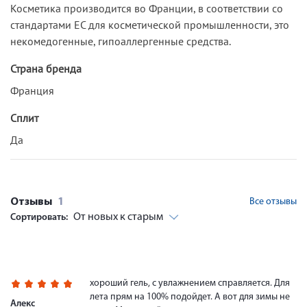
Косметика производится во Франции, в соответствии со
стандартами ЕС для косметической промышленности, это
некомедогенные, гипоаллергенные средства.
Страна бренда
Франция
Сплит
Да
Отзывы
1
Все отзывы
От новых к старым
Сортировать:
хороший гель, с увлажнением справляется. Для
лета прям на 100% подойдет. А вот для зимы не
Алекс