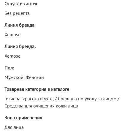
Отпуск из аптек
Без рецепта
Линия бренда
Xemose
Линия бренда:
Xemose
Пол:
Мужской, Женский
Товарная категория в каталоге
Гигиена, красота и уход / Средства по уходу за лицом /
Средства для очищения кожи лица
Зона применения
Для лица