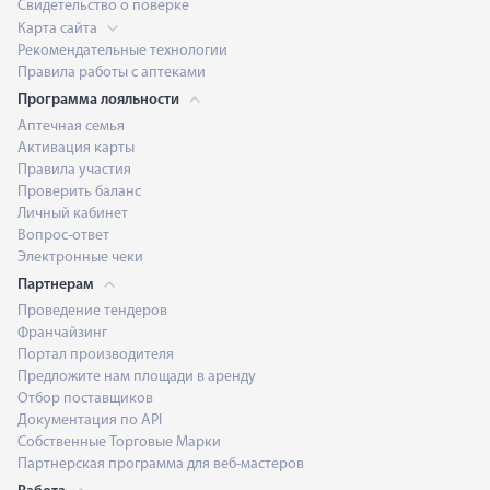
Свидетельство о поверке
Карта сайта
Рекомендательные технологии
Правила работы с аптеками
Программа лояльности
Аптечная семья
Активация карты
Правила участия
Проверить баланс
Личный кабинет
Вопрос-ответ
Электронные чеки
Партнерам
Проведение тендеров
Франчайзинг
Портал производителя
Предложите нам площади в аренду
Отбор поставщиков
Документация по API
Собственные Торговые Марки
Партнерская программа для веб-мастеров