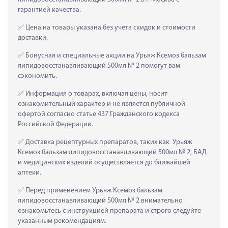
гарантией качества.
 Цена на товары указана без учета скидок и стоимости 
доставки.
 Бонусная и специальные акции на Урьяж Ксемоз бальзам 
липидовосстанавливающий 500мл № 2 помогут вам 
сэкономить.
 Информация о товарах, включая цены, носит 
ознакомительный характер и не является публичной 
офертой согласно статье 437 Гражданского кодекса 
Российской Федерации.
 Доставка рецептурных препаратов, таких как  Урьяж 
Ксемоз бальзам липидовосстанавливающий 500мл № 2, БАД 
и медицинских изделий осуществляется до ближайшей 
аптеки.
 Перед применением Урьяж Ксемоз бальзам 
липидовосстанавливающий 500мл № 2 внимательно 
ознакомьтесь с инструкцией препарата и строго следуйте 
указанным рекомендациям.