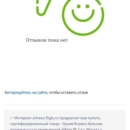
Отзывов пока нет
Авторизуйтесь на сайте
, чтобы оставить отзыв
 Интернет аптека Rigla.ru предлагает вам купить 
сертифицированный товар - Урьяж Ксемоз бальзам 
липидовосстанавливающий 500мл № 2 в г. Москва с 