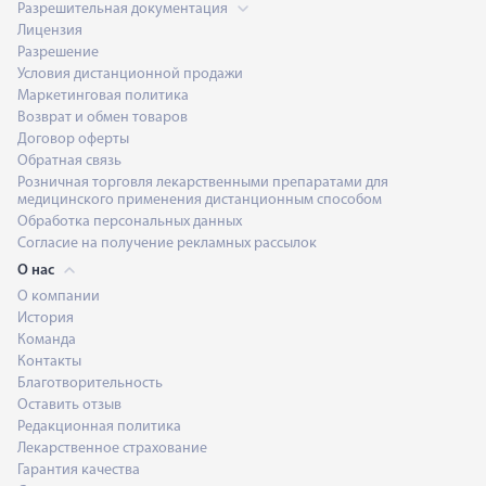
Разрешительная документация
Лицензия
Разрешение
Условия дистанционной продажи
Маркетинговая политика
Возврат и обмен товаров
Договор оферты
Обратная связь
Розничная торговля лекарственными препаратами для
медицинского применения дистанционным способом
Обработка персональных данных
Согласие на получение рекламных рассылок
О нас
О компании
История
Команда
Контакты
Благотворительность
Оставить отзыв
Редакционная политика
Лекарственное страхование
Гарантия качества