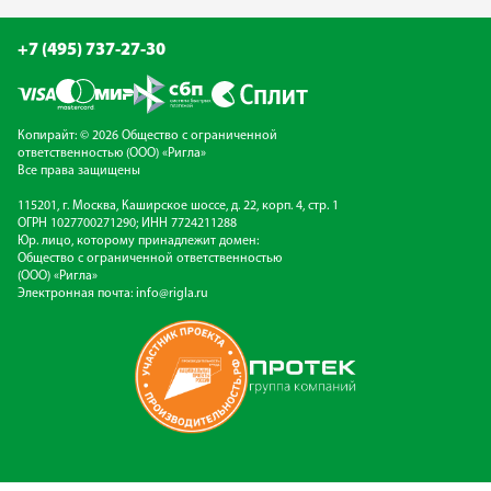
+7 (495) 737-27-30
Копирайт: © 2026 Общество с ограниченной
ответственностью (ООО) «Ригла»
Все права защищены
115201, г. Москва, Каширское шоссе, д. 22, корп. 4, стр. 1
ОГРН 1027700271290; ИНН 7724211288
Юр. лицо, которому принадлежит домен:
Общество с ограниченной ответственностью
(ООО) «Ригла»
Электронная почта:
info@rigla.ru