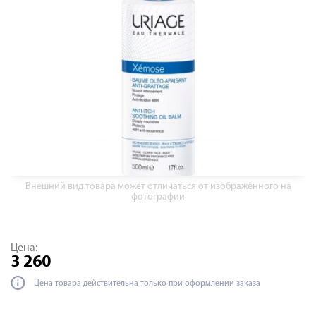
Внешний вид товара может отличаться от изображённого на
фотографии
Цена:
3 260
Цена товара действительна только при оформлении заказа